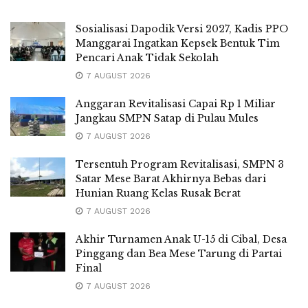
Sosialisasi Dapodik Versi 2027, Kadis PPO
Manggarai Ingatkan Kepsek Bentuk Tim
Pencari Anak Tidak Sekolah
7 AUGUST 2026
Anggaran Revitalisasi Capai Rp 1 Miliar
Jangkau SMPN Satap di Pulau Mules
7 AUGUST 2026
Tersentuh Program Revitalisasi, SMPN 3
Satar Mese Barat Akhirnya Bebas dari
Hunian Ruang Kelas Rusak Berat
7 AUGUST 2026
Akhir Turnamen Anak U-15 di Cibal, Desa
Pinggang dan Bea Mese Tarung di Partai
Final
7 AUGUST 2026