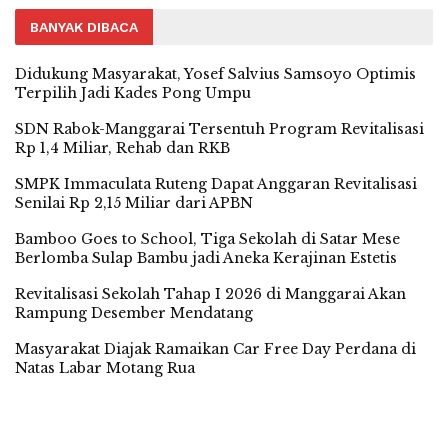
BANYAK DIBACA
Didukung Masyarakat, Yosef Salvius Samsoyo Optimis
Terpilih Jadi Kades Pong Umpu
SDN Rabok-Manggarai Tersentuh Program Revitalisasi
Rp 1,4 Miliar, Rehab dan RKB
SMPK Immaculata Ruteng Dapat Anggaran Revitalisasi
Senilai Rp 2,15 Miliar dari APBN
Bamboo Goes to School, Tiga Sekolah di Satar Mese
Berlomba Sulap Bambu jadi Aneka Kerajinan Estetis
Revitalisasi Sekolah Tahap I 2026 di Manggarai Akan
Rampung Desember Mendatang
Masyarakat Diajak Ramaikan Car Free Day Perdana di
Natas Labar Motang Rua