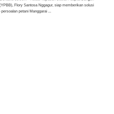
(YPBB), Flory Santosa Nggagur, siap memberikan solusi
 persoalan petani Manggarai ...