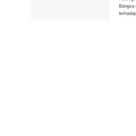
Bangsa 
terhadap