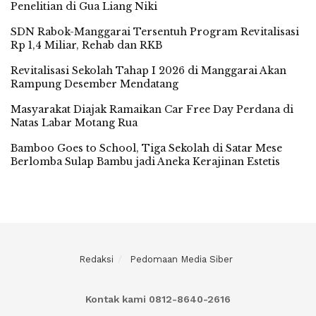
Penelitian di Gua Liang Niki
SDN Rabok-Manggarai Tersentuh Program Revitalisasi
Rp 1,4 Miliar, Rehab dan RKB
Revitalisasi Sekolah Tahap I 2026 di Manggarai Akan
Rampung Desember Mendatang
Masyarakat Diajak Ramaikan Car Free Day Perdana di
Natas Labar Motang Rua
Bamboo Goes to School, Tiga Sekolah di Satar Mese
Berlomba Sulap Bambu jadi Aneka Kerajinan Estetis
Redaksi
Pedomaan Media Siber
Kontak kami 0812-8640-2616