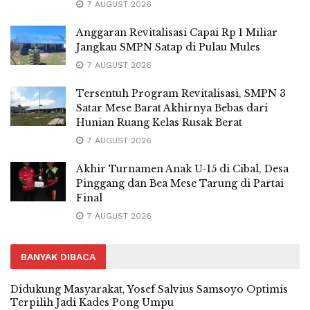
7 AUGUST 2026
Anggaran Revitalisasi Capai Rp 1 Miliar
Jangkau SMPN Satap di Pulau Mules
7 AUGUST 2026
Tersentuh Program Revitalisasi, SMPN 3
Satar Mese Barat Akhirnya Bebas dari
Hunian Ruang Kelas Rusak Berat
7 AUGUST 2026
Akhir Turnamen Anak U-15 di Cibal, Desa
Pinggang dan Bea Mese Tarung di Partai
Final
7 AUGUST 2026
BANYAK DIBACA
Didukung Masyarakat, Yosef Salvius Samsoyo Optimis
Terpilih Jadi Kades Pong Umpu