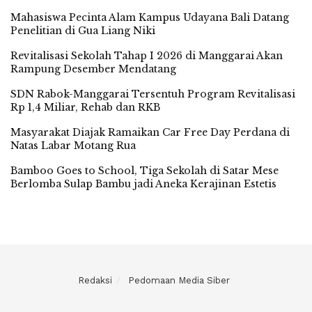
Mahasiswa Pecinta Alam Kampus Udayana Bali Datang
Penelitian di Gua Liang Niki
Revitalisasi Sekolah Tahap I 2026 di Manggarai Akan
Rampung Desember Mendatang
SDN Rabok-Manggarai Tersentuh Program Revitalisasi
Rp 1,4 Miliar, Rehab dan RKB
Masyarakat Diajak Ramaikan Car Free Day Perdana di
Natas Labar Motang Rua
Bamboo Goes to School, Tiga Sekolah di Satar Mese
Berlomba Sulap Bambu jadi Aneka Kerajinan Estetis
Redaksi
Pedomaan Media Siber