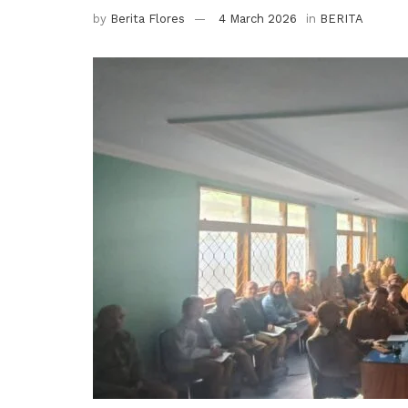
by
Berita Flores
4 March 2026
in
BERITA