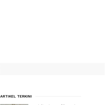
ARTIKEL TERKINI