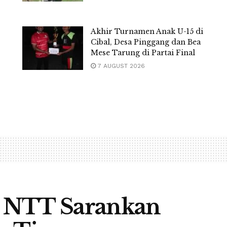
Akhir Turnamen Anak U-15 di
Cibal, Desa Pinggang dan Bea
Mese Tarung di Partai Final
7 AUGUST 2026
 NTT Sarankan