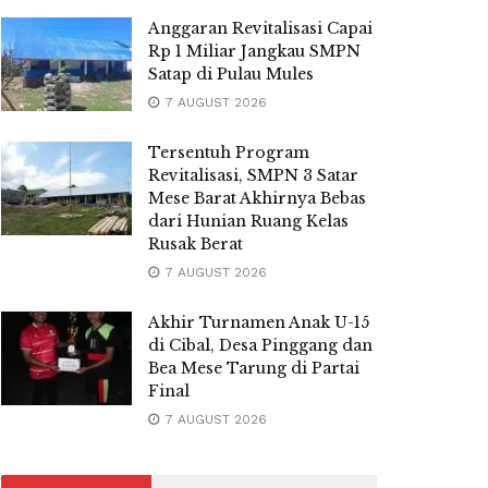
Anggaran Revitalisasi Capai
Rp 1 Miliar Jangkau SMPN
Satap di Pulau Mules
7 AUGUST 2026
Tersentuh Program
Revitalisasi, SMPN 3 Satar
Mese Barat Akhirnya Bebas
dari Hunian Ruang Kelas
Rusak Berat
7 AUGUST 2026
Akhir Turnamen Anak U-15
di Cibal, Desa Pinggang dan
Bea Mese Tarung di Partai
Final
7 AUGUST 2026