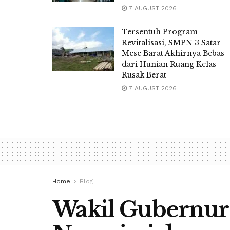
7 AUGUST 2026
Tersentuh Program
Revitalisasi, SMPN 3 Satar
Mese Barat Akhirnya Bebas
dari Hunian Ruang Kelas
Rusak Berat
7 AUGUST 2026
Home
Blog
Wakil Gubernur