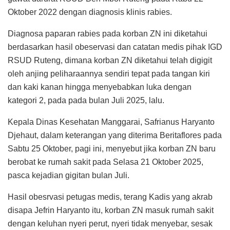
Oktober 2022 dengan diagnosis klinis rabies.
Diagnosa paparan rabies pada korban ZN ini diketahui
berdasarkan hasil obeservasi dan catatan medis pihak IGD
RSUD Ruteng, dimana korban ZN diketahui telah digigit
oleh anjing peliharaannya sendiri tepat pada tangan kiri
dan kaki kanan hingga menyebabkan luka dengan
kategori 2, pada pada bulan Juli 2025, lalu.
Kepala Dinas Kesehatan Manggarai, Safrianus Haryanto
Djehaut, dalam keterangan yang diterima Beritaflores pada
Sabtu 25 Oktober, pagi ini, menyebut jika korban ZN baru
berobat ke rumah sakit pada Selasa 21 Oktober 2025,
pasca kejadian gigitan bulan Juli.
Hasil obesrvasi petugas medis, terang Kadis yang akrab
disapa Jefrin Haryanto itu, korban ZN masuk rumah sakit
dengan keluhan nyeri perut, nyeri tidak menyebar, sesak