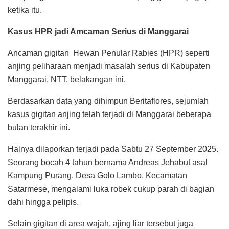
ketika itu.
Kasus
HPR jadi Amcaman Serius di Manggarai
Ancaman gigitan Hewan Penular Rabies (HPR) seperti
anjing peliharaan menjadi masalah serius di Kabupaten
Manggarai, NTT, belakangan ini.
Berdasarkan data yang dihimpun Beritaflores, sejumlah
kasus gigitan anjing telah terjadi di Manggarai beberapa
bulan terakhir ini.
Halnya dilaporkan terjadi pada Sabtu 27 September 2025.
Seorang bocah 4 tahun bernama Andreas Jehabut asal
Kampung Purang, Desa Golo Lambo, Kecamatan
Satarmese, mengalami luka robek cukup parah di bagian
dahi hingga pelipis.
Selain gigitan di area wajah, ajing liar tersebut juga