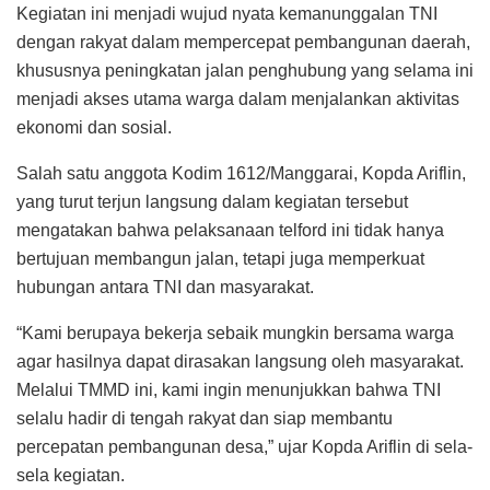
Kegiatan ini menjadi wujud nyata kemanunggalan TNI
dengan rakyat dalam mempercepat pembangunan daerah,
khususnya peningkatan jalan penghubung yang selama ini
menjadi akses utama warga dalam menjalankan aktivitas
ekonomi dan sosial.
Salah satu anggota Kodim 1612/Manggarai, Kopda Ariflin,
yang turut terjun langsung dalam kegiatan tersebut
mengatakan bahwa pelaksanaan telford ini tidak hanya
bertujuan membangun jalan, tetapi juga memperkuat
hubungan antara TNI dan masyarakat.
“Kami berupaya bekerja sebaik mungkin bersama warga
agar hasilnya dapat dirasakan langsung oleh masyarakat.
Melalui TMMD ini, kami ingin menunjukkan bahwa TNI
selalu hadir di tengah rakyat dan siap membantu
percepatan pembangunan desa,” ujar Kopda Ariflin di sela-
sela kegiatan.