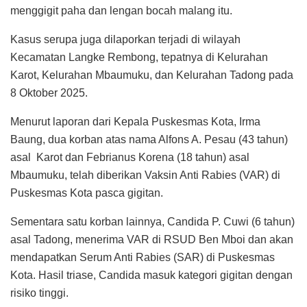
menggigit paha dan lengan bocah malang itu.
Kasus serupa juga dilaporkan terjadi di wilayah
Kecamatan Langke Rembong, tepatnya di Kelurahan
Karot, Kelurahan Mbaumuku, dan Kelurahan Tadong pada
8 Oktober 2025.
Menurut laporan dari Kepala Puskesmas Kota, Irma
Baung, dua korban atas nama Alfons A. Pesau (43 tahun)
asal Karot dan Febrianus Korena (18 tahun) asal
Mbaumuku, telah diberikan Vaksin Anti Rabies (VAR) di
Puskesmas Kota pasca gigitan.
Sementara satu korban lainnya, Candida P. Cuwi (6 tahun)
asal Tadong, menerima VAR di RSUD Ben Mboi dan akan
mendapatkan Serum Anti Rabies (SAR) di Puskesmas
Kota. Hasil triase, Candida masuk kategori gigitan dengan
risiko tinggi.