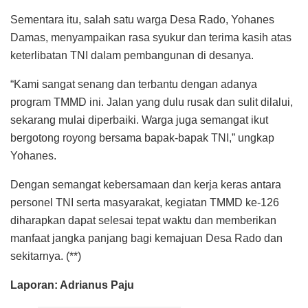
Sementara itu, salah satu warga Desa Rado, Yohanes
Damas, menyampaikan rasa syukur dan terima kasih atas
keterlibatan TNI dalam pembangunan di desanya.
“Kami sangat senang dan terbantu dengan adanya
program TMMD ini. Jalan yang dulu rusak dan sulit dilalui,
sekarang mulai diperbaiki. Warga juga semangat ikut
bergotong royong bersama bapak-bapak TNI,” ungkap
Yohanes.
Dengan semangat kebersamaan dan kerja keras antara
personel TNI serta masyarakat, kegiatan TMMD ke-126
diharapkan dapat selesai tepat waktu dan memberikan
manfaat jangka panjang bagi kemajuan Desa Rado dan
sekitarnya. (**)
Laporan: Adrianus Paju