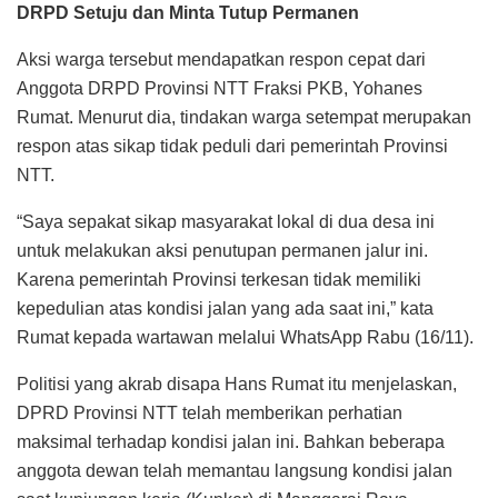
DRPD Setuju dan Minta Tutup Permanen
Aksi warga tersebut mendapatkan respon cepat dari
Anggota DRPD Provinsi NTT Fraksi PKB, Yohanes
Rumat. Menurut dia, tindakan warga setempat merupakan
respon atas sikap tidak peduli dari pemerintah Provinsi
NTT.
“Saya sepakat sikap masyarakat lokal di dua desa ini
untuk melakukan aksi penutupan permanen jalur ini.
Karena pemerintah Provinsi terkesan tidak memiliki
kepedulian atas kondisi jalan yang ada saat ini,” kata
Rumat kepada wartawan melalui WhatsApp Rabu (16/11).
Politisi yang akrab disapa Hans Rumat itu menjelaskan,
DPRD Provinsi NTT telah memberikan perhatian
maksimal terhadap kondisi jalan ini. Bahkan beberapa
anggota dewan telah memantau langsung kondisi jalan