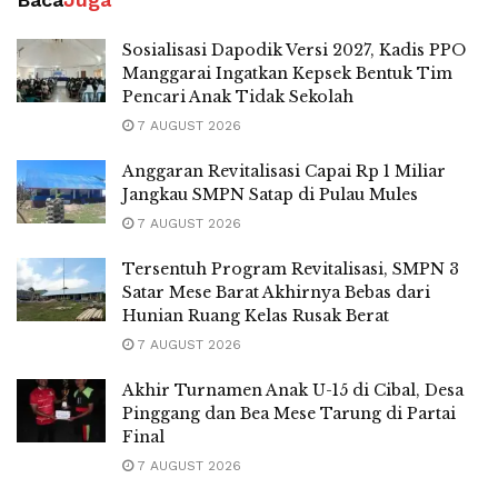
Sosialisasi Dapodik Versi 2027, Kadis PPO
Manggarai Ingatkan Kepsek Bentuk Tim
Pencari Anak Tidak Sekolah
7 AUGUST 2026
Anggaran Revitalisasi Capai Rp 1 Miliar
Jangkau SMPN Satap di Pulau Mules
7 AUGUST 2026
Tersentuh Program Revitalisasi, SMPN 3
Satar Mese Barat Akhirnya Bebas dari
Hunian Ruang Kelas Rusak Berat
7 AUGUST 2026
Akhir Turnamen Anak U-15 di Cibal, Desa
Pinggang dan Bea Mese Tarung di Partai
Final
7 AUGUST 2026