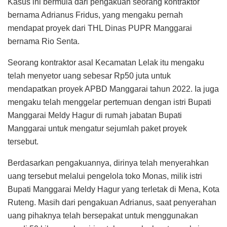
Kasus ini bermula dari pengakuan seorang kontraktor
bernama Adrianus Fridus, yang mengaku pernah
mendapat proyek dari THL Dinas PUPR Manggarai
bernama Rio Senta.
Seorang kontraktor asal Kecamatan Lelak itu mengaku
telah menyetor uang sebesar Rp50 juta untuk
mendapatkan proyek APBD Manggarai tahun 2022. Ia juga
mengaku telah menggelar pertemuan dengan istri Bupati
Manggarai Meldy Hagur di rumah jabatan Bupati
Manggarai untuk mengatur sejumlah paket proyek
tersebut.
Berdasarkan pengakuannya, dirinya telah menyerahkan
uang tersebut melalui pengelola toko Monas, milik istri
Bupati Manggarai Meldy Hagur yang terletak di Mena, Kota
Ruteng. Masih dari pengakuan Adrianus, saat penyerahan
uang pihaknya telah bersepakat untuk menggunakan