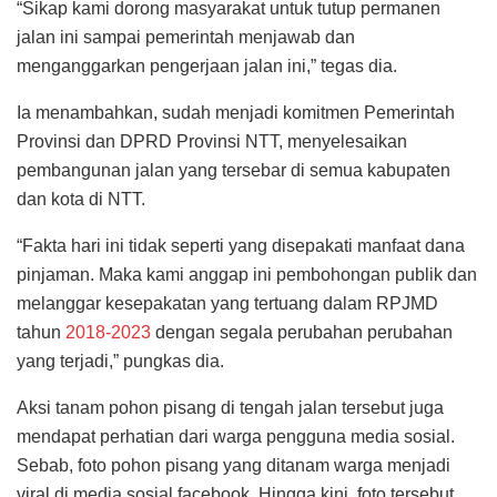
“Sikap kami dorong masyarakat untuk tutup permanen
jalan ini sampai pemerintah menjawab dan
menganggarkan pengerjaan jalan ini,” tegas dia.
Ia menambahkan, sudah menjadi komitmen Pemerintah
Provinsi dan DPRD Provinsi NTT, menyelesaikan
pembangunan jalan yang tersebar di semua kabupaten
dan kota di NTT.
“Fakta hari ini tidak seperti yang disepakati manfaat dana
pinjaman. Maka kami anggap ini pembohongan publik dan
melanggar kesepakatan yang tertuang dalam RPJMD
tahun
2018-2023
dengan segala perubahan perubahan
yang terjadi,” pungkas dia.
Aksi tanam pohon pisang di tengah jalan tersebut juga
mendapat perhatian dari warga pengguna media sosial.
Sebab, foto pohon pisang yang ditanam warga menjadi
viral di media sosial facebook. Hingga kini, foto tersebut