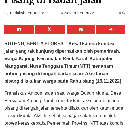
A
by
Redaksi Berita Flores
16 November 2022
A
RUTENG, BERITA FLORES – Kesal karena kondisi
jalan yang tak kunjung diperhatikan oleh pemerintah,
warga Kajong, Kecamatan Reok Barat, Kabupaten
Manggarai, Nusa Tenggara Timur (NTT) menanam
pohon pisang di tengah badan jalan. Aksi tanam
pisang dilakukan warga pada Rabu siang (16/11/2022).
Fransiskus Ambon, salah satu warga Dusun Munta, Desa
Persiapan Kajong Barat menjelaskan, aksi tanam pohon
pisang di tengah jalan tersebut dilakukan oleh kaum muda
Dusun Munta. Aksi tersebut, sebagai salah satu bentuk
protes keras kepada Pemerintah Provinsi NTT atas kondisi