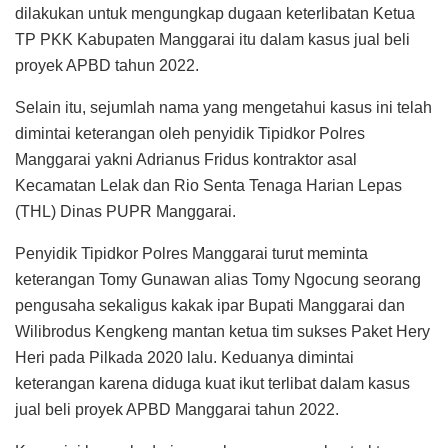
dilakukan untuk mengungkap dugaan keterlibatan Ketua
TP PKK Kabupaten Manggarai itu dalam kasus jual beli
proyek APBD tahun 2022.
Selain itu, sejumlah nama yang mengetahui kasus ini telah
dimintai keterangan oleh penyidik Tipidkor Polres
Manggarai yakni Adrianus Fridus kontraktor asal
Kecamatan Lelak dan Rio Senta Tenaga Harian Lepas
(THL) Dinas PUPR Manggarai.
Penyidik Tipidkor Polres Manggarai turut meminta
keterangan Tomy Gunawan alias Tomy Ngocung seorang
pengusaha sekaligus kakak ipar Bupati Manggarai dan
Wilibrodus Kengkeng mantan ketua tim sukses Paket Hery
Heri pada Pilkada 2020 lalu. Keduanya dimintai
keterangan karena diduga kuat ikut terlibat dalam kasus
jual beli proyek APBD Manggarai tahun 2022.