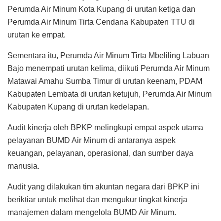
Perumda Air Minum Kota Kupang di urutan ketiga dan
Perumda Air Minum Tirta Cendana Kabupaten TTU di
urutan ke empat.
Sementara itu, Perumda Air Minum Tirta Mbeliling Labuan
Bajo menempati urutan kelima, diikuti Perumda Air Minum
Matawai Amahu Sumba Timur di urutan keenam, PDAM
Kabupaten Lembata di urutan ketujuh, Perumda Air Minum
Kabupaten Kupang di urutan kedelapan.
Audit kinerja oleh BPKP melingkupi empat aspek utama
pelayanan BUMD Air Minum di antaranya aspek
keuangan, pelayanan, operasional, dan sumber daya
manusia.
Audit yang dilakukan tim akuntan negara dari BPKP ini
beriktiar untuk melihat dan mengukur tingkat kinerja
manajemen dalam mengelola BUMD Air Minum.