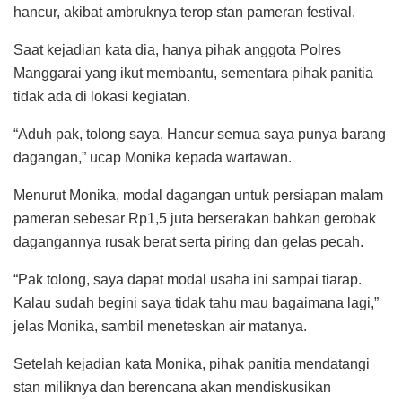
hancur, akibat ambruknya terop stan pameran festival.
Saat kejadian kata dia, hanya pihak anggota Polres
Manggarai yang ikut membantu, sementara pihak panitia
tidak ada di lokasi kegiatan.
“Aduh pak, tolong saya. Hancur semua saya punya barang
dagangan,” ucap Monika kepada wartawan.
Menurut Monika, modal dagangan untuk persiapan malam
pameran sebesar Rp1,5 juta berserakan bahkan gerobak
dagangannya rusak berat serta piring dan gelas pecah.
“Pak tolong, saya dapat modal usaha ini sampai tiarap.
Kalau sudah begini saya tidak tahu mau bagaimana lagi,”
jelas Monika, sambil meneteskan air matanya.
Setelah kejadian kata Monika, pihak panitia mendatangi
stan miliknya dan berencana akan mendiskusikan