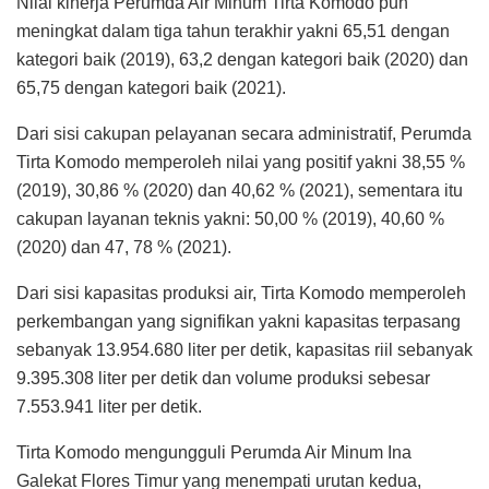
Nilai kinerja Perumda Air Minum Tirta Komodo pun
meningkat dalam tiga tahun terakhir yakni 65,51 dengan
kategori baik (2019), 63,2 dengan kategori baik (2020) dan
65,75 dengan kategori baik (2021).
Dari sisi cakupan pelayanan secara administratif, Perumda
Tirta Komodo memperoleh nilai yang positif yakni 38,55 %
(2019), 30,86 % (2020) dan 40,62 % (2021), sementara itu
cakupan layanan teknis yakni: 50,00 % (2019), 40,60 %
(2020) dan 47, 78 % (2021).
Dari sisi kapasitas produksi air, Tirta Komodo memperoleh
perkembangan yang signifikan yakni kapasitas terpasang
sebanyak 13.954.680 liter per detik, kapasitas riil sebanyak
9.395.308 liter per detik dan volume produksi sebesar
7.553.941 liter per detik.
Tirta Komodo mengungguli Perumda Air Minum Ina
Galekat Flores Timur yang menempati urutan kedua,