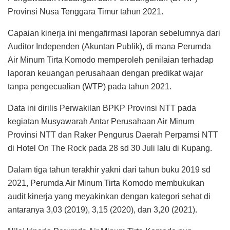
Provinsi Nusa Tenggara Timur tahun 2021.
Capaian kinerja ini mengafirmasi laporan sebelumnya dari
Auditor Independen (Akuntan Publik), di mana Perumda
Air Minum Tirta Komodo memperoleh penilaian terhadap
laporan keuangan perusahaan dengan predikat wajar
tanpa pengecualian (WTP) pada tahun 2021.
Data ini dirilis Perwakilan BPKP Provinsi NTT pada
kegiatan Musyawarah Antar Perusahaan Air Minum
Provinsi NTT dan Raker Pengurus Daerah Perpamsi NTT
di Hotel On The Rock pada 28 sd 30 Juli lalu di Kupang.
Dalam tiga tahun terakhir yakni dari tahun buku 2019 sd
2021, Perumda Air Minum Tirta Komodo membukukan
audit kinerja yang meyakinkan dengan kategori sehat di
antaranya 3,03 (2019), 3,15 (2020), dan 3,20 (2021).