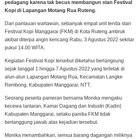
pedagang karena tak becus membangun stan Festival
Kopi di Lapangan Motang Rua Ruteng.
Dari pantauan wartawan, sebanyak empat unit tenda stan
Festival Kopi Manggarai (FKM) di Kota Ruteng ambruk
akibat diterpa angin kencang Rabu, 3 Agustus 2022 sekitar
pukul 14.00 WITA.
Kegiatan Festival Kopi tersebut diketahui berlangsung
sejak tanggal 1 hingga 7 Agustus 2022 yang terletak di
alun-alun Lapangan Motang Rua, Kecamatan Langke
Rembong, Kabupaten Manggarai, NTT.
Seorang peserta pameran bernama Monika mengaku
kecewa lantaran, Kamar Dagang dan Industri (Kadin)
Kabupaten Manggarai, selaku panitia FKM tidak
bertanggung jawab atas kejadian tersebut.
Monika menambahkan, semua barang dagangan miliknya