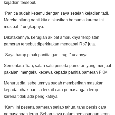
kejadian tersebut.
“Panitia sudah ketemu dengan saya setelah kejadian tadi.
Mereka bilang nanti kita diskusikan bersama karena ini
musibah,” ungkapnya.
Dikatakannya, kerugian akibat ambruknya terop stan
pameran tersebut diperkirakan mencapai Rp7 juta.
“Saya harap pihak panitia ganti rugi,” ucapnya.
Sementara Tian, salah satu peserta pameran yang menjual
pakaian, mengaku kecewa kepada panitia pameran FKM.
Menurut dia, sebelumnya sudah memberikan masukan
kepada pihak panitia terkait cara pemasangan terop
karena tidak ada pengikatnya.
“Kami ini peserta pameran setiap tahun, tahu persis cara
pemasangan terop. Seharusnya dalam pemasangan terop