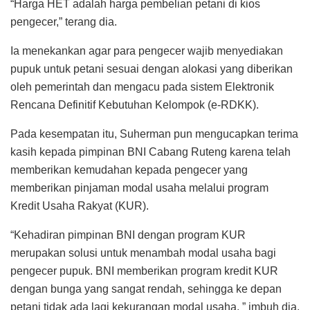
“Harga HET adalah harga pembelian petani di kios
pengecer,” terang dia.
Ia menekankan agar para pengecer wajib menyediakan
pupuk untuk petani sesuai dengan alokasi yang diberikan
oleh pemerintah dan mengacu pada sistem Elektronik
Rencana Definitif Kebutuhan Kelompok (e-RDKK).
Pada kesempatan itu, Suherman pun mengucapkan terima
kasih kepada pimpinan BNI Cabang Ruteng karena telah
memberikan kemudahan kepada pengecer yang
memberikan pinjaman modal usaha melalui program
Kredit Usaha Rakyat (KUR).
“Kehadiran pimpinan BNI dengan program KUR
merupakan solusi untuk menambah modal usaha bagi
pengecer pupuk. BNI memberikan program kredit KUR
dengan bunga yang sangat rendah, sehingga ke depan
petani tidak ada lagi kekurangan modal usaha, ” imbuh dia.