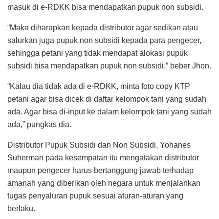
masuk di e-RDKK bisa mendapatkan pupuk non subsidi.
“Maka diharapkan kepada distributor agar sedikan atau
salurkan juga pupuk non subsidi kepada para pengecer,
sehingga petani yang tidak mendapat alokasi pupuk
subsidi bisa mendapatkan pupuk non subsidi,” beber Jhon.
“Kalau dia tidak ada di e-RDKK, minta foto copy KTP
petani agar bisa dicek di daftar kelompok tani yang sudah
ada. Agar bisa di-input ke dalam kelompok tani yang sudah
ada,” pungkas dia.
Distributor Pupuk Subsidi dan Non Subsidi, Yohanes
Suherman pada kesempatan itu mengatakan distributor
maupun pengecer harus bertanggung jawab terhadap
amanah yang diberikan oleh negara untuk menjalankan
tugas penyaluran pupuk sesuai aturan-aturan yang
berlaku.