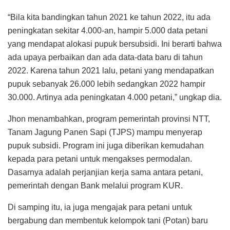
“Bila kita bandingkan tahun 2021 ke tahun 2022, itu ada
peningkatan sekitar 4.000-an, hampir 5.000 data petani
yang mendapat alokasi pupuk bersubsidi. Ini berarti bahwa
ada upaya perbaikan dan ada data-data baru di tahun
2022. Karena tahun 2021 lalu, petani yang mendapatkan
pupuk sebanyak 26.000 lebih sedangkan 2022 hampir
30.000. Artinya ada peningkatan 4.000 petani,” ungkap dia.
Jhon menambahkan, program pemerintah provinsi NTT,
Tanam Jagung Panen Sapi (TJPS) mampu menyerap
pupuk subsidi. Program ini juga diberikan kemudahan
kepada para petani untuk mengakses permodalan.
Dasarnya adalah perjanjian kerja sama antara petani,
pemerintah dengan Bank melalui program KUR.
Di samping itu, ia juga mengajak para petani untuk
bergabung dan membentuk kelompok tani (Potan) baru