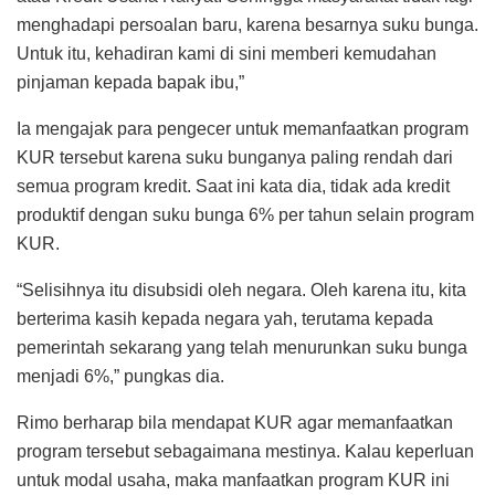
menghadapi persoalan baru, karena besarnya suku bunga.
Untuk itu, kehadiran kami di sini memberi kemudahan
pinjaman kepada bapak ibu,”
Ia mengajak para pengecer untuk memanfaatkan program
KUR tersebut karena suku bunganya paling rendah dari
semua program kredit. Saat ini kata dia, tidak ada kredit
produktif dengan suku bunga 6% per tahun selain program
KUR.
“Selisihnya itu disubsidi oleh negara. Oleh karena itu, kita
berterima kasih kepada negara yah, terutama kepada
pemerintah sekarang yang telah menurunkan suku bunga
menjadi 6%,” pungkas dia.
Rimo berharap bila mendapat KUR agar memanfaatkan
program tersebut sebagaimana mestinya. Kalau keperluan
untuk modal usaha, maka manfaatkan program KUR ini