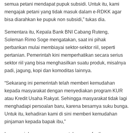
semua petani mendapat pupuk subsidi. Untuk itu, kami
mengajak petani yang tidak masuk dalam e-RDKK agar
bisa diarahkan ke pupuk non subsidi,” tukas dia.
Sementara itu, Kepala Bank BNI Cabang Ruteng,
Soleman Rimo Soge mengatakan, saat ini pihak
perbankan mulai membiayai sektor-sektor riil, seperti
pertanian. Pemerintah kini memperhatikan secara serius
sektor riil yang bisa menghasilkan suatu produk, misalnya
padi, jagung, kopi dan komoditas lainnya.
“Sekarang ini pemerintah telah memberi kemudahan
kepada masyarakat dengan menyediakan program KUR
atau Kredit Usaha Rakyat. Sehingga masyarakat tidak lagi
menghadapi persoalan baru, karena besarnya suku bunga.
Untuk itu, kehadiran kami di sini memberi kemudahan
pinjaman kepada bapak ibu,”