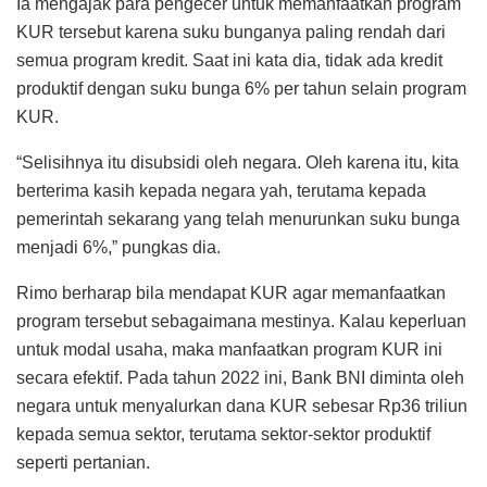
Ia mengajak para pengecer untuk memanfaatkan program
KUR tersebut karena suku bunganya paling rendah dari
semua program kredit. Saat ini kata dia, tidak ada kredit
produktif dengan suku bunga 6% per tahun selain program
KUR.
“Selisihnya itu disubsidi oleh negara. Oleh karena itu, kita
berterima kasih kepada negara yah, terutama kepada
pemerintah sekarang yang telah menurunkan suku bunga
menjadi 6%,” pungkas dia.
Rimo berharap bila mendapat KUR agar memanfaatkan
program tersebut sebagaimana mestinya. Kalau keperluan
untuk modal usaha, maka manfaatkan program KUR ini
secara efektif. Pada tahun 2022 ini, Bank BNI diminta oleh
negara untuk menyalurkan dana KUR sebesar Rp36 triliun
kepada semua sektor, terutama sektor-sektor produktif
seperti pertanian.