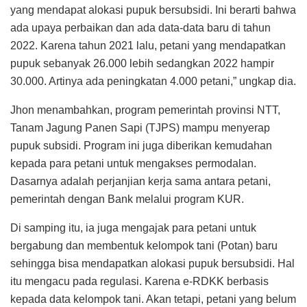
yang mendapat alokasi pupuk bersubsidi. Ini berarti bahwa
ada upaya perbaikan dan ada data-data baru di tahun
2022. Karena tahun 2021 lalu, petani yang mendapatkan
pupuk sebanyak 26.000 lebih sedangkan 2022 hampir
30.000. Artinya ada peningkatan 4.000 petani,” ungkap dia.
Jhon menambahkan, program pemerintah provinsi NTT,
Tanam Jagung Panen Sapi (TJPS) mampu menyerap
pupuk subsidi. Program ini juga diberikan kemudahan
kepada para petani untuk mengakses permodalan.
Dasarnya adalah perjanjian kerja sama antara petani,
pemerintah dengan Bank melalui program KUR.
Di samping itu, ia juga mengajak para petani untuk
bergabung dan membentuk kelompok tani (Potan) baru
sehingga bisa mendapatkan alokasi pupuk bersubsidi. Hal
itu mengacu pada regulasi. Karena e-RDKK berbasis
kepada data kelompok tani. Akan tetapi, petani yang belum