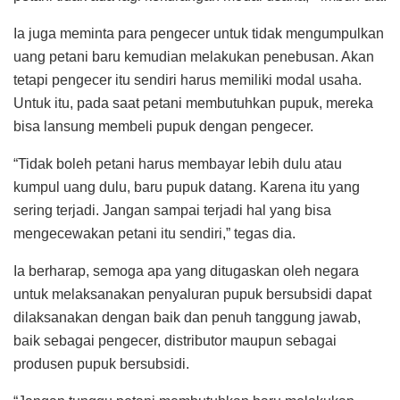
Ia juga meminta para pengecer untuk tidak mengumpulkan
uang petani baru kemudian melakukan penebusan. Akan
tetapi pengecer itu sendiri harus memiliki modal usaha.
Untuk itu, pada saat petani membutuhkan pupuk, mereka
bisa lansung membeli pupuk dengan pengecer.
“Tidak boleh petani harus membayar lebih dulu atau
kumpul uang dulu, baru pupuk datang. Karena itu yang
sering terjadi. Jangan sampai terjadi hal yang bisa
mengecewakan petani itu sendiri,” tegas dia.
Ia berharap, semoga apa yang ditugaskan oleh negara
untuk melaksanakan penyaluran pupuk bersubsidi dapat
dilaksanakan dengan baik dan penuh tanggung jawab,
baik sebagai pengecer, distributor maupun sebagai
produsen pupuk bersubsidi.