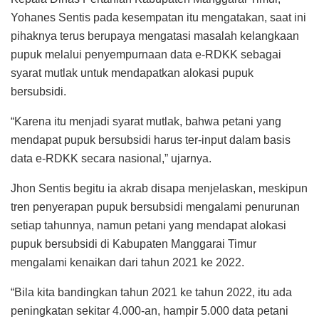
Yohanes Sentis pada kesempatan itu mengatakan, saat ini
pihaknya terus berupaya mengatasi masalah kelangkaan
pupuk melalui penyempurnaan data e-RDKK sebagai
syarat mutlak untuk mendapatkan alokasi pupuk
bersubsidi.
“Karena itu menjadi syarat mutlak, bahwa petani yang
mendapat pupuk bersubsidi harus ter-input dalam basis
data e-RDKK secara nasional,” ujarnya.
Jhon Sentis begitu ia akrab disapa menjelaskan, meskipun
tren penyerapan pupuk bersubsidi mengalami penurunan
setiap tahunnya, namun petani yang mendapat alokasi
pupuk bersubsidi di Kabupaten Manggarai Timur
mengalami kenaikan dari tahun 2021 ke 2022.
“Bila kita bandingkan tahun 2021 ke tahun 2022, itu ada
peningkatan sekitar 4.000-an, hampir 5.000 data petani