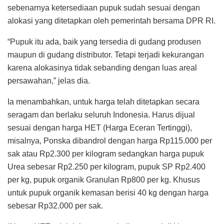
sebenarnya ketersediaan pupuk sudah sesuai dengan
alokasi yang ditetapkan oleh pemerintah bersama DPR RI.
“Pupuk itu ada, baik yang tersedia di gudang produsen
maupun di gudang distributor. Tetapi terjadi kekurangan
karena alokasinya tidak sebanding dengan luas areal
persawahan,” jelas dia.
Ia menambahkan, untuk harga telah ditetapkan secara
seragam dan berlaku seluruh Indonesia. Harus dijual
sesuai dengan harga HET (Harga Eceran Tertinggi),
misalnya, Ponska dibandrol dengan harga Rp115.000 per
sak atau Rp2.300 per kilogram sedangkan harga pupuk
Urea sebesar Rp2.250 per kilogram, pupuk SP Rp2.400
per kg, pupuk organik Granulan Rp800 per kg. Khusus
untuk pupuk organik kemasan berisi 40 kg dengan harga
sebesar Rp32.000 per sak.