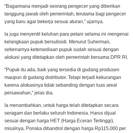
“Bagaimana menjadi seorang pengecer yang diberikan
tanggung jawab oleh pemerintah, terutama bagi pengecer
yang baru agar bekerja sesuai aturan,” ujarnya.
Ia juga menyentil keluhan para petani selama ini mengenai
kelangkaan pupuk bersubsidi. Menurut Suherman,
sebenarnya ketersediaan pupuk sudah sesuai dengan
alokasi yang ditetapkan oleh pemerintah bersama DPR RI.
“Pupuk itu ada, baik yang tersedia di gudang produsen
maupun di gudang distributor. Tetapi terjadi kekurangan
karena alokasinya tidak sebanding dengan luas areal
persawahan,” jelas dia.
Ia menambahkan, untuk harga telah ditetapkan secara
seragam dan berlaku seluruh Indonesia. Harus dijual
sesuai dengan harga HET (Harga Eceran Tertinggi),
misalnya, Ponska dibandrol dengan harga Rp115.000 per