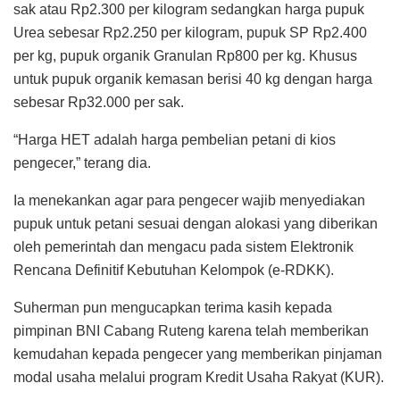
sak atau Rp2.300 per kilogram sedangkan harga pupuk
Urea sebesar Rp2.250 per kilogram, pupuk SP Rp2.400
per kg, pupuk organik Granulan Rp800 per kg. Khusus
untuk pupuk organik kemasan berisi 40 kg dengan harga
sebesar Rp32.000 per sak.
“Harga HET adalah harga pembelian petani di kios
pengecer,” terang dia.
Ia menekankan agar para pengecer wajib menyediakan
pupuk untuk petani sesuai dengan alokasi yang diberikan
oleh pemerintah dan mengacu pada sistem Elektronik
Rencana Definitif Kebutuhan Kelompok (e-RDKK).
Suherman pun mengucapkan terima kasih kepada
pimpinan BNI Cabang Ruteng karena telah memberikan
kemudahan kepada pengecer yang memberikan pinjaman
modal usaha melalui program Kredit Usaha Rakyat (KUR).