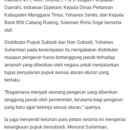
Daerah), Indrawan Djaelani; Kepala Dinas Pertanian
Kabupaten Manggarai Timur, Yohanes Sentis, dan Kepala
Bank BNI Cabang Ruteng, Soleman Rimo Soge berserta
staf.
Distributor Pupuk Subsidi dan Non Subsidi, Yohanes
Suherman pada kesempatan itu mengatakan distributor
maupun pengecer harus bertanggung jawab terhadap
amanah yang diberikan oleh negara untuk menjalankan
tugas penyaluran pupuk sesuai aturan-aturan yang
berlaku.
“Bagaimana menjadi seorang pengecer yang diberikan
tanggung jawab oleh pemerintah, terutama bagi pengecer
yang baru agar bekerja sesuai aturan,” ujarnya.
Ia juga menyentil keluhan para petani selama ini mengenai
kelangkaan pupuk bersubsidi. Menurut Suherman,