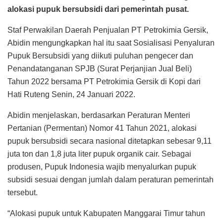
alokasi pupuk bersubsidi dari pemerintah pusat.
Staf Perwakilan Daerah Penjualan PT Petrokimia Gersik,
Abidin mengungkapkan hal itu saat Sosialisasi Penyaluran
Pupuk Bersubsidi yang diikuti puluhan pengecer dan
Penandatanganan SPJB (Surat Perjanjian Jual Beli)
Tahun 2022 bersama PT Petrokimia Gersik di Kopi dari
Hati Ruteng Senin, 24 Januari 2022.
Abidin menjelaskan, berdasarkan Peraturan Menteri
Pertanian (Permentan) Nomor 41 Tahun 2021, alokasi
pupuk bersubsidi secara nasional ditetapkan sebesar 9,11
juta ton dan 1,8 juta liter pupuk organik cair. Sebagai
produsen, Pupuk Indonesia wajib menyalurkan pupuk
subsidi sesuai dengan jumlah dalam peraturan pemerintah
tersebut.
“Alokasi pupuk untuk Kabupaten Manggarai Timur tahun