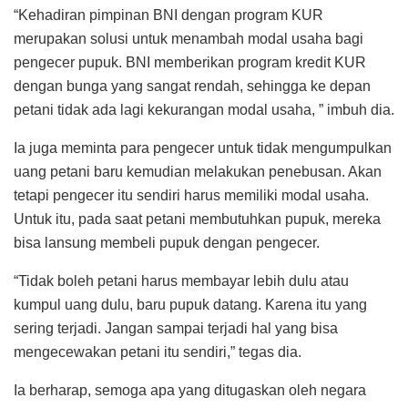
“Kehadiran pimpinan BNI dengan program KUR
merupakan solusi untuk menambah modal usaha bagi
pengecer pupuk. BNI memberikan program kredit KUR
dengan bunga yang sangat rendah, sehingga ke depan
petani tidak ada lagi kekurangan modal usaha, ” imbuh dia.
Ia juga meminta para pengecer untuk tidak mengumpulkan
uang petani baru kemudian melakukan penebusan. Akan
tetapi pengecer itu sendiri harus memiliki modal usaha.
Untuk itu, pada saat petani membutuhkan pupuk, mereka
bisa lansung membeli pupuk dengan pengecer.
“Tidak boleh petani harus membayar lebih dulu atau
kumpul uang dulu, baru pupuk datang. Karena itu yang
sering terjadi. Jangan sampai terjadi hal yang bisa
mengecewakan petani itu sendiri,” tegas dia.
Ia berharap, semoga apa yang ditugaskan oleh negara