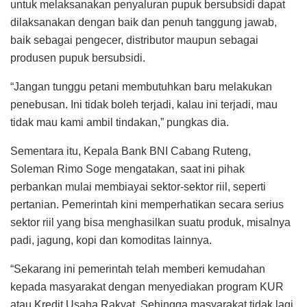
untuk melaksanakan penyaluran pupuk bersubsidi dapat
dilaksanakan dengan baik dan penuh tanggung jawab,
baik sebagai pengecer, distributor maupun sebagai
produsen pupuk bersubsidi.
“Jangan tunggu petani membutuhkan baru melakukan
penebusan. Ini tidak boleh terjadi, kalau ini terjadi, mau
tidak mau kami ambil tindakan,” pungkas dia.
Sementara itu, Kepala Bank BNI Cabang Ruteng,
Soleman Rimo Soge mengatakan, saat ini pihak
perbankan mulai membiayai sektor-sektor riil, seperti
pertanian. Pemerintah kini memperhatikan secara serius
sektor riil yang bisa menghasilkan suatu produk, misalnya
padi, jagung, kopi dan komoditas lainnya.
“Sekarang ini pemerintah telah memberi kemudahan
kepada masyarakat dengan menyediakan program KUR
atau Kredit Usaha Rakyat. Sehingga masyarakat tidak lagi