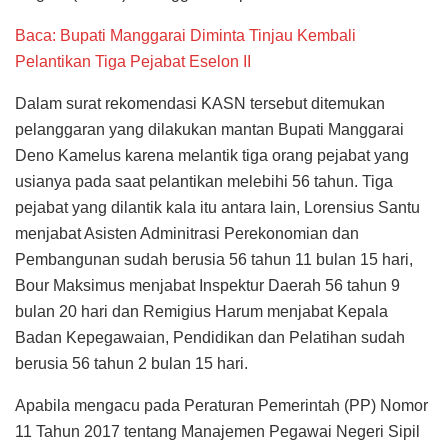
Baca: Bupati Manggarai Diminta Tinjau Kembali
Pelantikan Tiga Pejabat Eselon II
Dalam surat rekomendasi KASN tersebut ditemukan
pelanggaran yang dilakukan mantan Bupati Manggarai
Deno Kamelus karena melantik tiga orang pejabat yang
usianya pada saat pelantikan melebihi 56 tahun. Tiga
pejabat yang dilantik kala itu antara lain, Lorensius Santu
menjabat Asisten Adminitrasi Perekonomian dan
Pembangunan sudah berusia 56 tahun 11 bulan 15 hari,
Bour Maksimus menjabat Inspektur Daerah 56 tahun 9
bulan 20 hari dan Remigius Harum menjabat Kepala
Badan Kepegawaian, Pendidikan dan Pelatihan sudah
berusia 56 tahun 2 bulan 15 hari.
Apabila mengacu pada Peraturan Pemerintah (PP) Nomor
11 Tahun 2017 tentang Manajemen Pegawai Negeri Sipil