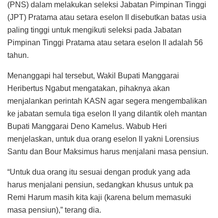
(PNS) dalam melakukan seleksi Jabatan Pimpinan Tinggi
(JPT) Pratama atau setara eselon II disebutkan batas usia
paling tinggi untuk mengikuti seleksi pada Jabatan
Pimpinan Tinggi Pratama atau setara eselon II adalah 56
tahun.
Menanggapi hal tersebut, Wakil Bupati Manggarai
Heribertus Ngabut mengatakan, pihaknya akan
menjalankan perintah KASN agar segera mengembalikan
ke jabatan semula tiga eselon II yang dilantik oleh mantan
Bupati Manggarai Deno Kamelus. Wabub Heri
menjelaskan, untuk dua orang eselon II yakni Lorensius
Santu dan Bour Maksimus harus menjalani masa pensiun.
“Untuk dua orang itu sesuai dengan produk yang ada
harus menjalani pensiun, sedangkan khusus untuk pa
Remi Harum masih kita kaji (karena belum memasuki
masa pensiun),” terang dia.