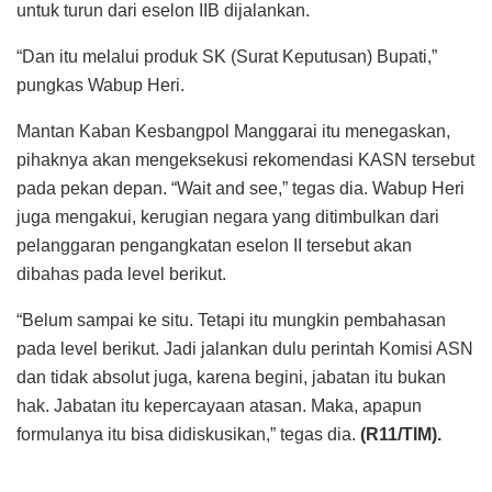
untuk turun dari eselon IIB dijalankan.
“Dan itu melalui produk SK (Surat Keputusan) Bupati,”
pungkas Wabup Heri.
Mantan Kaban Kesbangpol Manggarai itu menegaskan,
pihaknya akan mengeksekusi rekomendasi KASN tersebut
pada pekan depan. “Wait and see,” tegas dia. Wabup Heri
juga mengakui, kerugian negara yang ditimbulkan dari
pelanggaran pengangkatan eselon II tersebut akan
dibahas pada level berikut.
“Belum sampai ke situ. Tetapi itu mungkin pembahasan
pada level berikut. Jadi jalankan dulu perintah Komisi ASN
dan tidak absolut juga, karena begini, jabatan itu bukan
hak. Jabatan itu kepercayaan atasan. Maka, apapun
formulanya itu bisa didiskusikan,” tegas dia.
(R11/TIM).