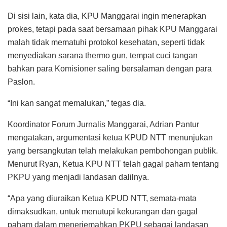
Di sisi lain, kata dia, KPU Manggarai ingin menerapkan
prokes, tetapi pada saat bersamaan pihak KPU Manggarai
malah tidak mematuhi protokol kesehatan, seperti tidak
menyediakan sarana thermo gun, tempat cuci tangan
bahkan para Komisioner saling bersalaman dengan para
Paslon.
“Ini kan sangat memalukan,” tegas dia.
Koordinator Forum Jurnalis Manggarai, Adrian Pantur
mengatakan, argumentasi ketua KPUD NTT menunjukan
yang bersangkutan telah melakukan pembohongan publik.
Menurut Ryan, Ketua KPU NTT telah gagal paham tentang
PKPU yang menjadi landasan dalilnya.
“Apa yang diuraikan Ketua KPUD NTT, semata-mata
dimaksudkan, untuk menutupi kekurangan dan gagal
paham dalam menerjemahkan PKPU sebagai landasan