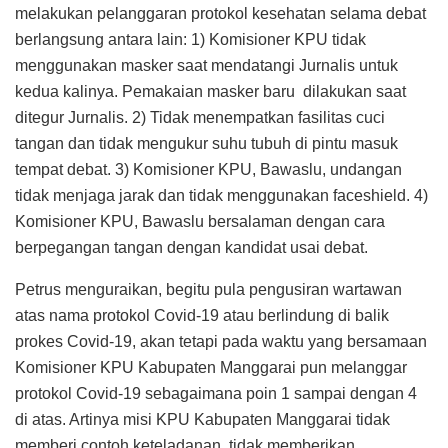
melakukan pelanggaran protokol kesehatan selama debat
berlangsung antara lain: 1) Komisioner KPU tidak
menggunakan masker saat mendatangi Jurnalis untuk
kedua kalinya. Pemakaian masker baru dilakukan saat
ditegur Jurnalis. 2) Tidak menempatkan fasilitas cuci
tangan dan tidak mengukur suhu tubuh di pintu masuk
tempat debat. 3) Komisioner KPU, Bawaslu, undangan
tidak menjaga jarak dan tidak menggunakan faceshield. 4)
Komisioner KPU, Bawaslu bersalaman dengan cara
berpegangan tangan dengan kandidat usai debat.
Petrus menguraikan, begitu pula pengusiran wartawan
atas nama protokol Covid-19 atau berlindung di balik
prokes Covid-19, akan tetapi pada waktu yang bersamaan
Komisioner KPU Kabupaten Manggarai pun melanggar
protokol Covid-19 sebagaimana poin 1 sampai dengan 4
di atas. Artinya misi KPU Kabupaten Manggarai tidak
memberi contoh keteladanan, tidak memberikan