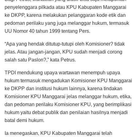
penyelenggara pilkada atau KPU Kabupaten Manggarai
ke DKPP, karena melakukan pelanggaran kode etik dan
pedoman perilaku yang juga melanggar hukum, termasuk
UU Nomor 40 tahun 1999 tentang Pers.
“Apa yang hendak ditutup-tutupi oleh Komisioner? tidak
jelas. Atau jangan-jangan, KPU sudah menjadi corong
salah satu Paslon?,” kata Petrus.
TPDI mendukung upaya wartawan menempuh upaya
hukum termasuk mengadukan Komisioner KPU Manggarai
ke DKPP dan institusi hukum lainnya, karena tindakan
Komisioner KPU Manggarai jelas melanggar hukum, etika,
dan pedoman perilaku Komisioner KPU, yang berimplikasi
hukum yaitu debat publik dan penilaian hasilnya menjadi
batal demi hukum.
Ia menegaskan, KPU Kabupaten Manggarai telah