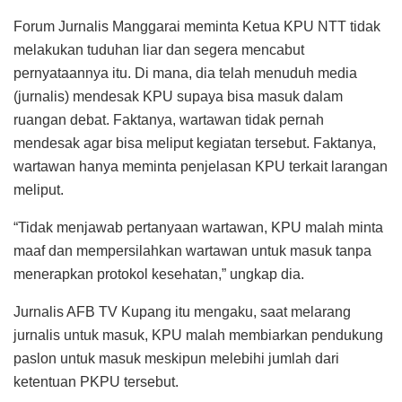
Forum Jurnalis Manggarai meminta Ketua KPU NTT tidak
melakukan tuduhan liar dan segera mencabut
pernyataannya itu. Di mana, dia telah menuduh media
(jurnalis) mendesak KPU supaya bisa masuk dalam
ruangan debat. Faktanya, wartawan tidak pernah
mendesak agar bisa meliput kegiatan tersebut. Faktanya,
wartawan hanya meminta penjelasan KPU terkait larangan
meliput.
“Tidak menjawab pertanyaan wartawan, KPU malah minta
maaf dan mempersilahkan wartawan untuk masuk tanpa
menerapkan protokol kesehatan,” ungkap dia.
Jurnalis AFB TV Kupang itu mengaku, saat melarang
jurnalis untuk masuk, KPU malah membiarkan pendukung
paslon untuk masuk meskipun melebihi jumlah dari
ketentuan PKPU tersebut.