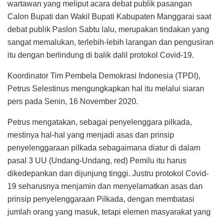
wartawan yang meliput acara debat publik pasangan
Calon Bupati dan Wakil Bupati Kabupaten Manggarai saat
debat publik Paslon Sabtu lalu, merupakan tindakan yang
sangat memalukan, terlebih-lebih larangan dan pengusiran
itu dengan berlindung di balik dalil protokol Covid-19.
Koordinator Tim Pembela Demokrasi Indonesia (TPDI),
Petrus Selestinus mengungkapkan hal itu melalui siaran
pers pada Senin, 16 November 2020.
Petrus mengatakan, sebagai penyelenggara pilkada,
mestinya hal-hal yang menjadi asas dan prinsip
penyelenggaraan pilkada sebagaimana diatur di dalam
pasal 3 UU (Undang-Undang, red) Pemilu itu harus
dikedepankan dan dijunjung tinggi. Justru protokol Covid-
19 seharusnya menjamin dan menyelamatkan asas dan
prinsip penyelenggaraan Pilkada, dengan membatasi
jumlah orang yang masuk, tetapi elemen masyarakat yang