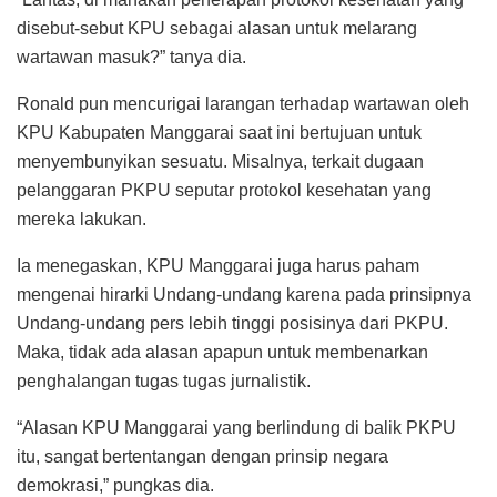
disebut-sebut KPU sebagai alasan untuk melarang
wartawan masuk?” tanya dia.
Ronald pun mencurigai larangan terhadap wartawan oleh
KPU Kabupaten Manggarai saat ini bertujuan untuk
menyembunyikan sesuatu. Misalnya, terkait dugaan
pelanggaran PKPU seputar protokol kesehatan yang
mereka lakukan.
Ia menegaskan, KPU Manggarai juga harus paham
mengenai hirarki Undang-undang karena pada prinsipnya
Undang-undang pers lebih tinggi posisinya dari PKPU.
Maka, tidak ada alasan apapun untuk membenarkan
penghalangan tugas tugas jurnalistik.
“Alasan KPU Manggarai yang berlindung di balik PKPU
itu, sangat bertentangan dengan prinsip negara
demokrasi,” pungkas dia.