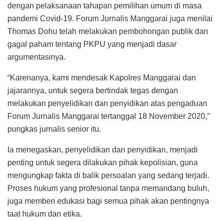
dengan pelaksanaan tahapan pemilihan umum di masa
pandemi Covid-19. Forum Jurnalis Manggarai juga menilai
Thomas Dohu telah melakukan pembohongan publik dan
gagal paham tentang PKPU yang menjadi dasar
argumentasinya.
“Karenanya, kami mendesak Kapolres Manggarai dan
jajarannya, untuk segera bertindak tegas dengan
melakukan penyelidikan dan penyidikan atas pengaduan
Forum Jurnalis Manggarai tertanggal 18 November 2020,”
pungkas jurnalis senior itu.
Ia menegaskan, penyelidikan dan penyidikan, menjadi
penting untuk segera dilakukan pihak kepolisian, guna
mengungkap fakta di balik persoalan yang sedang terjadi.
Proses hukum yang profesional tanpa memandang buluh,
juga memberi edukasi bagi semua pihak akan pentingnya
taat hukum dan etika.