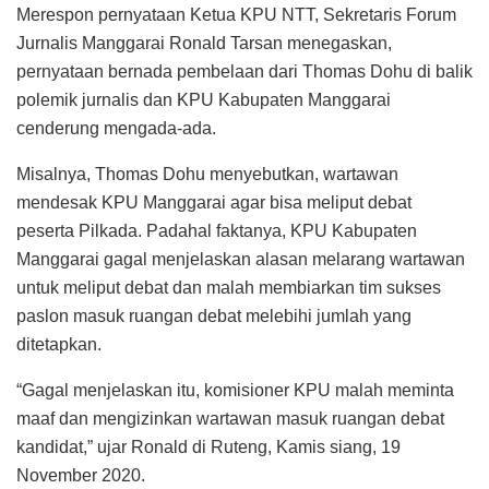
Merespon pernyataan Ketua KPU NTT, Sekretaris Forum
Jurnalis Manggarai Ronald Tarsan menegaskan,
pernyataan bernada pembelaan dari Thomas Dohu di balik
polemik jurnalis dan KPU Kabupaten Manggarai
cenderung mengada-ada.
Misalnya, Thomas Dohu menyebutkan, wartawan
mendesak KPU Manggarai agar bisa meliput debat
peserta Pilkada. Padahal faktanya, KPU Kabupaten
Manggarai gagal menjelaskan alasan melarang wartawan
untuk meliput debat dan malah membiarkan tim sukses
paslon masuk ruangan debat melebihi jumlah yang
ditetapkan.
“Gagal menjelaskan itu, komisioner KPU malah meminta
maaf dan mengizinkan wartawan masuk ruangan debat
kandidat,” ujar Ronald di Ruteng, Kamis siang, 19
November 2020.