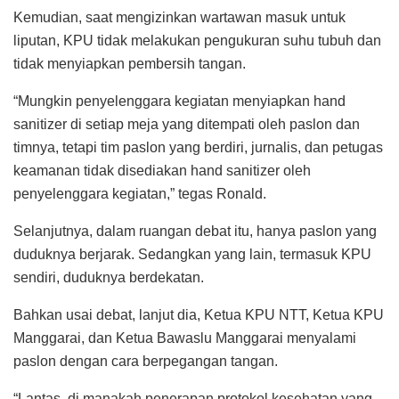
Kemudian, saat mengizinkan wartawan masuk untuk
liputan, KPU tidak melakukan pengukuran suhu tubuh dan
tidak menyiapkan pembersih tangan.
“Mungkin penyelenggara kegiatan menyiapkan hand
sanitizer di setiap meja yang ditempati oleh paslon dan
timnya, tetapi tim paslon yang berdiri, jurnalis, dan petugas
keamanan tidak disediakan hand sanitizer oleh
penyelenggara kegiatan,” tegas Ronald.
Selanjutnya, dalam ruangan debat itu, hanya paslon yang
duduknya berjarak. Sedangkan yang lain, termasuk KPU
sendiri, duduknya berdekatan.
Bahkan usai debat, lanjut dia, Ketua KPU NTT, Ketua KPU
Manggarai, dan Ketua Bawaslu Manggarai menyalami
paslon dengan cara berpegangan tangan.
“Lantas, di manakah penerapan protokol kesehatan yang