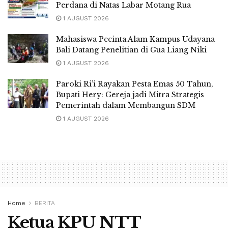
Perdana di Natas Labar Motang Rua
1 AUGUST 2026
Mahasiswa Pecinta Alam Kampus Udayana
Bali Datang Penelitian di Gua Liang Niki
1 AUGUST 2026
Paroki Ri’i Rayakan Pesta Emas 50 Tahun,
Bupati Hery: Gereja jadi Mitra Strategis
Pemerintah dalam Membangun SDM
1 AUGUST 2026
Home
BERITA
Ketua KPU NTT