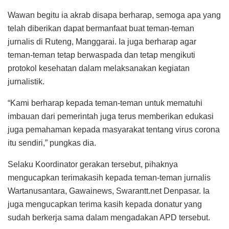
Wawan begitu ia akrab disapa berharap, semoga apa yang
telah diberikan dapat bermanfaat buat teman-teman
jurnalis di Ruteng, Manggarai. Ia juga berharap agar
teman-teman tetap berwaspada dan tetap mengikuti
protokol kesehatan dalam melaksanakan kegiatan
jurnalistik.
“Kami berharap kepada teman-teman untuk mematuhi
imbauan dari pemerintah juga terus memberikan edukasi
juga pemahaman kepada masyarakat tentang virus corona
itu sendiri,” pungkas dia.
Selaku Koordinator gerakan tersebut, pihaknya
mengucapkan terimakasih kepada teman-teman jurnalis
Wartanusantara, Gawainews, Swarantt.net Denpasar. Ia
juga mengucapkan terima kasih kepada donatur yang
sudah berkerja sama dalam mengadakan APD tersebut.