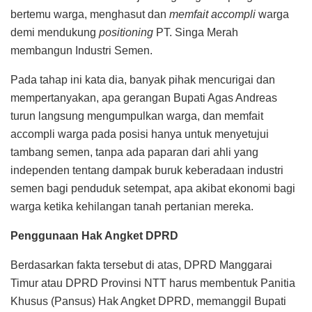
bertemu warga, menghasut dan
memfait accompli
warga
demi mendukung
positioning
PT. Singa Merah
membangun Industri Semen.
Pada tahap ini kata dia, banyak pihak mencurigai dan
mempertanyakan, apa gerangan Bupati Agas Andreas
turun langsung mengumpulkan warga, dan memfait
accompli warga pada posisi hanya untuk menyetujui
tambang semen, tanpa ada paparan dari ahli yang
independen tentang dampak buruk keberadaan industri
semen bagi penduduk setempat, apa akibat ekonomi bagi
warga ketika kehilangan tanah pertanian mereka.
Penggunaan Hak Angket DPRD
Berdasarkan fakta tersebut di atas, DPRD Manggarai
Timur atau DPRD Provinsi NTT harus membentuk Panitia
Khusus (Pansus) Hak Angket DPRD, memanggil Bupati