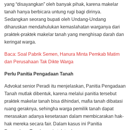
yang “disayangkan” oleh banyak pihak, karena makelar
tanah hanya berbicara untung rugi bagi dirinya.
Sedangkan seorang bupati oleh Undang-Undang
diharuskan mendahulukan kemaslahatan warganya dari
praktek-praktek makelar tanah yang menghisap darah dan
keringat warga.
Baca: Soal Pabrik Semen, Hanura Minta Pemkab Matim
dan Perusahaan Tak Dikte Warga
Perlu Panitia Pengadaan Tanah
Advokat senior Peradi itu menjelaskan, Panitia Pengadaan
Tanah mutlak dibentuk, karena melalui panitia tersebut
praktek makelar tanah bisa dihindari, mafia tanah dibatasi
ruang geraknya, sehingha warga pemilik tanah dapat
merasakan adanya kesetaraan dalam membicarakan hak-
hak mereka secara fair. Dalam kasus ini Panitia