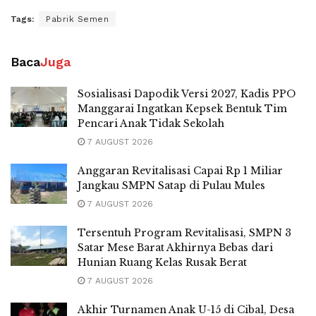
Tags:
Pabrik Semen
Baca
Juga
Sosialisasi Dapodik Versi 2027, Kadis PPO
Manggarai Ingatkan Kepsek Bentuk Tim
Pencari Anak Tidak Sekolah
7 AUGUST 2026
Anggaran Revitalisasi Capai Rp 1 Miliar
Jangkau SMPN Satap di Pulau Mules
7 AUGUST 2026
Tersentuh Program Revitalisasi, SMPN 3
Satar Mese Barat Akhirnya Bebas dari
Hunian Ruang Kelas Rusak Berat
7 AUGUST 2026
Akhir Turnamen Anak U-15 di Cibal, Desa