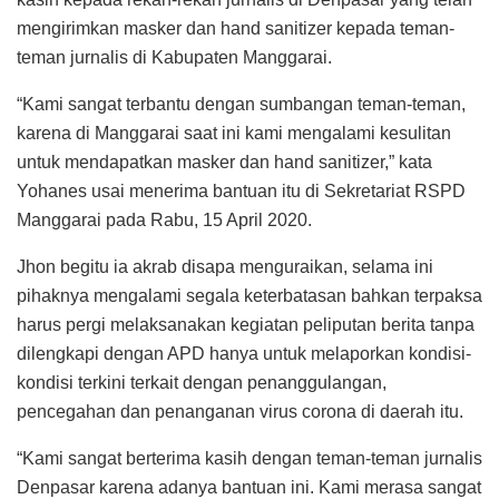
mengirimkan masker dan hand sanitizer kepada teman-
teman jurnalis di Kabupaten Manggarai.
“Kami sangat terbantu dengan sumbangan teman-teman,
karena di Manggarai saat ini kami mengalami kesulitan
untuk mendapatkan masker dan hand sanitizer,” kata
Yohanes usai menerima bantuan itu di Sekretariat RSPD
Manggarai pada Rabu, 15 April 2020.
Jhon begitu ia akrab disapa menguraikan, selama ini
pihaknya mengalami segala keterbatasan bahkan terpaksa
harus pergi melaksanakan kegiatan peliputan berita tanpa
dilengkapi dengan APD hanya untuk melaporkan kondisi-
kondisi terkini terkait dengan penanggulangan,
pencegahan dan penanganan virus corona di daerah itu.
“Kami sangat berterima kasih dengan teman-teman jurnalis
Denpasar karena adanya bantuan ini. Kami merasa sangat