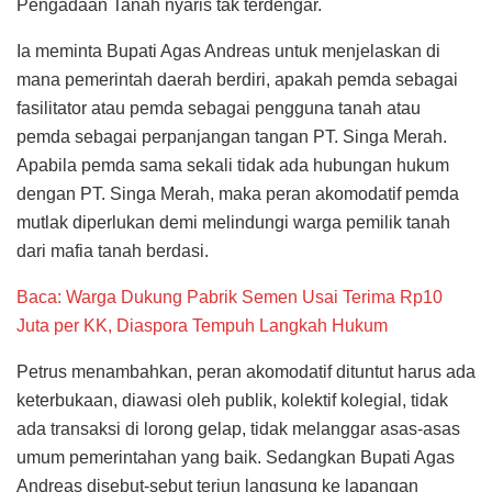
Pengadaan Tanah nyaris tak terdengar.
Ia meminta Bupati Agas Andreas untuk menjelaskan di
mana pemerintah daerah berdiri, apakah pemda sebagai
fasilitator atau pemda sebagai pengguna tanah atau
pemda sebagai perpanjangan tangan PT. Singa Merah.
Apabila pemda sama sekali tidak ada hubungan hukum
dengan PT. Singa Merah, maka peran akomodatif pemda
mutlak diperlukan demi melindungi warga pemilik tanah
dari mafia tanah berdasi.
Baca: Warga Dukung Pabrik Semen Usai Terima Rp10
Juta per KK, Diaspora Tempuh Langkah Hukum
Petrus menambahkan, peran akomodatif dituntut harus ada
keterbukaan, diawasi oleh publik, kolektif kolegial, tidak
ada transaksi di lorong gelap, tidak melanggar asas-asas
umum pemerintahan yang baik. Sedangkan Bupati Agas
Andreas disebut-sebut terjun langsung ke lapangan