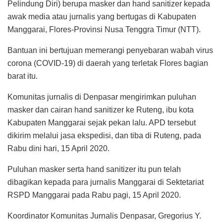
Pelindung Diri) berupa masker dan hand sanitizer kepada
awak media atau jurnalis yang bertugas di Kabupaten
Manggarai, Flores-Provinsi Nusa Tenggra Timur (NTT).
Bantuan ini bertujuan memerangi penyebaran wabah virus
corona (COVID-19) di daerah yang terletak Flores bagian
barat itu.
Komunitas jurnalis di Denpasar mengirimkan puluhan
masker dan cairan hand sanitizer ke Ruteng, ibu kota
Kabupaten Manggarai sejak pekan lalu. APD tersebut
dikirim melalui jasa ekspedisi, dan tiba di Ruteng, pada
Rabu dini hari, 15 April 2020.
Puluhan masker serta hand sanitizer itu pun telah
dibagikan kepada para jurnalis Manggarai di Sektetariat
RSPD Manggarai pada Rabu pagi, 15 April 2020.
Koordinator Komunitas Jurnalis Denpasar, Gregorius Y.