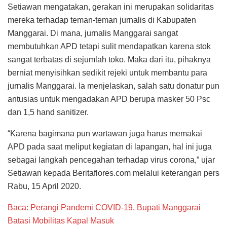
Setiawan mengatakan, gerakan ini merupakan solidaritas
mereka terhadap teman-teman jurnalis di Kabupaten
Manggarai. Di mana, jurnalis Manggarai sangat
membutuhkan APD tetapi sulit mendapatkan karena stok
sangat terbatas di sejumlah toko. Maka dari itu, pihaknya
berniat menyisihkan sedikit rejeki untuk membantu para
jurnalis Manggarai. Ia menjelaskan, salah satu donatur pun
antusias untuk mengadakan APD berupa masker 50 Psc
dan 1,5 hand sanitizer.
“Karena bagimana pun wartawan juga harus memakai
APD pada saat meliput kegiatan di lapangan, hal ini juga
sebagai langkah pencegahan terhadap virus corona,” ujar
Setiawan kepada Beritaflores.com melalui keterangan pers
Rabu, 15 April 2020.
Baca: Perangi Pandemi COVID-19, Bupati Manggarai
Batasi Mobilitas Kapal Masuk