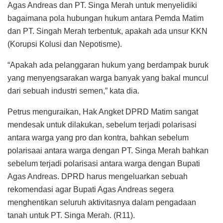
Agas Andreas dan PT. Singa Merah untuk menyelidiki
bagaimana pola hubungan hukum antara Pemda Matim
dan PT. Singah Merah terbentuk, apakah ada unsur KKN
(Korupsi Kolusi dan Nepotisme).
“Apakah ada pelanggaran hukum yang berdampak buruk
yang menyengsarakan warga banyak yang bakal muncul
dari sebuah industri semen,” kata dia.
Petrus menguraikan, Hak Angket DPRD Matim sangat
mendesak untuk dilakukan, sebelum terjadi polarisasi
antara warga yang pro dan kontra, bahkan sebelum
polarisaai antara warga dengan PT. Singa Merah bahkan
sebelum terjadi polarisasi antara warga dengan Bupati
Agas Andreas. DPRD harus mengeluarkan sebuah
rekomendasi agar Bupati Agas Andreas segera
menghentikan seluruh aktivitasnya dalam pengadaan
tanah untuk PT. Singa Merah. (R11).