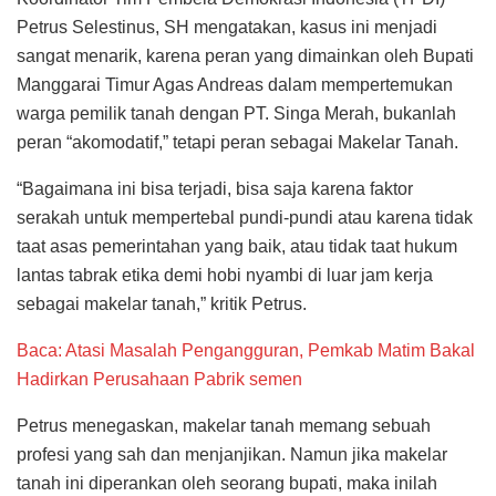
Petrus Selestinus, SH mengatakan, kasus ini menjadi
sangat menarik, karena peran yang dimainkan oleh Bupati
Manggarai Timur Agas Andreas dalam mempertemukan
warga pemilik tanah dengan PT. Singa Merah, bukanlah
peran “akomodatif,” tetapi peran sebagai Makelar Tanah.
“Bagaimana ini bisa terjadi, bisa saja karena faktor
serakah untuk mempertebal pundi-pundi atau karena tidak
taat asas pemerintahan yang baik, atau tidak taat hukum
lantas tabrak etika demi hobi nyambi di luar jam kerja
sebagai makelar tanah,” kritik Petrus.
Baca: Atasi Masalah Pengangguran, Pemkab Matim Bakal
Hadirkan Perusahaan Pabrik semen
Petrus menegaskan, makelar tanah memang sebuah
profesi yang sah dan menjanjikan. Namun jika makelar
tanah ini diperankan oleh seorang bupati, maka inilah