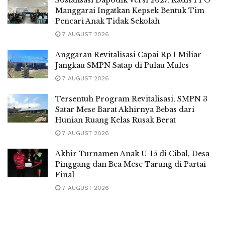
Manggarai Ingatkan Kepsek Bentuk Tim
Pencari Anak Tidak Sekolah
7 AUGUST 2026
Anggaran Revitalisasi Capai Rp 1 Miliar
Jangkau SMPN Satap di Pulau Mules
7 AUGUST 2026
Tersentuh Program Revitalisasi, SMPN 3
Satar Mese Barat Akhirnya Bebas dari
Hunian Ruang Kelas Rusak Berat
7 AUGUST 2026
Akhir Turnamen Anak U-15 di Cibal, Desa
Pinggang dan Bea Mese Tarung di Partai
Final
7 AUGUST 2026