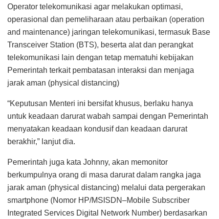
Operator telekomunikasi agar melakukan optimasi,
operasional dan pemeliharaan atau perbaikan (operation
and maintenance) jaringan telekomunikasi, termasuk Base
Transceiver Station (BTS), beserta alat dan perangkat
telekomunikasi lain dengan tetap mematuhi kebijakan
Pemerintah terkait pembatasan interaksi dan menjaga
jarak aman (physical distancing)
“Keputusan Menteri ini bersifat khusus, berlaku hanya
untuk keadaan darurat wabah sampai dengan Pemerintah
menyatakan keadaan kondusif dan keadaan darurat
berakhir,” lanjut dia.
Pemerintah juga kata Johnny, akan memonitor
berkumpulnya orang di masa darurat dalam rangka jaga
jarak aman (physical distancing) melalui data pergerakan
smartphone (Nomor HP/MSISDN–Mobile Subscriber
Integrated Services Digital Network Number) berdasarkan