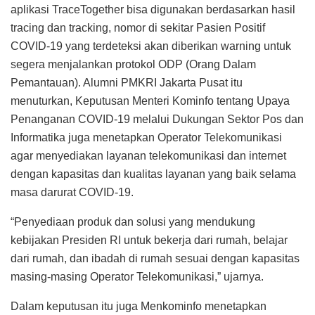
aplikasi TraceTogether bisa digunakan berdasarkan hasil
tracing dan tracking, nomor di sekitar Pasien Positif
COVID-19 yang terdeteksi akan diberikan warning untuk
segera menjalankan protokol ODP (Orang Dalam
Pemantauan). Alumni PMKRI Jakarta Pusat itu
menuturkan, Keputusan Menteri Kominfo tentang Upaya
Penanganan COVID-19 melalui Dukungan Sektor Pos dan
Informatika juga menetapkan Operator Telekomunikasi
agar menyediakan layanan telekomunikasi dan internet
dengan kapasitas dan kualitas layanan yang baik selama
masa darurat COVID-19.
“Penyediaan produk dan solusi yang mendukung
kebijakan Presiden RI untuk bekerja dari rumah, belajar
dari rumah, dan ibadah di rumah sesuai dengan kapasitas
masing-masing Operator Telekomunikasi,” ujarnya.
Dalam keputusan itu juga Menkominfo menetapkan