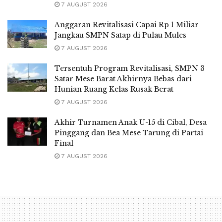
7 AUGUST 2026
Anggaran Revitalisasi Capai Rp 1 Miliar
Jangkau SMPN Satap di Pulau Mules
7 AUGUST 2026
Tersentuh Program Revitalisasi, SMPN 3
Satar Mese Barat Akhirnya Bebas dari
Hunian Ruang Kelas Rusak Berat
7 AUGUST 2026
Akhir Turnamen Anak U-15 di Cibal, Desa
Pinggang dan Bea Mese Tarung di Partai
Final
7 AUGUST 2026