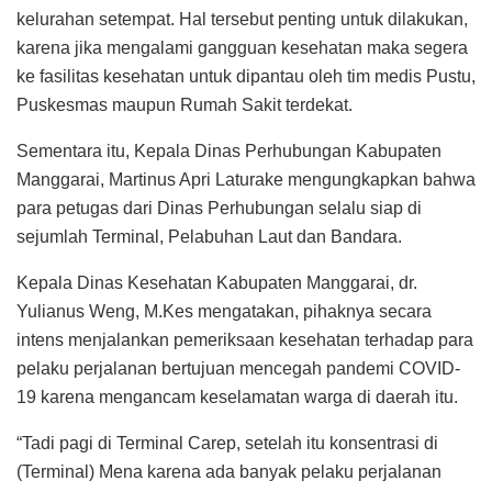
kelurahan setempat. Hal tersebut penting untuk dilakukan,
karena jika mengalami gangguan kesehatan maka segera
ke fasilitas kesehatan untuk dipantau oleh tim medis Pustu,
Puskesmas maupun Rumah Sakit terdekat.
Sementara itu, Kepala Dinas Perhubungan Kabupaten
Manggarai, Martinus Apri Laturake mengungkapkan bahwa
para petugas dari Dinas Perhubungan selalu siap di
sejumlah Terminal, Pelabuhan Laut dan Bandara.
Kepala Dinas Kesehatan Kabupaten Manggarai, dr.
Yulianus Weng, M.Kes mengatakan, pihaknya secara
intens menjalankan pemeriksaan kesehatan terhadap para
pelaku perjalanan bertujuan mencegah pandemi COVID-
19 karena mengancam keselamatan warga di daerah itu.
“Tadi pagi di Terminal Carep, setelah itu konsentrasi di
(Terminal) Mena karena ada banyak pelaku perjalanan