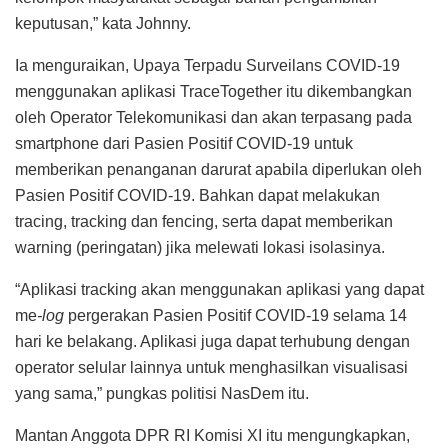
keputusan,” kata Johnny.
Ia menguraikan, Upaya Terpadu Surveilans COVID-19
menggunakan aplikasi TraceTogether itu dikembangkan
oleh Operator Telekomunikasi dan akan terpasang pada
smartphone dari Pasien Positif COVID-19 untuk
memberikan penanganan darurat apabila diperlukan oleh
Pasien Positif COVID-19. Bahkan dapat melakukan
tracing, tracking dan fencing, serta dapat memberikan
warning (peringatan) jika melewati lokasi isolasinya.
“Aplikasi tracking akan menggunakan aplikasi yang dapat
me
-log
pergerakan Pasien Positif COVID-19 selama 14
hari ke belakang. Aplikasi juga dapat terhubung dengan
operator selular lainnya untuk menghasilkan visualisasi
yang sama,” pungkas politisi NasDem itu.
Mantan Anggota DPR RI Komisi XI itu mengungkapkan,