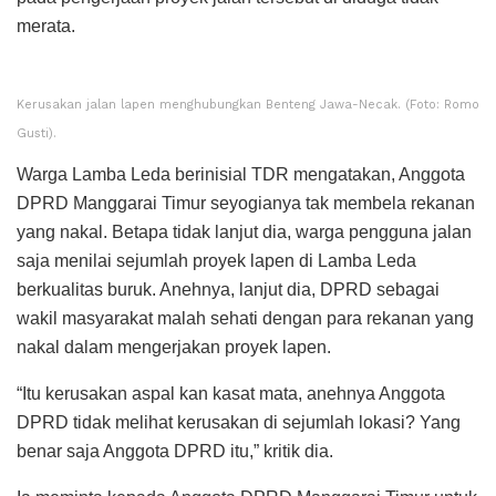
merata.
Kerusakan jalan lapen menghubungkan Benteng Jawa-Necak. (Foto: Romo
Gusti).
Warga Lamba Leda berinisial TDR mengatakan, Anggota
DPRD Manggarai Timur seyogianya tak membela rekanan
yang nakal. Betapa tidak lanjut dia, warga pengguna jalan
saja menilai sejumlah proyek lapen di Lamba Leda
berkualitas buruk. Anehnya, lanjut dia, DPRD sebagai
wakil masyarakat malah sehati dengan para rekanan yang
nakal dalam mengerjakan proyek lapen.
“Itu kerusakan aspal kan kasat mata, anehnya Anggota
DPRD tidak melihat kerusakan di sejumlah lokasi? Yang
benar saja Anggota DPRD itu,” kritik dia.