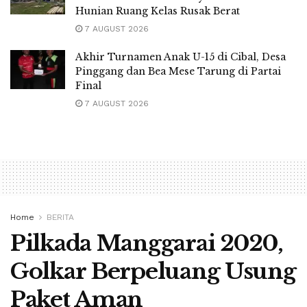
Hunian Ruang Kelas Rusak Berat
7 AUGUST 2026
Akhir Turnamen Anak U-15 di Cibal, Desa
Pinggang dan Bea Mese Tarung di Partai
Final
7 AUGUST 2026
Home
BERITA
Pilkada Manggarai 2020,
Golkar Berpeluang Usung
Paket Aman