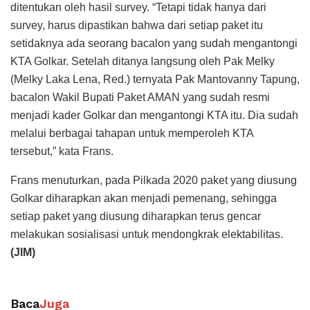
ditentukan oleh hasil survey. “Tetapi tidak hanya dari
survey, harus dipastikan bahwa dari setiap paket itu
setidaknya ada seorang bacalon yang sudah mengantongi
KTA Golkar. Setelah ditanya langsung oleh Pak Melky
(Melky Laka Lena, Red.) ternyata Pak Mantovanny Tapung,
bacalon Wakil Bupati Paket AMAN yang sudah resmi
menjadi kader Golkar dan mengantongi KTA itu. Dia sudah
melalui berbagai tahapan untuk memperoleh KTA
tersebut,” kata Frans.
Frans menuturkan, pada Pilkada 2020 paket yang diusung
Golkar diharapkan akan menjadi pemenang, sehingga
setiap paket yang diusung diharapkan terus gencar
melakukan sosialisasi untuk mendongkrak elektabilitas.
(JIM)
Baca
Juga