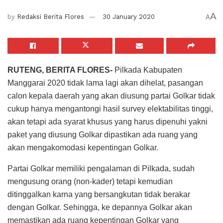
A
by
Redaksi Berita Flores
30 January 2020
A
RUTENG, BERITA FLORES-
Pilkada Kabupaten
Manggarai 2020 tidak lama lagi akan dihelat, pasangan
calon kepala daerah yang akan diusung partai Golkar tidak
cukup hanya mengantongi hasil survey elektabilitas tinggi,
akan tetapi ada syarat khusus yang harus dipenuhi yakni
paket yang diusung Golkar dipastikan ada ruang yang
akan mengakomodasi kepentingan Golkar.
Partai Golkar memiliki pengalaman di Pilkada, sudah
mengusung orang (non-kader) tetapi kemudian
ditinggalkan karna yang bersangkutan tidak berakar
dengan Golkar. Sehingga, ke depannya Golkar akan
memastikan ada ruang kepentingan Golkar yang