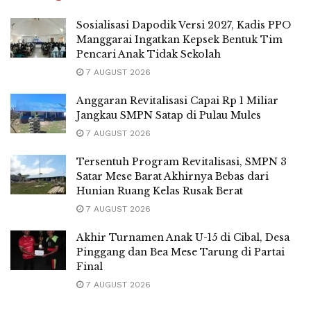
Sosialisasi Dapodik Versi 2027, Kadis PPO
Manggarai Ingatkan Kepsek Bentuk Tim
Pencari Anak Tidak Sekolah
7 AUGUST 2026
Anggaran Revitalisasi Capai Rp 1 Miliar
Jangkau SMPN Satap di Pulau Mules
7 AUGUST 2026
Tersentuh Program Revitalisasi, SMPN 3
Satar Mese Barat Akhirnya Bebas dari
Hunian Ruang Kelas Rusak Berat
7 AUGUST 2026
Akhir Turnamen Anak U-15 di Cibal, Desa
Pinggang dan Bea Mese Tarung di Partai
Final
7 AUGUST 2026