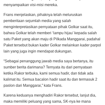
menyampaikan visi-misi mereka.
Frans menjelaskan, pihaknya telah meluruskan
pemberitaan sejumlah media yang salah
menginterpretasikan pernyataan pihak Golkar saat itu,
bahwa Golkar telah memberi ‘lampu hijau’ kepada salah
satu Paket yang akan maju di Pilkada Manggarai, padahal
Paket tersebut bukan kader Golkar melainkan kader parpol
lain yang juga ingin mendapat dukungan.
“Sebagai penanggung jawab media saya bertanya, itu
sumber berita darimana? Ternyata itu dari pernyataan
ketika Rakor terbuka, kami semua hadir, dan tidak ada
kalimat itu. Semua bacalon hadir saat itu dan termasuk 2
paslon dari Manggarai,” kata Frans.
Karena keduanya menghadiri Rakor tersebut, lanjut dia,
maka memiliki peluang yang sama, SK-nya ke mana