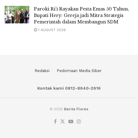
Paroki Ri’i Rayakan Pesta Emas 50 Tahun,
Bupati Hery: Gereja jadi Mitra Strategis
Pemerintah dalam Membangun SDM
1 AUGUST 2026
Redaksi
Pedomaan Media Siber
Kontak kami 0812-8640-2616
© 2025
Berita Flores