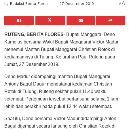
A
by
Redaksi Berita Flores
27 December 2019
A
RUTENG, BERITA FLORES-
Bupati Manggarai Deno
Kamelus bersama Wakil Bupati Manggarai Victor Madur
menemui Mantan Bupati Manggarai Christian Rotok di
kediamamnya di Tulung, Kelurahan Pau, Ruteng pada
Jumat, 27 Desember 2019.
Deno-Madur didampaingi mantan Bupati Manggarai
Antony Bagul Dagur mendatangi kediaman Christian
Rotok di Tulung, Ruteng sekitar pukul 11.40 waktu
setempat. Pertemuan tersebut berlansung selama 1 jam
lebih dan berakhir pada pukul 12.44 waktu setempat.
Saat itu, Deno bersama Victor Madur didampingi Anton
Bagul dijemput secara lansung oleh Christian Rotok di