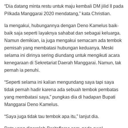
“Dia datang minta restu untuk maju kembali DM jilid II pada
Pilkada Manggarai 2020 mendatang,” kata Christian.
Ia mengakui, hubungannya dengan Deno Kamelus baik-
baik saja seperti layaknya sahabat dan sebagai keluarga.
Namun demikian, ia juga mengakui semacam ada tembok
pemisah yang membatasi hubungan keduanya. Meski
selama ini dirinya sering diundang untuk mengikuti acara
kenegaraan di Sekretariat Daerah Manggarai. Namun, tak
pernah ia penuhi.
“Seperti selama ini kalian mengundang saya tapi saya
tidak pernah hadir karena ada sebuah tembok pembatas
yang membatasi saya,” pungkas dia di hadapan Bupati
Manggarai Deno Kamelus.
“Saya juga tidak tau tembok apa itu,” lanjut dia.