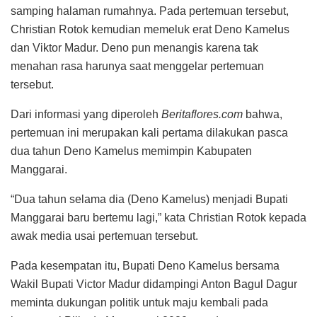
samping halaman rumahnya. Pada pertemuan tersebut,
Christian Rotok kemudian memeluk erat Deno Kamelus
dan Viktor Madur. Deno pun menangis karena tak
menahan rasa harunya saat menggelar pertemuan
tersebut.
Dari informasi yang diperoleh
Beritaflores.com
bahwa,
pertemuan ini merupakan kali pertama dilakukan pasca
dua tahun Deno Kamelus memimpin Kabupaten
Manggarai.
“Dua tahun selama dia (Deno Kamelus) menjadi Bupati
Manggarai baru bertemu lagi,” kata Christian Rotok kepada
awak media usai pertemuan tersebut.
Pada kesempatan itu, Bupati Deno Kamelus bersama
Wakil Bupati Victor Madur didampingi Anton Bagul Dagur
meminta dukungan politik untuk maju kembali pada