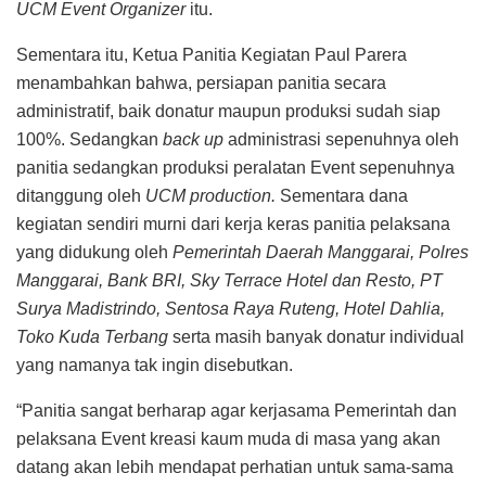
UCM Event Organizer
itu.
Sementara itu, Ketua Panitia Kegiatan Paul Parera
menambahkan bahwa, persiapan panitia secara
administratif, baik donatur maupun produksi sudah siap
100%. Sedangkan
back up
administrasi sepenuhnya oleh
panitia sedangkan produksi peralatan Event sepenuhnya
ditanggung oleh
UCM production.
Sementara dana
kegiatan sendiri murni dari kerja keras panitia pelaksana
yang didukung oleh
Pemerintah Daerah Manggarai, Polres
Manggarai, Bank BRI, Sky Terrace Hotel dan Resto, PT
Surya Madistrindo, Sentosa Raya Ruteng, Hotel Dahlia,
Toko Kuda Terbang
serta masih banyak donatur individual
yang namanya tak ingin disebutkan.
“Panitia sangat berharap agar kerjasama Pemerintah dan
pelaksana Event kreasi kaum muda di masa yang akan
datang akan lebih mendapat perhatian untuk sama-sama