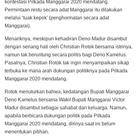
kontestasi Pilkada Manggarai 2020 mendatang.
Permintaan restu secara adat Manggarai itu dilakukan
melalui ‘tuak kepok’ (penghormatan secara adat
Manggarai).
Menariknya, meskipun kehadiran Deno-Madur disambut
dengan senang hati oleh Christian Rotok bersama istrinya,
namun tak beruntung secara politis bagi Deno Kamelus.
Pasalnya, Christian Rotok tak ingin menyampaikan sikap
terbuka ke mana arah dukungan politiknya pada Pilkada
Manggarai 2020 mendatang.
Rotok menuturkan bahwa, kedatangan Bupati Manggarai
Deno Kamelus bersama Wakil Bupati Manggarai Victor
Madur disambut sebagai sahabat dan keluarga. Namun,
apabila berbicara dukungan politik pada Pilkada
Manggarai 2020 mendatang, dirinya saat ini belum
menentukan pilihan.