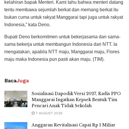
kelahiran bapak Menteri. Kami tahu bahwa menteri datang
tentu membawa sejumlah berkat dan memang berkat itu
bukan cuma untuk rakyat Manggarai tapi juga untuk rakyat
Indonesia,” kata Deno.
Bupati Deno berkomitmen untuk bekerjasama dan sama-
sama bekerja untuk membangun Indonesia dari NTT. Ia
mengatakan, apabila NTT maju, Manggarai maju, Flores
maju maka Indonesia pun pasti akan maju. (TIM).
Baca
Juga
Sosialisasi Dapodik Versi 2027, Kadis PPO
Manggarai Ingatkan Kepsek Bentuk Tim
Pencari Anak Tidak Sekolah
7 AUGUST 2026
Anggaran Revitalisasi Capai Rp 1 Miliar