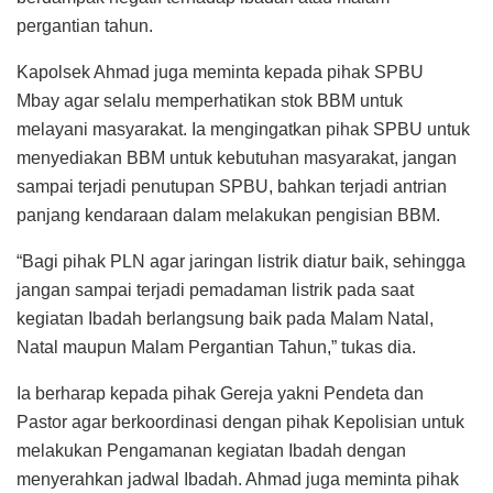
pergantian tahun.
Kapolsek Ahmad juga meminta kepada pihak SPBU
Mbay agar selalu memperhatikan stok BBM untuk
melayani masyarakat. Ia mengingatkan pihak SPBU untuk
menyediakan BBM untuk kebutuhan masyarakat, jangan
sampai terjadi penutupan SPBU, bahkan terjadi antrian
panjang kendaraan dalam melakukan pengisian BBM.
“Bagi pihak PLN agar jaringan listrik diatur baik, sehingga
jangan sampai terjadi pemadaman listrik pada saat
kegiatan Ibadah berlangsung baik pada Malam Natal,
Natal maupun Malam Pergantian Tahun,” tukas dia.
Ia berharap kepada pihak Gereja yakni Pendeta dan
Pastor agar berkoordinasi dengan pihak Kepolisian untuk
melakukan Pengamanan kegiatan Ibadah dengan
menyerahkan jadwal Ibadah. Ahmad juga meminta pihak