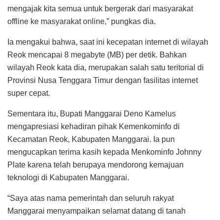
mengajak kita semua untuk bergerak dari masyarakat
offline ke masyarakat online,” pungkas dia.
Ia mengakui bahwa, saat ini kecepatan internet di wilayah
Reok mencapai 8 megabyte (MB) per detik. Bahkan
wilayah Reok kata dia, merupakan salah satu teritorial di
Provinsi Nusa Tenggara Timur dengan fasilitas internet
super cepat.
Sementara itu, Bupati Manggarai Deno Kamelus
mengapresiasi kehadiran pihak Kemenkominfo di
Kecamatan Reok, Kabupaten Manggarai. Ia pun
mengucapkan terima kasih kepada Menkominfo Johnny
Plate karena telah berupaya mendorong kemajuan
teknologi di Kabupaten Manggarai.
“Saya atas nama pemerintah dan seluruh rakyat
Manggarai menyampaikan selamat datang di tanah