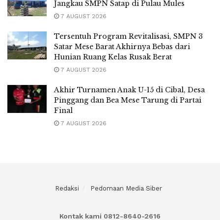
Jangkau SMPN Satap di Pulau Mules
7 AUGUST 2026
Tersentuh Program Revitalisasi, SMPN 3
Satar Mese Barat Akhirnya Bebas dari
Hunian Ruang Kelas Rusak Berat
7 AUGUST 2026
Akhir Turnamen Anak U-15 di Cibal, Desa
Pinggang dan Bea Mese Tarung di Partai
Final
7 AUGUST 2026
Redaksi
Pedomaan Media Siber
Kontak kami 0812-8640-2616