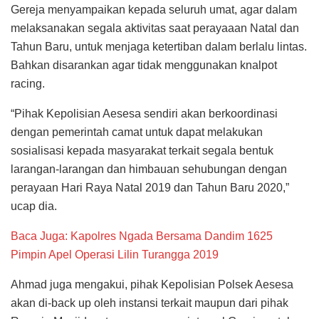
Gereja menyampaikan kepada seluruh umat, agar dalam
melaksanakan segala aktivitas saat perayaaan Natal dan
Tahun Baru, untuk menjaga ketertiban dalam berlalu lintas.
Bahkan disarankan agar tidak menggunakan knalpot
racing.
“Pihak Kepolisian Aesesa sendiri akan berkoordinasi
dengan pemerintah camat untuk dapat melakukan
sosialisasi kepada masyarakat terkait segala bentuk
larangan-larangan dan himbauan sehubungan dengan
perayaan Hari Raya Natal 2019 dan Tahun Baru 2020,”
ucap dia.
Baca Juga: Kapolres Ngada Bersama Dandim 1625
Pimpin Apel Operasi Lilin Turangga 2019
Ahmad juga mengakui, pihak Kepolisian Polsek Aesesa
akan di-back up oleh instansi terkait maupun dari pihak