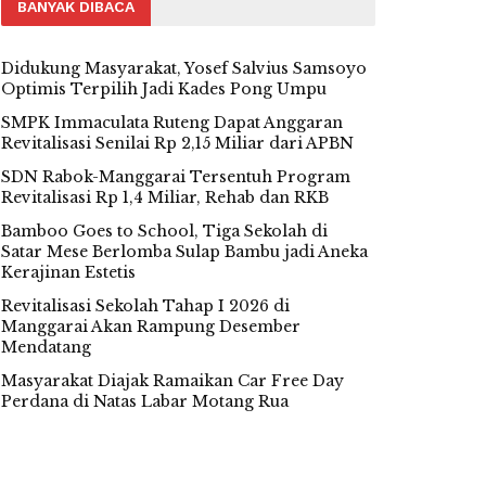
BANYAK DIBACA
Didukung Masyarakat, Yosef Salvius Samsoyo
Optimis Terpilih Jadi Kades Pong Umpu
SMPK Immaculata Ruteng Dapat Anggaran
Revitalisasi Senilai Rp 2,15 Miliar dari APBN
SDN Rabok-Manggarai Tersentuh Program
Revitalisasi Rp 1,4 Miliar, Rehab dan RKB
Bamboo Goes to School, Tiga Sekolah di
Satar Mese Berlomba Sulap Bambu jadi Aneka
Kerajinan Estetis
Revitalisasi Sekolah Tahap I 2026 di
Manggarai Akan Rampung Desember
Mendatang
Masyarakat Diajak Ramaikan Car Free Day
Perdana di Natas Labar Motang Rua