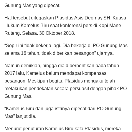
Gunung Mas yang dipecat.
Hal tersebut ditegaskan Plasidus Asis Deornay,SH, Kuasa
Hukum Kamelus Biru saat konferensi pers di Kopi Mane
Ruteng, Selasa, 30 Oktober 2018.
“Sopir ini tidak bekerja lagi. Dia bekerja di PO Gunung Mas
selama 16 tahun, tidak diberikan pesangon” ujarnya.
Namun demikian, hingga dia diberhentikan pada tahun
2017 lalu, Kamelus belum mendapat kompensasi
pesangon. Meskipun begitu, Plasidus mengaku telah
melakukan pendekatan secara persuasif dengan pihak PO
Gunung Mas.
“Kamelus Biru dan juga istrinya dipecat dari PO Gunung
Mas” lanjut dia.
Menurut penuturan Kamelus Biru kata Plasidus, mereka