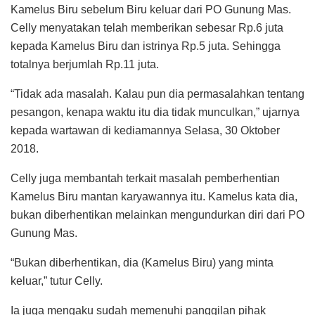
Kamelus Biru sebelum Biru keluar dari PO Gunung Mas.
Celly menyatakan telah memberikan sebesar Rp.6 juta
kepada Kamelus Biru dan istrinya Rp.5 juta. Sehingga
totalnya berjumlah Rp.11 juta.
“Tidak ada masalah. Kalau pun dia permasalahkan tentang
pesangon, kenapa waktu itu dia tidak munculkan,” ujarnya
kepada wartawan di kediamannya Selasa, 30 Oktober
2018.
Celly juga membantah terkait masalah pemberhentian
Kamelus Biru mantan karyawannya itu. Kamelus kata dia,
bukan diberhentikan melainkan mengundurkan diri dari PO
Gunung Mas.
“Bukan diberhentikan, dia (Kamelus Biru) yang minta
keluar,” tutur Celly.
Ia juga mengaku sudah memenuhi panggilan pihak