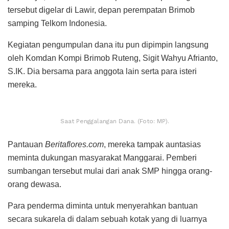
tersebut digelar di Lawir, depan perempatan Brimob
samping Telkom Indonesia.
Kegiatan pengumpulan dana itu pun dipimpin langsung
oleh Komdan Kompi Brimob Ruteng, Sigit Wahyu Afrianto,
S.IK. Dia bersama para anggota lain serta para isteri
mereka.
Saat Penggalangan Dana. (Foto: MP).
Pantauan
Beritaflores.com
, mereka tampak auntasias
meminta dukungan masyarakat Manggarai. Pemberi
sumbangan tersebut mulai dari anak SMP hingga orang-
orang dewasa.
Para penderma diminta untuk menyerahkan bantuan
secara sukarela di dalam sebuah kotak yang di luarnya