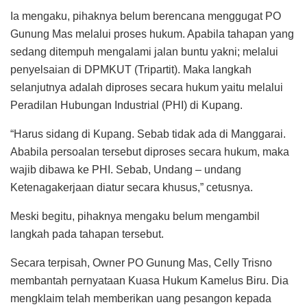
Ia mengaku, pihaknya belum berencana menggugat PO
Gunung Mas melalui proses hukum. Apabila tahapan yang
sedang ditempuh mengalami jalan buntu yakni; melalui
penyelsaian di DPMKUT (Tripartit). Maka langkah
selanjutnya adalah diproses secara hukum yaitu melalui
Peradilan Hubungan Industrial (PHI) di Kupang.
“Harus sidang di Kupang. Sebab tidak ada di Manggarai.
Ababila persoalan tersebut diproses secara hukum, maka
wajib dibawa ke PHI. Sebab, Undang – undang
Ketenagakerjaan diatur secara khusus,” cetusnya.
Meski begitu, pihaknya mengaku belum mengambil
langkah pada tahapan tersebut.
Secara terpisah, Owner PO Gunung Mas, Celly Trisno
membantah pernyataan Kuasa Hukum Kamelus Biru. Dia
mengklaim telah memberikan uang pesangon kepada