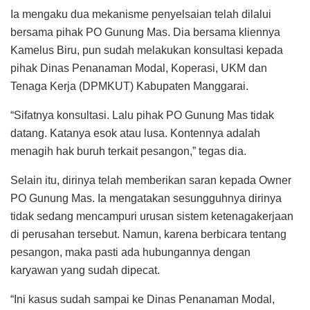
Ia mengaku dua mekanisme penyelsaian telah dilalui
bersama pihak PO Gunung Mas. Dia bersama kliennya
Kamelus Biru, pun sudah melakukan konsultasi kepada
pihak Dinas Penanaman Modal, Koperasi, UKM dan
Tenaga Kerja (DPMKUT) Kabupaten Manggarai.
“Sifatnya konsultasi. Lalu pihak PO Gunung Mas tidak
datang. Katanya esok atau lusa. Kontennya adalah
menagih hak buruh terkait pesangon,” tegas dia.
Selain itu, dirinya telah memberikan saran kepada Owner
PO Gunung Mas. Ia mengatakan sesungguhnya dirinya
tidak sedang mencampuri urusan sistem ketenagakerjaan
di perusahan tersebut. Namun, karena berbicara tentang
pesangon, maka pasti ada hubungannya dengan
karyawan yang sudah dipecat.
“Ini kasus sudah sampai ke Dinas Penanaman Modal,