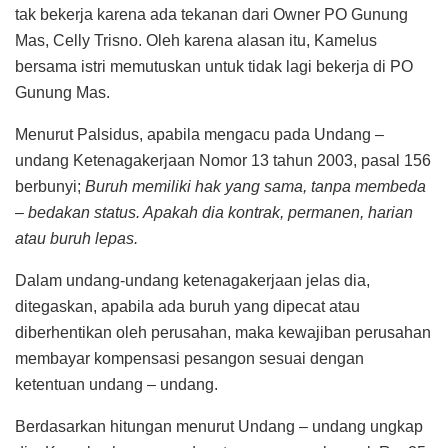
tak bekerja karena ada tekanan dari Owner PO Gunung
Mas, Celly Trisno. Oleh karena alasan itu, Kamelus
bersama istri memutuskan untuk tidak lagi bekerja di PO
Gunung Mas.
Menurut Palsidus, apabila mengacu pada Undang –
undang Ketenagakerjaan Nomor 13 tahun 2003, pasal 156
berbunyi;
Buruh memiliki hak yang sama, tanpa membeda
– bedakan status. Apakah dia kontrak, permanen, harian
atau buruh lepas.
Dalam undang-undang ketenagakerjaan jelas dia,
ditegaskan, apabila ada buruh yang dipecat atau
diberhentikan oleh perusahan, maka kewajiban perusahan
membayar kompensasi pesangon sesuai dengan
ketentuan undang – undang.
Berdasarkan hitungan menurut Undang – undang ungkap