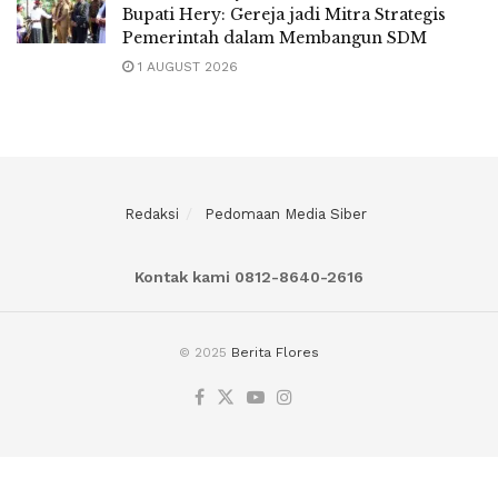
Bupati Hery: Gereja jadi Mitra Strategis
Pemerintah dalam Membangun SDM
1 AUGUST 2026
Redaksi
Pedomaan Media Siber
Kontak kami 0812-8640-2616
© 2025
Berita Flores