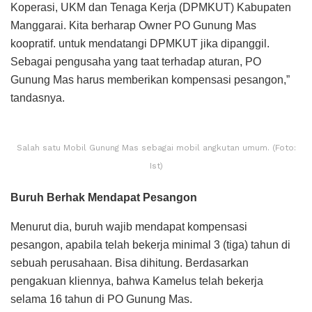
Koperasi, UKM dan Tenaga Kerja (DPMKUT) Kabupaten
Manggarai. Kita berharap Owner PO Gunung Mas
koopratif. untuk mendatangi DPMKUT jika dipanggil.
Sebagai pengusaha yang taat terhadap aturan, PO
Gunung Mas harus memberikan kompensasi pesangon,”
tandasnya.
Salah satu Mobil Gunung Mas sebagai mobil angkutan umum. (Foto:
Ist)
Buruh Berhak Mendapat Pesangon
Menurut dia, buruh wajib mendapat kompensasi
pesangon, apabila telah bekerja minimal 3 (tiga) tahun di
sebuah perusahaan. Bisa dihitung. Berdasarkan
pengakuan kliennya, bahwa Kamelus telah bekerja
selama 16 tahun di PO Gunung Mas.