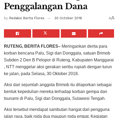
Penggalangan Dana
A
by
Redaksi Berita Flores
30 October 2018
A
RUTENG, BERITA FLORES–
Meringankan derita para
korban bencana Palu, Sigi dan Donggala, satuan Brimob
Subden 2 Den B Pelopor di Ruteng, Kabupaten Manggarai
, NTT menggelar aksi gerakan seribu rupiah dengan turun
ke jalan, pada Selasa, 30 Oktober 2018.
Aksi dari sejumlah anggota Brimob itu dilaporkan sebagai
bentuk kepedulian mereka terhadap korban gempa dan
tsunami di Palu, Sigi dan Donggala, Sulawesi Tengah.
Aksi tersebut mendapat sambutan hangat dari pengguna
jalan raya, baik roda dua maupun roda empat. Kegiatan