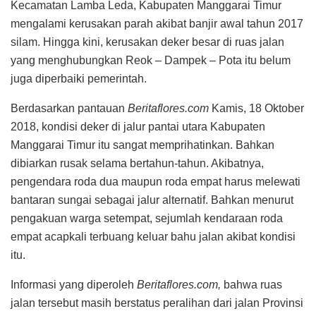
Kecamatan Lamba Leda, Kabupaten Manggarai Timur
mengalami kerusakan parah akibat banjir awal tahun 2017
silam. Hingga kini, kerusakan deker besar di ruas jalan
yang menghubungkan Reok – Dampek – Pota itu belum
juga diperbaiki pemerintah.
Berdasarkan pantauan
Beritaflores.com
Kamis, 18 Oktober
2018, kondisi deker di jalur pantai utara Kabupaten
Manggarai Timur itu sangat memprihatinkan. Bahkan
dibiarkan rusak selama bertahun-tahun. Akibatnya,
pengendara roda dua maupun roda empat harus melewati
bantaran sungai sebagai jalur alternatif. Bahkan menurut
pengakuan warga setempat, sejumlah kendaraan roda
empat acapkali terbuang keluar bahu jalan akibat kondisi
itu.
Informasi yang diperoleh
Beritaflores.com,
bahwa ruas
jalan tersebut masih berstatus peralihan dari jalan Provinsi