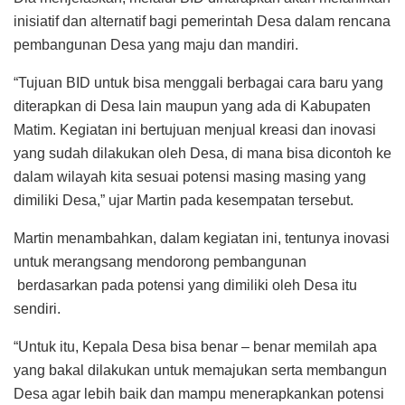
inisiatif dan alternatif bagi pemerintah Desa dalam rencana
pembangunan Desa yang maju dan mandiri.
“Tujuan BID untuk bisa menggali berbagai cara baru yang
diterapkan di Desa lain maupun yang ada di Kabupaten
Matim. Kegiatan ini bertujuan menjual kreasi dan inovasi
yang sudah dilakukan oleh Desa, di mana bisa dicontoh ke
dalam wilayah kita sesuai potensi masing masing yang
dimiliki Desa,” ujar Martin pada kesempatan tersebut.
Martin menambahkan, dalam kegiatan ini, tentunya inovasi
untuk merangsang mendorong pembangunan
berdasarkan pada potensi yang dimiliki oleh Desa itu
sendiri.
“Untuk itu, Kepala Desa bisa benar – benar memilah apa
yang bakal dilakukan untuk memajukan serta membangun
Desa agar lebih baik dan mampu menerapkankan potensi