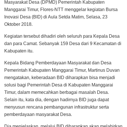
Masyarakat Desa (DPMD) Pemerintah Kabupaten
Manggarai Timur, Flores-NTT menggelar kegiatan Bursa
Inovasi Desa (BID) di Aula Setda Matim, Selasa, 23
Oktober 2018.
Kegiatan tersebut dihadiri oleh seluruh para Kepala Desa
dan para Camat. Sebanyak 159 Desa dari 9 Kecamatan di
Kabupaten itu.
Kepala Bidang Pemberdayaan Masyarakat dan Desa
Pemerintah Kabupaten Manggarai Timur, Martinus Duvan
mengatakan, keberadaan BID diharapkan bisa menjadi
solusi bagi Pemerintah Desa di Kabupaten Manggarai
Timur, dalam memecahkan berbagai masalah Desa.
Selain itu, kata dia, dengan hadirnya BID juga dapat
menyusun rencana pembangunan infrastruktur serta
pemberdayaan masyarakat Desa.
Dia menjelaskan, melalui BID diharapkan akan melahirkan