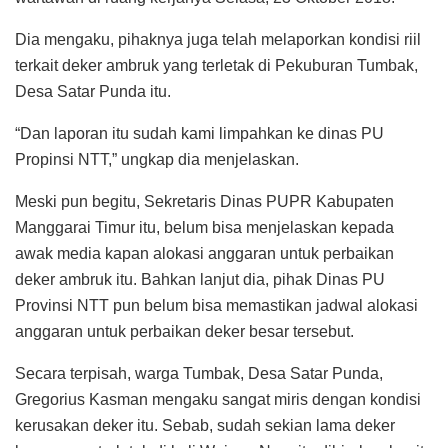
Dia mengaku, pihaknya juga telah melaporkan kondisi riil
terkait deker ambruk yang terletak di Pekuburan Tumbak,
Desa Satar Punda itu.
“Dan laporan itu sudah kami limpahkan ke dinas PU
Propinsi NTT,” ungkap dia menjelaskan.
Meski pun begitu, Sekretaris Dinas PUPR Kabupaten
Manggarai Timur itu, belum bisa menjelaskan kepada
awak media kapan alokasi anggaran untuk perbaikan
deker ambruk itu. Bahkan lanjut dia, pihak Dinas PU
Provinsi NTT pun belum bisa memastikan jadwal alokasi
anggaran untuk perbaikan deker besar tersebut.
Secara terpisah, warga Tumbak, Desa Satar Punda,
Gregorius Kasman mengaku sangat miris dengan kondisi
kerusakan deker itu. Sebab, sudah sekian lama deker