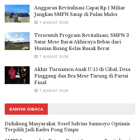
Anggaran Revitalisasi Capai Rp 1 Miliar
Jangkau SMPN Satap di Pulau Mules
7 AUGUST 2026
Tersentuh Program Revitalisasi, SMPN 3
Satar Mese Barat Akhirnya Bebas dari
Hunian Ruang Kelas Rusak Berat
7 AUGUST 2026
Akhir Turnamen Anak U-15 di Cibal, Desa
Pinggang dan Bea Mese Tarung di Partai
Final
7 AUGUST 2026
BANYAK DIBACA
Didukung Masyarakat, Yosef Salvius Samsoyo Optimis
Terpilih Jadi Kades Pong Umpu