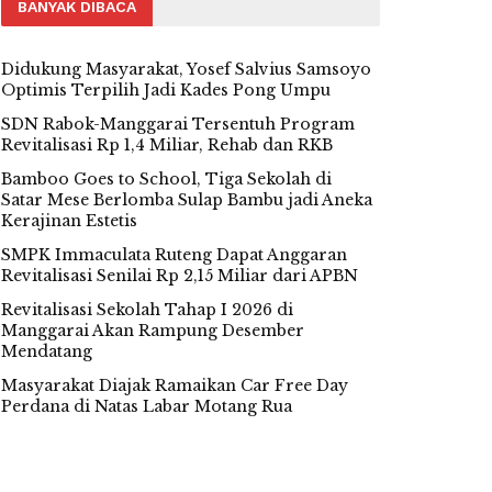
BANYAK DIBACA
Didukung Masyarakat, Yosef Salvius Samsoyo
Optimis Terpilih Jadi Kades Pong Umpu
SDN Rabok-Manggarai Tersentuh Program
Revitalisasi Rp 1,4 Miliar, Rehab dan RKB
Bamboo Goes to School, Tiga Sekolah di
Satar Mese Berlomba Sulap Bambu jadi Aneka
Kerajinan Estetis
SMPK Immaculata Ruteng Dapat Anggaran
Revitalisasi Senilai Rp 2,15 Miliar dari APBN
Revitalisasi Sekolah Tahap I 2026 di
Manggarai Akan Rampung Desember
Mendatang
Masyarakat Diajak Ramaikan Car Free Day
Perdana di Natas Labar Motang Rua