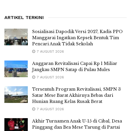
ARTIKEL TERKINI
Sosialisasi Dapodik Versi 2027, Kadis PPO
Manggarai Ingatkan Kepsek Bentuk Tim
Pencari Anak Tidak Sekolah
7 AUGUST 2026
Anggaran Revitalisasi Capai Rp 1 Miliar
Jangkau SMPN Satap di Pulau Mules
7 AUGUST 2026
Tersentuh Program Revitalisasi, SMPN 3
Satar Mese Barat Akhirnya Bebas dari
Hunian Ruang Kelas Rusak Berat
7 AUGUST 2026
Akhir Turnamen Anak U-15 di Cibal, Desa
Pinggang dan Bea Mese Tarung di Partai