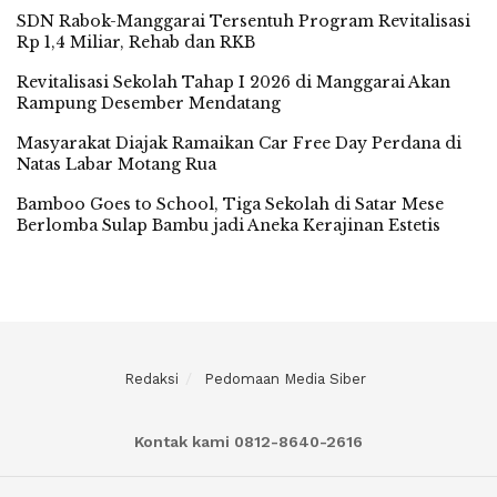
SDN Rabok-Manggarai Tersentuh Program Revitalisasi
Rp 1,4 Miliar, Rehab dan RKB
Revitalisasi Sekolah Tahap I 2026 di Manggarai Akan
Rampung Desember Mendatang
Masyarakat Diajak Ramaikan Car Free Day Perdana di
Natas Labar Motang Rua
Bamboo Goes to School, Tiga Sekolah di Satar Mese
Berlomba Sulap Bambu jadi Aneka Kerajinan Estetis
Redaksi
Pedomaan Media Siber
Kontak kami 0812-8640-2616