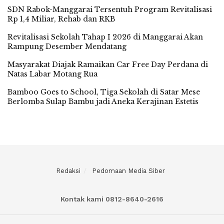
SDN Rabok-Manggarai Tersentuh Program Revitalisasi
Rp 1,4 Miliar, Rehab dan RKB
Revitalisasi Sekolah Tahap I 2026 di Manggarai Akan
Rampung Desember Mendatang
Masyarakat Diajak Ramaikan Car Free Day Perdana di
Natas Labar Motang Rua
Bamboo Goes to School, Tiga Sekolah di Satar Mese
Berlomba Sulap Bambu jadi Aneka Kerajinan Estetis
Redaksi
Pedomaan Media Siber
Kontak kami 0812-8640-2616