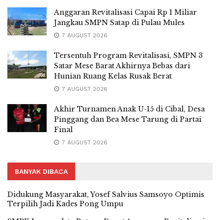
Anggaran Revitalisasi Capai Rp 1 Miliar
Jangkau SMPN Satap di Pulau Mules
7 AUGUST 2026
Tersentuh Program Revitalisasi, SMPN 3
Satar Mese Barat Akhirnya Bebas dari
Hunian Ruang Kelas Rusak Berat
7 AUGUST 2026
Akhir Turnamen Anak U-15 di Cibal, Desa
Pinggang dan Bea Mese Tarung di Partai
Final
7 AUGUST 2026
BANYAK DIBACA
Didukung Masyarakat, Yosef Salvius Samsoyo Optimis
Terpilih Jadi Kades Pong Umpu