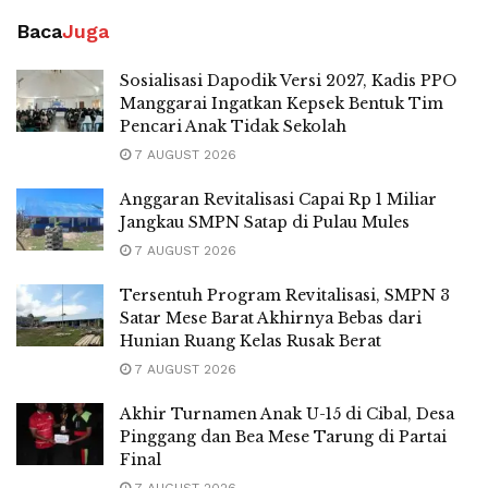
Baca
Juga
Sosialisasi Dapodik Versi 2027, Kadis PPO
Manggarai Ingatkan Kepsek Bentuk Tim
Pencari Anak Tidak Sekolah
7 AUGUST 2026
Anggaran Revitalisasi Capai Rp 1 Miliar
Jangkau SMPN Satap di Pulau Mules
7 AUGUST 2026
Tersentuh Program Revitalisasi, SMPN 3
Satar Mese Barat Akhirnya Bebas dari
Hunian Ruang Kelas Rusak Berat
7 AUGUST 2026
Akhir Turnamen Anak U-15 di Cibal, Desa
Pinggang dan Bea Mese Tarung di Partai
Final