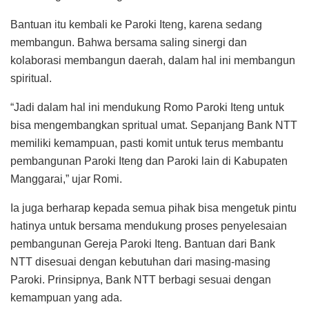
Bantuan itu kembali ke Paroki Iteng, karena sedang
membangun. Bahwa bersama saling sinergi dan
kolaborasi membangun daerah, dalam hal ini membangun
spiritual.
“Jadi dalam hal ini mendukung Romo Paroki Iteng untuk
bisa mengembangkan spritual umat. Sepanjang Bank NTT
memiliki kemampuan, pasti komit untuk terus membantu
pembangunan Paroki Iteng dan Paroki lain di Kabupaten
Manggarai,” ujar Romi.
Ia juga berharap kepada semua pihak bisa mengetuk pintu
hatinya untuk bersama mendukung proses penyelesaian
pembangunan Gereja Paroki Iteng. Bantuan dari Bank
NTT disesuai dengan kebutuhan dari masing-masing
Paroki. Prinsipnya, Bank NTT berbagi sesuai dengan
kemampuan yang ada.