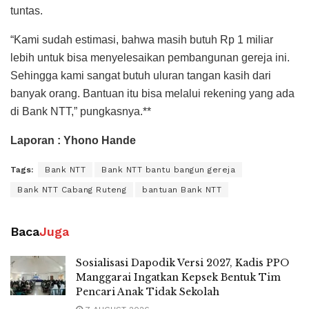
tuntas.
“Kami sudah estimasi, bahwa masih butuh Rp 1 miliar
lebih untuk bisa menyelesaikan pembangunan gereja ini.
Sehingga kami sangat butuh uluran tangan kasih dari
banyak orang. Bantuan itu bisa melalui rekening yang ada
di Bank NTT,” pungkasnya.**
Laporan : Yhono Hande
Tags:
Bank NTT
Bank NTT bantu bangun gereja
Bank NTT Cabang Ruteng
bantuan Bank NTT
Baca
Juga
Sosialisasi Dapodik Versi 2027, Kadis PPO
Manggarai Ingatkan Kepsek Bentuk Tim
Pencari Anak Tidak Sekolah