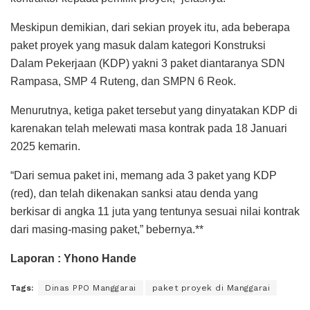
Meskipun demikian, dari sekian proyek itu, ada beberapa
paket proyek yang masuk dalam kategori Konstruksi
Dalam Pekerjaan (KDP) yakni 3 paket diantaranya SDN
Rampasa, SMP 4 Ruteng, dan SMPN 6 Reok.
Menurutnya, ketiga paket tersebut yang dinyatakan KDP di
karenakan telah melewati masa kontrak pada 18 Januari
2025 kemarin.
“Dari semua paket ini, memang ada 3 paket yang KDP
(red), dan telah dikenakan sanksi atau denda yang
berkisar di angka 11 juta yang tentunya sesuai nilai kontrak
dari masing-masing paket,” bebernya.**
Laporan : Yhono Hande
Tags:
Dinas PPO Manggarai
paket proyek di Manggarai