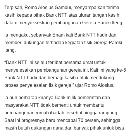
Terpisah, Romo Alosius Gambur, menyampaikan terima
kasih kepada pihak Bank NTT atas uluran tangan kasih
dalam menyukseskan pembangunan Gereja Paroki Iteng.
Ia mengaku, sebanyak Enam kali Bank NTT hadir dan
memberi dukungan terhadap kegiatan fisik Gereja Paroki
Iteng.
“Bank NTT ini selalu terlibat bersama umat untuk
menyelesaikan pembangunan gereja ini. Kali ini yang ke-6
Bank NTT hadir dan berbagi kasih untuk mendukung
proses penyelesaian fisik gereja,” ujar Romo Alosius.
Ia pun berharap kiranya Bank milik pemerintah dan
masyarakat NTT, tidak berhenti untuk membantu
pembangunan rumah ibadah tersebut hingga rampung.
Saat ini progresnya baru mencapai 70 persen, sehingga
masih butuh dukungan dana dari banyak pihak untuk bisa