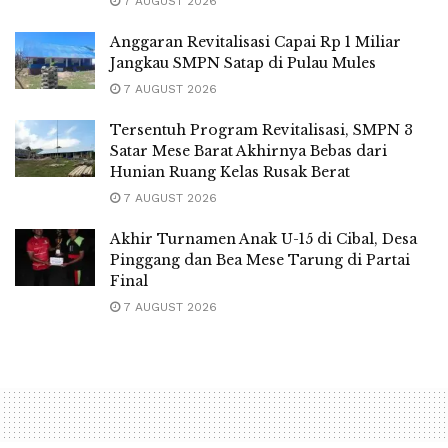
7 AUGUST 2026
Anggaran Revitalisasi Capai Rp 1 Miliar
Jangkau SMPN Satap di Pulau Mules
7 AUGUST 2026
Tersentuh Program Revitalisasi, SMPN 3
Satar Mese Barat Akhirnya Bebas dari
Hunian Ruang Kelas Rusak Berat
7 AUGUST 2026
Akhir Turnamen Anak U-15 di Cibal, Desa
Pinggang dan Bea Mese Tarung di Partai
Final
7 AUGUST 2026