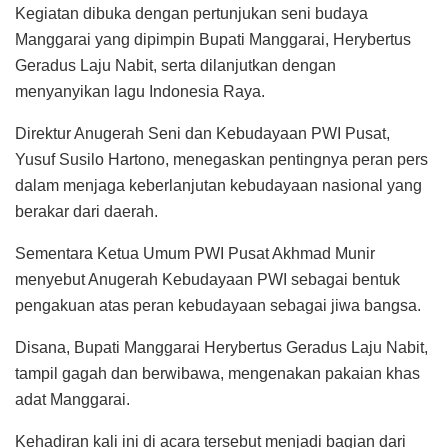
Kegiatan dibuka dengan pertunjukan seni budaya
Manggarai yang dipimpin Bupati Manggarai, Herybertus
Geradus Laju Nabit, serta dilanjutkan dengan
menyanyikan lagu Indonesia Raya.
Direktur Anugerah Seni dan Kebudayaan PWI Pusat,
Yusuf Susilo Hartono, menegaskan pentingnya peran pers
dalam menjaga keberlanjutan kebudayaan nasional yang
berakar dari daerah.
Sementara Ketua Umum PWI Pusat Akhmad Munir
menyebut Anugerah Kebudayaan PWI sebagai bentuk
pengakuan atas peran kebudayaan sebagai jiwa bangsa.
Disana, Bupati Manggarai Herybertus Geradus Laju Nabit,
tampil gagah dan berwibawa, mengenakan pakaian khas
adat Manggarai.
Kehadiran kali ini di acara tersebut menjadi bagian dari