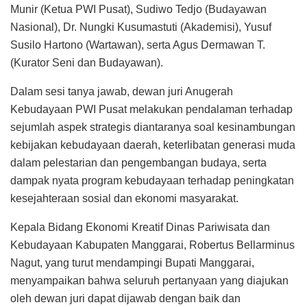
Munir (Ketua PWI Pusat), Sudiwo Tedjo (Budayawan
Nasional), Dr. Nungki Kusumastuti (Akademisi), Yusuf
Susilo Hartono (Wartawan), serta Agus Dermawan T.
(Kurator Seni dan Budayawan).
Dalam sesi tanya jawab, dewan juri Anugerah
Kebudayaan PWI Pusat melakukan pendalaman terhadap
sejumlah aspek strategis diantaranya soal kesinambungan
kebijakan kebudayaan daerah, keterlibatan generasi muda
dalam pelestarian dan pengembangan budaya, serta
dampak nyata program kebudayaan terhadap peningkatan
kesejahteraan sosial dan ekonomi masyarakat.
Kepala Bidang Ekonomi Kreatif Dinas Pariwisata dan
Kebudayaan Kabupaten Manggarai, Robertus Bellarminus
Nagut, yang turut mendampingi Bupati Manggarai,
menyampaikan bahwa seluruh pertanyaan yang diajukan
oleh dewan juri dapat dijawab dengan baik dan