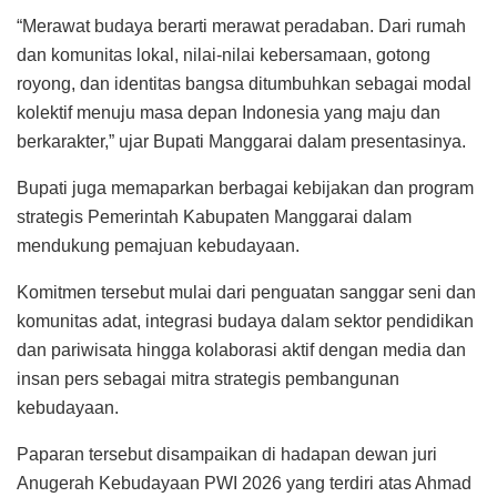
“Merawat budaya berarti merawat peradaban. Dari rumah
dan komunitas lokal, nilai-nilai kebersamaan, gotong
royong, dan identitas bangsa ditumbuhkan sebagai modal
kolektif menuju masa depan Indonesia yang maju dan
berkarakter,” ujar Bupati Manggarai dalam presentasinya.
Bupati juga memaparkan berbagai kebijakan dan program
strategis Pemerintah Kabupaten Manggarai dalam
mendukung pemajuan kebudayaan.
Komitmen tersebut mulai dari penguatan sanggar seni dan
komunitas adat, integrasi budaya dalam sektor pendidikan
dan pariwisata hingga kolaborasi aktif dengan media dan
insan pers sebagai mitra strategis pembangunan
kebudayaan.
Paparan tersebut disampaikan di hadapan dewan juri
Anugerah Kebudayaan PWI 2026 yang terdiri atas Ahmad