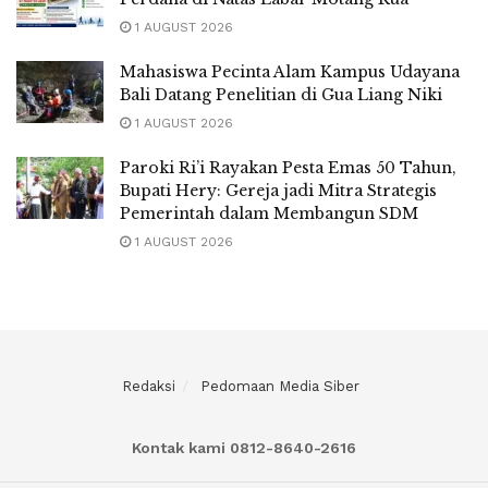
1 AUGUST 2026
Mahasiswa Pecinta Alam Kampus Udayana
Bali Datang Penelitian di Gua Liang Niki
1 AUGUST 2026
Paroki Ri’i Rayakan Pesta Emas 50 Tahun,
Bupati Hery: Gereja jadi Mitra Strategis
Pemerintah dalam Membangun SDM
1 AUGUST 2026
Redaksi
Pedomaan Media Siber
Kontak kami 0812-8640-2616