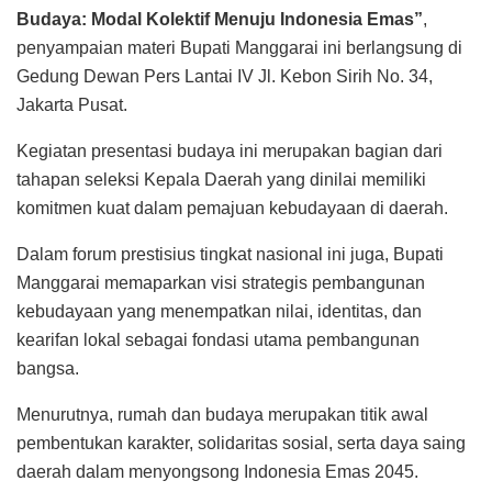
Budaya: Modal Kolektif Menuju Indonesia Emas”
,
penyampaian materi Bupati Manggarai ini berlangsung di
Gedung Dewan Pers Lantai IV Jl. Kebon Sirih No. 34,
Jakarta Pusat.
Kegiatan presentasi budaya ini merupakan bagian dari
tahapan seleksi Kepala Daerah yang dinilai memiliki
komitmen kuat dalam pemajuan kebudayaan di daerah.
Dalam forum prestisius tingkat nasional ini juga, Bupati
Manggarai memaparkan visi strategis pembangunan
kebudayaan yang menempatkan nilai, identitas, dan
kearifan lokal sebagai fondasi utama pembangunan
bangsa.
Menurutnya, rumah dan budaya merupakan titik awal
pembentukan karakter, solidaritas sosial, serta daya saing
daerah dalam menyongsong Indonesia Emas 2045.