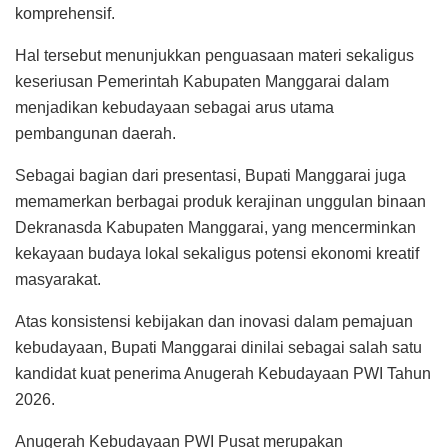
komprehensif.
Hal tersebut menunjukkan penguasaan materi sekaligus
keseriusan Pemerintah Kabupaten Manggarai dalam
menjadikan kebudayaan sebagai arus utama
pembangunan daerah.
Sebagai bagian dari presentasi, Bupati Manggarai juga
memamerkan berbagai produk kerajinan unggulan binaan
Dekranasda Kabupaten Manggarai, yang mencerminkan
kekayaan budaya lokal sekaligus potensi ekonomi kreatif
masyarakat.
Atas konsistensi kebijakan dan inovasi dalam pemajuan
kebudayaan, Bupati Manggarai dinilai sebagai salah satu
kandidat kuat penerima Anugerah Kebudayaan PWI Tahun
2026.
Anugerah Kebudayaan PWI Pusat merupakan