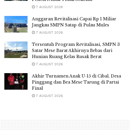
7 AUGUST 2026
Anggaran Revitalisasi Capai Rp 1 Miliar
Jangkau SMPN Satap di Pulau Mules
7 AUGUST 2026
Tersentuh Program Revitalisasi, SMPN 3
Satar Mese Barat Akhirnya Bebas dari
Hunian Ruang Kelas Rusak Berat
7 AUGUST 2026
Akhir Turnamen Anak U-15 di Cibal, Desa
Pinggang dan Bea Mese Tarung di Partai
Final
7 AUGUST 2026