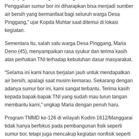
Penggalian sumur bor ini diharapkan bisa menjadi sumber
air bersih yang bermanfaat bagi seluruh warga Desa
Pinggang,” ujar Kopda Muhtar saat ditemui di lokasi
kegiatan.
Sementara itu, salah satu warga Desa Pinggang, Maria
Deno (45), menyampaikan rasa syukur dan terima kasih
atas perhatian TNI terhadap kebutuhan dasar masyarakat.
“Selama ini kami harus berjalan jauh untuk mendapatkan
air bersih, apalagi saat musim kemarau. Sekarang dengan
adanya sumur bor ini, kami sangat terbantu. Terima kasih
kepada bapak-bapak TNI yang sudah mau turun tangan
membantu kami,” ungkap Maria dengan penuh haru.
Program TMMD ke-126 di wilayah Kodim 1612/Manggarai
tidak hanya berfokus pada pembangunan fisik seperti
sumur bor, tetapi juga mencakup kegiatan nonfisik seperti