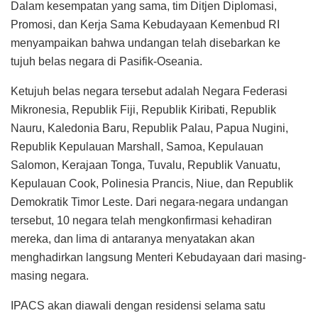
Dalam kesempatan yang sama, tim Ditjen Diplomasi,
Promosi, dan Kerja Sama Kebudayaan Kemenbud RI
menyampaikan bahwa undangan telah disebarkan ke
tujuh belas negara di Pasifik-Oseania.
Ketujuh belas negara tersebut adalah Negara Federasi
Mikronesia, Republik Fiji, Republik Kiribati, Republik
Nauru, Kaledonia Baru, Republik Palau, Papua Nugini,
Republik Kepulauan Marshall, Samoa, Kepulauan
Salomon, Kerajaan Tonga, Tuvalu, Republik Vanuatu,
Kepulauan Cook, Polinesia Prancis, Niue, dan Republik
Demokratik Timor Leste. Dari negara-negara undangan
tersebut, 10 negara telah mengkonfirmasi kehadiran
mereka, dan lima di antaranya menyatakan akan
menghadirkan langsung Menteri Kebudayaan dari masing-
masing negara.
IPACS akan diawali dengan residensi selama satu