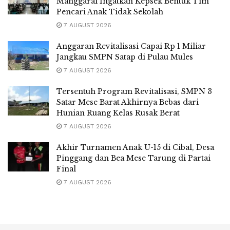
Manggarai Ingatkan Kepsek Bentuk Tim
Pencari Anak Tidak Sekolah
7 AUGUST 2026
Anggaran Revitalisasi Capai Rp 1 Miliar
Jangkau SMPN Satap di Pulau Mules
7 AUGUST 2026
Tersentuh Program Revitalisasi, SMPN 3
Satar Mese Barat Akhirnya Bebas dari
Hunian Ruang Kelas Rusak Berat
7 AUGUST 2026
Akhir Turnamen Anak U-15 di Cibal, Desa
Pinggang dan Bea Mese Tarung di Partai
Final
7 AUGUST 2026