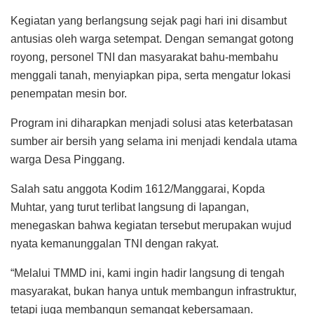
Kegiatan yang berlangsung sejak pagi hari ini disambut
antusias oleh warga setempat. Dengan semangat gotong
royong, personel TNI dan masyarakat bahu-membahu
menggali tanah, menyiapkan pipa, serta mengatur lokasi
penempatan mesin bor.
Program ini diharapkan menjadi solusi atas keterbatasan
sumber air bersih yang selama ini menjadi kendala utama
warga Desa Pinggang.
Salah satu anggota Kodim 1612/Manggarai, Kopda
Muhtar, yang turut terlibat langsung di lapangan,
menegaskan bahwa kegiatan tersebut merupakan wujud
nyata kemanunggalan TNI dengan rakyat.
“Melalui TMMD ini, kami ingin hadir langsung di tengah
masyarakat, bukan hanya untuk membangun infrastruktur,
tetapi juga membangun semangat kebersamaan.