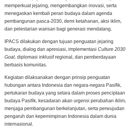
memperkuat jejaring, mengembangkan inovasi, serta
menegaskan kembali peran budaya dalam agenda
pembangunan pasca-2030, demi ketahanan, aksi iklim,
dan pelestarian warisan bagi generasi mendatang.
IPACS dilakukan dengan tujuan penguatan jejaring
budaya, dialog dan apresiasi, implementasi
Culture 2030
Goal,
diplomasi inklusif regional, dan pemberdayaan
berbasis komunitas.
Kegiatan dilaksanakan dengan prinsip penguatan
hubungan antara Indonesia dan negara-negara Pasifik,
pertukaran budaya yang setara dalam proses penciptaan
budaya Pasifik, kesadaran akan urgensi perubahan iklim,
menjaga pembangunan berkelanjutan, serta perwujudan
pengaruh dan kepemimpinan Indonesia dalam dunia
internasional.