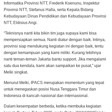
Informatika Provinsi NTT, Frederik Koenunu, Inspektur
Provinsi NTT, Stefanus Halla, serta Kepala Bidang
Kebudayaan Dinas Pendidikan dan Kebudayaan Provinsi
NTT, Eldisius Angi.
“Teknisnya nanti kita bikin tim juga supaya kami bisa
mempersiapkan semua. Nanti diatur dengan baik. Intinya,
provinsi siap mendukung kegiatan ini dengan baik, tentu
dengan kemampuan yang kami miliki. Kurang lebihnya
nanti teman-teman Jakarta bantu support. Jika mengalami
satu dua kendala, kami akan sampaikan ke pusat,” ujar
Melki singkat.
Menurut Melki, IPACS merupakan momentum yang tepat
untuk menegaskan posisi Nusa Tenggara Timur dan
Indonesia di kancah nasional dan internasional.
Dalam kesempatan berbeda, ketika membuka kegiatan