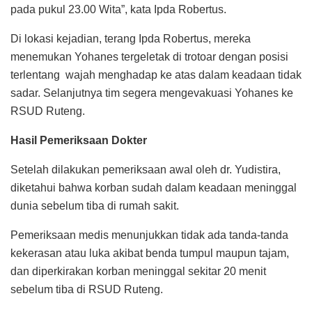
pada pukul 23.00 Wita”, kata Ipda Robertus.
Di lokasi kejadian, terang Ipda Robertus, mereka
menemukan Yohanes tergeletak di trotoar dengan posisi
terlentang wajah menghadap ke atas dalam keadaan tidak
sadar. Selanjutnya tim segera mengevakuasi Yohanes ke
RSUD Ruteng.
Hasil Pemeriksaan Dokter
Setelah dilakukan pemeriksaan awal oleh dr. Yudistira,
diketahui bahwa korban sudah dalam keadaan meninggal
dunia sebelum tiba di rumah sakit.
Pemeriksaan medis menunjukkan tidak ada tanda-tanda
kekerasan atau luka akibat benda tumpul maupun tajam,
dan diperkirakan korban meninggal sekitar 20 menit
sebelum tiba di RSUD Ruteng.