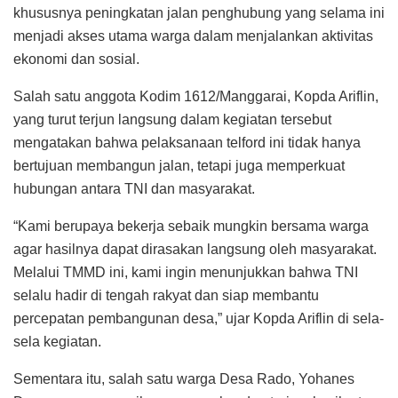
khususnya peningkatan jalan penghubung yang selama ini
menjadi akses utama warga dalam menjalankan aktivitas
ekonomi dan sosial.
Salah satu anggota Kodim 1612/Manggarai, Kopda Ariflin,
yang turut terjun langsung dalam kegiatan tersebut
mengatakan bahwa pelaksanaan telford ini tidak hanya
bertujuan membangun jalan, tetapi juga memperkuat
hubungan antara TNI dan masyarakat.
“Kami berupaya bekerja sebaik mungkin bersama warga
agar hasilnya dapat dirasakan langsung oleh masyarakat.
Melalui TMMD ini, kami ingin menunjukkan bahwa TNI
selalu hadir di tengah rakyat dan siap membantu
percepatan pembangunan desa,” ujar Kopda Ariflin di sela-
sela kegiatan.
Sementara itu, salah satu warga Desa Rado, Yohanes