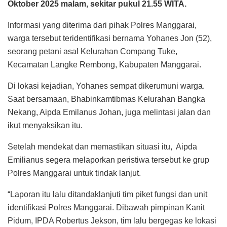
Oktober 2025 malam, sekitar pukul 21.55 WITA.
Informasi yang diterima dari pihak Polres Manggarai,
warga tersebut teridentifikasi bernama Yohanes Jon (52),
seorang petani asal Kelurahan Compang Tuke,
Kecamatan Langke Rembong, Kabupaten Manggarai.
Di lokasi kejadian, Yohanes sempat dikerumuni warga.
Saat bersamaan, Bhabinkamtibmas Kelurahan Bangka
Nekang, Aipda Emilanus Johan, juga melintasi jalan dan
ikut menyaksikan itu.
Setelah mendekat dan memastikan situasi itu, Aipda
Emilianus segera melaporkan peristiwa tersebut ke grup
Polres Manggarai untuk tindak lanjut.
“Laporan itu lalu ditandaklanjuti tim piket fungsi dan unit
identifikasi Polres Manggarai. Dibawah pimpinan Kanit
Pidum, IPDA Robertus Jekson, tim lalu bergegas ke lokasi