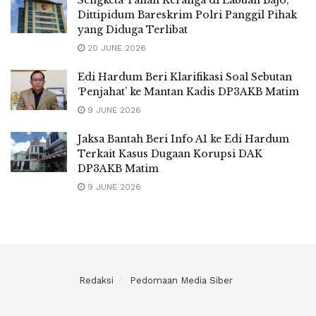
Dittipidum Bareskrim Polri Panggil Pihak
yang Diduga Terlibat
20 JUNE 2026
Edi Hardum Beri Klarifikasi Soal Sebutan
‘Penjahat’ ke Mantan Kadis DP3AKB Matim
9 JUNE 2026
Jaksa Bantah Beri Info A1 ke Edi Hardum
Terkait Kasus Dugaan Korupsi DAK
DP3AKB Matim
9 JUNE 2026
Redaksi
Pedomaan Media Siber