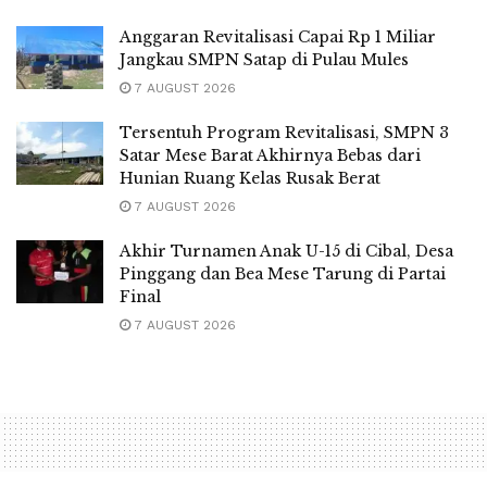
Anggaran Revitalisasi Capai Rp 1 Miliar
Jangkau SMPN Satap di Pulau Mules
7 AUGUST 2026
Tersentuh Program Revitalisasi, SMPN 3
Satar Mese Barat Akhirnya Bebas dari
Hunian Ruang Kelas Rusak Berat
7 AUGUST 2026
Akhir Turnamen Anak U-15 di Cibal, Desa
Pinggang dan Bea Mese Tarung di Partai
Final
7 AUGUST 2026