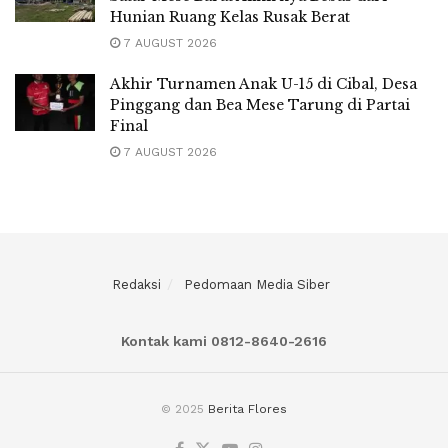
Hunian Ruang Kelas Rusak Berat
7 AUGUST 2026
Akhir Turnamen Anak U-15 di Cibal, Desa
Pinggang dan Bea Mese Tarung di Partai
Final
7 AUGUST 2026
Redaksi
Pedomaan Media Siber
Kontak kami 0812-8640-2616
© 2025
Berita Flores