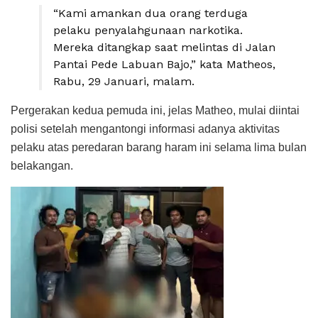
“Kami amankan dua orang terduga
pelaku penyalahgunaan narkotika.
Mereka ditangkap saat melintas di Jalan
Pantai Pede Labuan Bajo,” kata Matheos,
Rabu, 29 Januari, malam.
Pergerakan kedua pemuda ini, jelas Matheo, mulai diintai
polisi setelah mengantongi informasi adanya aktivitas
pelaku atas peredaran barang haram ini selama lima bulan
belakangan.