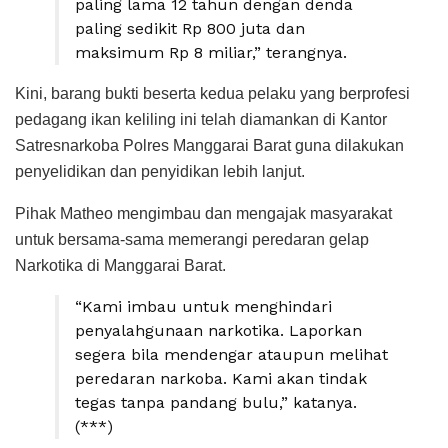
paling lama 12 tahun dengan denda
paling sedikit Rp 800 juta dan
maksimum Rp 8 miliar,” terangnya.
Kini, barang bukti beserta kedua pelaku yang berprofesi
pedagang ikan keliling ini telah diamankan di Kantor
Satresnarkoba Polres Manggarai Barat guna dilakukan
penyelidikan dan penyidikan lebih lanjut.
Pihak Matheo mengimbau dan mengajak masyarakat
untuk bersama-sama memerangi peredaran gelap
Narkotika di Manggarai Barat.
“Kami imbau untuk menghindari
penyalahgunaan narkotika. Laporkan
segera bila mendengar ataupun melihat
peredaran narkoba. Kami akan tindak
tegas tanpa pandang bulu,” katanya.
(***)