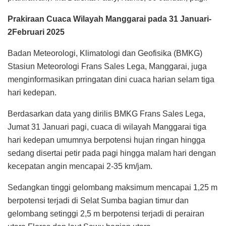
Prakiraan Cuaca Wilayah Manggarai pada 31 Januari-
2Februari 2025
Badan Meteorologi, Klimatologi dan Geofisika (BMKG)
Stasiun Meteorologi Frans Sales Lega, Manggarai, juga
menginformasikan prringatan dini cuaca harian selam tiga
hari kedepan.
Berdasarkan data yang dirilis BMKG Frans Sales Lega,
Jumat 31 Januari pagi, cuaca di wilayah Manggarai tiga
hari kedepan umumnya berpotensi hujan ringan hingga
sedang disertai petir pada pagi hingga malam hari dengan
kecepatan angin mencapai 2-35 km/jam.
Sedangkan tinggi gelombang maksimum mencapai 1,25 m
berpotensi terjadi di Selat Sumba bagian timur dan
gelombang setinggi 2,5 m berpotensi terjadi di perairan