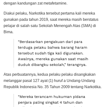
dengan kandungan zat metafetamine.
Diakui pelaku, Narkotika tersebut pertama kali mereka
gunakan pada tahun 2019, saat mereka masih berstatus
pelajar di salah satu Sekolah Menengah Atas (SMA) di
Bima.
“Berdasarkan pengakuan dari para
terduga pelaku bahwa barang haram
tersebut sudah tiga kali digunakan.
Awalnya, mereka gunakan saat masih
duduk dibangku sekolah,” terangnya.
Atas perbuatannya, kedua pelaku pelaku disangkakan
melanggar pasal 127 ayat (1) huruf a Undang-Undang
Republik Indonesia No. 35 Tahun 2009 tentang Narkotika.
“Mereka terancam hukuman pidana
penjara paling singkat 4 tahun dan