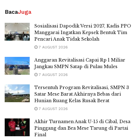
Baca
Juga
Sosialisasi Dapodik Versi 2027, Kadis PPO
Manggarai Ingatkan Kepsek Bentuk Tim
Pencari Anak Tidak Sekolah
7 AUGUST 2026
Anggaran Revitalisasi Capai Rp 1 Miliar
Jangkau SMPN Satap di Pulau Mules
7 AUGUST 2026
Tersentuh Program Revitalisasi, SMPN 3
Satar Mese Barat Akhirnya Bebas dari
Hunian Ruang Kelas Rusak Berat
7 AUGUST 2026
Akhir Turnamen Anak U-15 di Cibal, Desa
Pinggang dan Bea Mese Tarung di Partai
Final