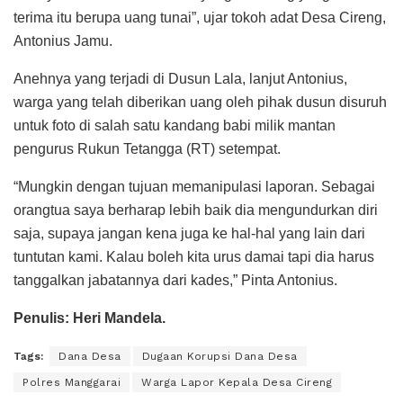
terima itu berupa uang tunai”, ujar tokoh adat Desa Cireng,
Antonius Jamu.
Anehnya yang terjadi di Dusun Lala, lanjut Antonius,
warga yang telah diberikan uang oleh pihak dusun disuruh
untuk foto di salah satu kandang babi milik mantan
pengurus Rukun Tetangga (RT) setempat.
“Mungkin dengan tujuan memanipulasi laporan. Sebagai
orangtua saya berharap lebih baik dia mengundurkan diri
saja, supaya jangan kena juga ke hal-hal yang lain dari
tuntutan kami. Kalau boleh kita urus damai tapi dia harus
tanggalkan jabatannya dari kades,” Pinta Antonius.
Penulis: Heri Mandela.
Tags:
Dana Desa
Dugaan Korupsi Dana Desa
Polres Manggarai
Warga Lapor Kepala Desa Cireng