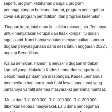
seperti, program ketahanan pangan, program
penanggulangan bencana darurat, program pencegahan
covid-19, program pendidikan, dan program kesehatan.
“Dugaan kami, total dana itu sekitar ratusan juta. Tentunya
untuk menyatakan korupsi dan tidak korupsi itu bukan
tugas kami. Kami hanya sebatas menyampaikan laporan
dugaan penyalagunaan dana desa tahun anggaran 2022”,
ungkap Benediktus.
Walau demikian, namun ia meyakini dugaan tindakan
koruptif yang dilakukan Kades Leonardus sangat kuat.
Sebab hasil pantuannya di lapangan, Kades Leonardus
memberikan bantuan ternak babi lewat uang tunai yang
jumlahnya variatif diterima masyarakat penerima manfaat.
“Mulai dari Rp1.000.000, Rp1.100.000, Rp1.200.000
diberikan kepada masyarakat. Lalu dana pencegahan