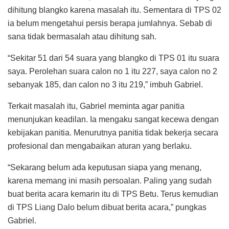
dihitung blangko karena masalah itu. Sementara di TPS 02
ia belum mengetahui persis berapa jumlahnya. Sebab di
sana tidak bermasalah atau dihitung sah.
“Sekitar 51 dari 54 suara yang blangko di TPS 01 itu suara
saya. Perolehan suara calon no 1 itu 227, saya calon no 2
sebanyak 185, dan calon no 3 itu 219,” imbuh Gabriel.
Terkait masalah itu, Gabriel meminta agar panitia
menunjukan keadilan. Ia mengaku sangat kecewa dengan
kebijakan panitia. Menurutnya panitia tidak bekerja secara
profesional dan mengabaikan aturan yang berlaku.
“Sekarang belum ada keputusan siapa yang menang,
karena memang ini masih persoalan. Paling yang sudah
buat berita acara kemarin itu di TPS Betu. Terus kemudian
di TPS Liang Dalo belum dibuat berita acara,” pungkas
Gabriel.