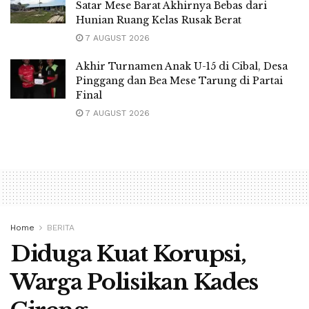
Satar Mese Barat Akhirnya Bebas dari
Hunian Ruang Kelas Rusak Berat
7 AUGUST 2026
Akhir Turnamen Anak U-15 di Cibal, Desa
Pinggang dan Bea Mese Tarung di Partai
Final
7 AUGUST 2026
Home
BERITA
Diduga Kuat Korupsi,
Warga Polisikan Kades