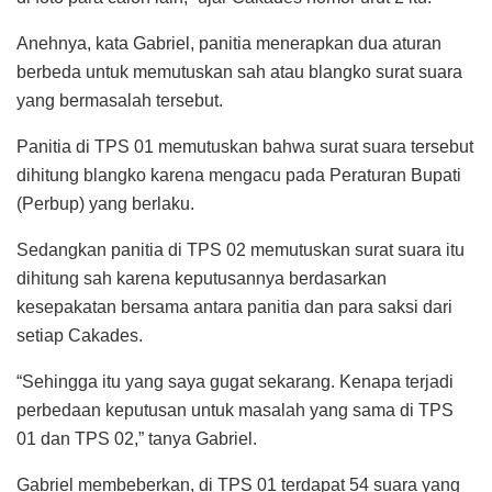
Anehnya, kata Gabriel, panitia menerapkan dua aturan
berbeda untuk memutuskan sah atau blangko surat suara
yang bermasalah tersebut.
Panitia di TPS 01 memutuskan bahwa surat suara tersebut
dihitung blangko karena mengacu pada Peraturan Bupati
(Perbup) yang berlaku.
Sedangkan panitia di TPS 02 memutuskan surat suara itu
dihitung sah karena keputusannya berdasarkan
kesepakatan bersama antara panitia dan para saksi dari
setiap Cakades.
“Sehingga itu yang saya gugat sekarang. Kenapa terjadi
perbedaan keputusan untuk masalah yang sama di TPS
01 dan TPS 02,” tanya Gabriel.
Gabriel membeberkan, di TPS 01 terdapat 54 suara yang