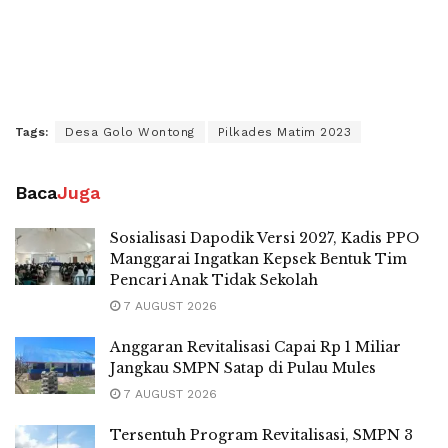
Tags:
Desa Golo Wontong
Pilkades Matim 2023
Baca
Juga
Sosialisasi Dapodik Versi 2027, Kadis PPO
Manggarai Ingatkan Kepsek Bentuk Tim
Pencari Anak Tidak Sekolah
7 AUGUST 2026
Anggaran Revitalisasi Capai Rp 1 Miliar
Jangkau SMPN Satap di Pulau Mules
7 AUGUST 2026
Tersentuh Program Revitalisasi, SMPN 3