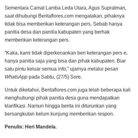
Sementara Camat Lamba Leda Utara, Agus Supratman,
saat dihubungi Beritaflores.com mengatakan, pihaknya
tidak bisa memberikan keterangan pers. Sebab hanya
panitia desa dan panitia kabupaten yang berhak
memberikan keterangan pers.
“Kaka, kami tidak diperkenankan beri keterangan pers e,
hanya panitia saja yang bisa dan pihak kabupaten. Biar
satu pintu keluar semua info,” ujarnya melalui pesan
WhatsApp
pada Sabtu, (27/5) Sore.
Untuk diketahui, Beritaflores.com juga telah beberapa kali
menghubungi pihak panitia desa guna mendapatkan
klarifikasi. Namun hingga berita ini diturunkan yang
bersangkutan belum kunjung memberikan respon.
Penulis: Heri Mandela.