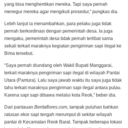
yang bisa menghentikan mereka. Tapi saya pernah
menegur mereka agar mengikuti prosedur,” pungkas dia.
Lebih lanjut ia menambahkan, para pelaku juga tidak
pernah berkordinasi dengan pemerintah desa. Ia juga
mengaku, pemerintah desa tidak pernah terlibat sama
sekali terkait maraknya kegiatan pengiriman sapi ilegal ke
Bima tersebut.
“Saya pernah diundang oleh Wakil Bupati Manggarai,
terkait maraknya pengiriman sapi ilegal di wilayah Pantai
Utara (Pantura). Lalu saya jawab waktu itu saya juga tidak
tahu terkait maraknya pengiriman sapi ilegal antara pulau.
Karena sapi sapi dibawa melalui kota Reok,” beber dia.
Dari pantauan
Beritaflores.com
, tampak puluhan bahkan
ratusan ekor sapi tengah merumput di sekitar wilayah
pantai di Kecamatan Reok Barat. Tampak beberapa lokasi