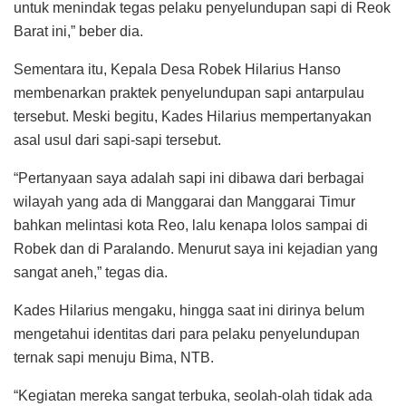
untuk menindak tegas pelaku penyelundupan sapi di Reok
Barat ini,” beber dia.
Sementara itu, Kepala Desa Robek Hilarius Hanso
membenarkan praktek penyelundupan sapi antarpulau
tersebut. Meski begitu, Kades Hilarius mempertanyakan
asal usul dari sapi-sapi tersebut.
“Pertanyaan saya adalah sapi ini dibawa dari berbagai
wilayah yang ada di Manggarai dan Manggarai Timur
bahkan melintasi kota Reo, lalu kenapa lolos sampai di
Robek dan di Paralando. Menurut saya ini kejadian yang
sangat aneh,” tegas dia.
Kades Hilarius mengaku, hingga saat ini dirinya belum
mengetahui identitas dari para pelaku penyelundupan
ternak sapi menuju Bima, NTB.
“Kegiatan mereka sangat terbuka, seolah-olah tidak ada