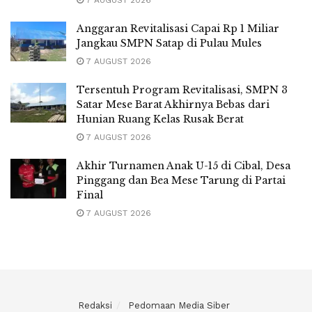
Anggaran Revitalisasi Capai Rp 1 Miliar
Jangkau SMPN Satap di Pulau Mules
7 AUGUST 2026
Tersentuh Program Revitalisasi, SMPN 3
Satar Mese Barat Akhirnya Bebas dari
Hunian Ruang Kelas Rusak Berat
7 AUGUST 2026
Akhir Turnamen Anak U-15 di Cibal, Desa
Pinggang dan Bea Mese Tarung di Partai
Final
7 AUGUST 2026
Redaksi
Pedomaan Media Siber