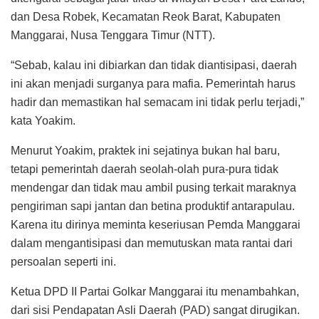
dan Desa Robek, Kecamatan Reok Barat, Kabupaten
Manggarai, Nusa Tenggara Timur (NTT).
“Sebab, kalau ini dibiarkan dan tidak diantisipasi, daerah
ini akan menjadi surganya para mafia. Pemerintah harus
hadir dan memastikan hal semacam ini tidak perlu terjadi,”
kata Yoakim.
Menurut Yoakim, praktek ini sejatinya bukan hal baru,
tetapi pemerintah daerah seolah-olah pura-pura tidak
mendengar dan tidak mau ambil pusing terkait maraknya
pengiriman sapi jantan dan betina produktif antarapulau.
Karena itu dirinya meminta keseriusan Pemda Manggarai
dalam mengantisipasi dan memutuskan mata rantai dari
persoalan seperti ini.
Ketua DPD II Partai Golkar Manggarai itu menambahkan,
dari sisi Pendapatan Asli Daerah (PAD) sangat dirugikan.