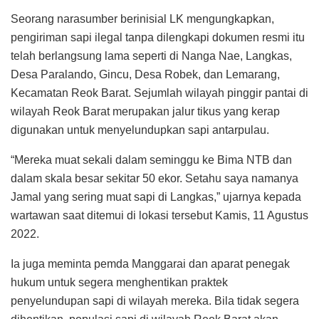
Seorang narasumber berinisial LK mengungkapkan,
pengiriman sapi ilegal tanpa dilengkapi dokumen resmi itu
telah berlangsung lama seperti di Nanga Nae, Langkas,
Desa Paralando, Gincu, Desa Robek, dan Lemarang,
Kecamatan Reok Barat. Sejumlah wilayah pinggir pantai di
wilayah Reok Barat merupakan jalur tikus yang kerap
digunakan untuk menyelundupkan sapi antarpulau.
“Mereka muat sekali dalam seminggu ke Bima NTB dan
dalam skala besar sekitar 50 ekor. Setahu saya namanya
Jamal yang sering muat sapi di Langkas,” ujarnya kepada
wartawan saat ditemui di lokasi tersebut Kamis, 11 Agustus
2022.
Ia juga meminta pemda Manggarai dan aparat penegak
hukum untuk segera menghentikan praktek
penyelundupan sapi di wilayah mereka. Bila tidak segera