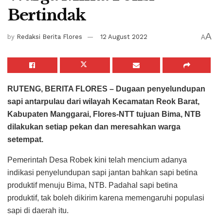
Bertindak
A
by
Redaksi Berita Flores
12 August 2022
A
RUTENG, BERITA FLORES – Dugaan penyelundupan
sapi antarpulau dari wilayah Kecamatan Reok Barat,
Kabupaten Manggarai, Flores-NTT tujuan Bima, NTB
dilakukan setiap pekan dan meresahkan warga
setempat.
Pemerintah Desa Robek kini telah mencium adanya
indikasi penyelundupan sapi jantan bahkan sapi betina
produktif menuju Bima, NTB. Padahal sapi betina
produktif, tak boleh dikirim karena memengaruhi populasi
sapi di daerah itu.