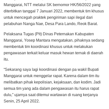
Manggarai, NTT melalui SK bernomor HK/56/2022 yang
diterbitkan tanggal 7 Januari 2022, membentuk tim khusus
untuk mencegah praktek pengiriman sapi ilegal dari
pelabuhan Nanga Nae, Desa Para Lando, Reok Barat.
Pelaksana Tugas (Plt) Dinas Peternakan Kabupaten
Manggarai, Yosep Mantara mengatakan, pihaknya sedang
membentuk tim koordinasi khusus untuk melakukan
pengawasan terkait keluar masuk hewan ternak di daerah
itu.
“Sekarang saya lagi koordinasi dengan pa wakil Bupati
Manggarai untuk menggelar rapat. Karena dalam tim itu
melibatkan pihak kepolisian, kejaksaan, dan kodim. Jadi
semua tim yang ada dalam pengawasan itu harus rapat
dulu,” ujarnya saat ditemui wartawan di ruang kerjanya
Senin, 25 April 2022.