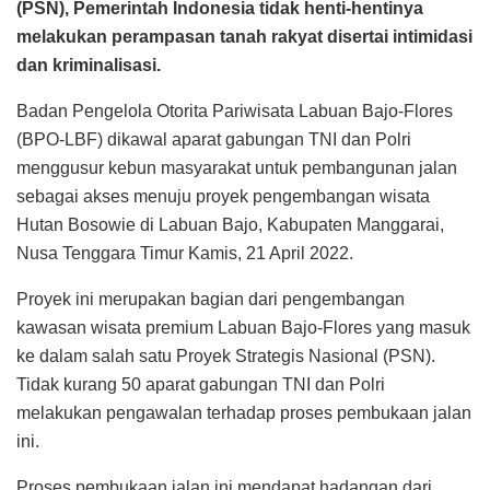
(PSN), Pemerintah Indonesia tidak henti-hentinya
melakukan perampasan tanah rakyat disertai intimidasi
dan kriminalisasi.
Badan Pengelola Otorita Pariwisata Labuan Bajo-Flores
(BPO-LBF) dikawal aparat gabungan TNI dan Polri
menggusur kebun masyarakat untuk pembangunan jalan
sebagai akses menuju proyek pengembangan wisata
Hutan Bosowie di Labuan Bajo, Kabupaten Manggarai,
Nusa Tenggara Timur Kamis, 21 April 2022.
Proyek ini merupakan bagian dari pengembangan
kawasan wisata premium Labuan Bajo-Flores yang masuk
ke dalam salah satu Proyek Strategis Nasional (PSN).
Tidak kurang 50 aparat gabungan TNI dan Polri
melakukan pengawalan terhadap proses pembukaan jalan
ini.
Proses pembukaan jalan ini mendapat hadangan dari