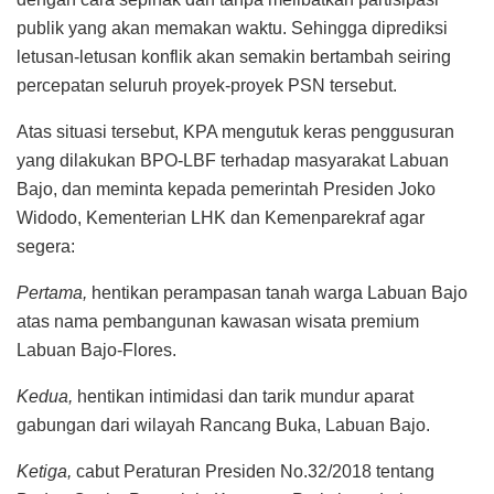
publik yang akan memakan waktu. Sehingga diprediksi
letusan-letusan konflik akan semakin bertambah seiring
percepatan seluruh proyek-proyek PSN tersebut.
Atas situasi tersebut, KPA mengutuk keras penggusuran
yang dilakukan BPO-LBF terhadap masyarakat Labuan
Bajo, dan meminta kepada pemerintah Presiden Joko
Widodo, Kementerian LHK dan Kemenparekraf agar
segera:
Pertama,
hentikan perampasan tanah warga Labuan Bajo
atas nama pembangunan kawasan wisata premium
Labuan Bajo-Flores.
Kedua,
hentikan intimidasi dan tarik mundur aparat
gabungan dari wilayah Rancang Buka, Labuan Bajo.
Ketiga,
cabut Peraturan Presiden No.32/2018 tentang