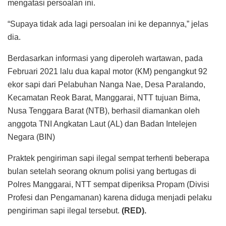
mengatasi persoalan ini.
“Supaya tidak ada lagi persoalan ini ke depannya,” jelas
dia.
Berdasarkan informasi yang diperoleh wartawan, pada
Februari 2021 lalu dua kapal motor (KM) pengangkut 92
ekor sapi dari Pelabuhan Nanga Nae, Desa Paralando,
Kecamatan Reok Barat, Manggarai, NTT tujuan Bima,
Nusa Tenggara Barat (NTB), berhasil diamankan oleh
anggota TNI Angkatan Laut (AL) dan Badan Intelejen
Negara (BIN)
Praktek pengiriman sapi ilegal sempat terhenti beberapa
bulan setelah seorang oknum polisi yang bertugas di
Polres Manggarai, NTT sempat diperiksa Propam (Divisi
Profesi dan Pengamanan) karena diduga menjadi pelaku
pengiriman sapi ilegal tersebut.
(RED).