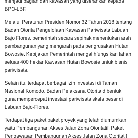
menjadi bagian dari kawasan yang diserahkan kepada
BPO-LBF.
Melalui Peraturan Presiden Nomor 32 Tahun 2018 tentang
Badan Otorita Pengelolaan Kawasan Pariwisata Labuan
Bajo Flores, pemerintah secara sepihak menentukan arah
pembangunan yang mengarah pada pengrusakan Hutan
Bowosie. Kebijakan Pemerintah mengalihfungsikan lahan
seluas 400 hektar Kawasan Hutan Bowosie untuk bisnis
pariwisata.
Selain itu, terdapat berbagai izin investasi di Taman
Nasional Komodo, Badan Pelaksana Otorita dibentuk
guna mempercepat investasi pariwisata skala besar di
Labuan Bajo-Flores.
Terdapat tiga paket paket proyek yang telah diumumkan
yaitu Pembangunan Akses Jalan Zona Otoritatif, Paket
Pengawasan Pembangunan Akses Jalan Zona Otoritatif