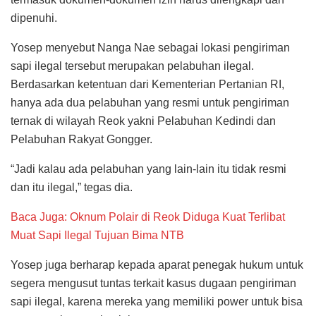
dipenuhi.
Yosep menyebut Nanga Nae sebagai lokasi pengiriman
sapi ilegal tersebut merupakan pelabuhan ilegal.
Berdasarkan ketentuan dari Kementerian Pertanian RI,
hanya ada dua pelabuhan yang resmi untuk pengiriman
ternak di wilayah Reok yakni Pelabuhan Kedindi dan
Pelabuhan Rakyat Gongger.
“Jadi kalau ada pelabuhan yang lain-lain itu tidak resmi
dan itu ilegal,” tegas dia.
Baca Juga: Oknum Polair di Reok Diduga Kuat Terlibat
Muat Sapi Ilegal Tujuan Bima NTB
Yosep juga berharap kepada aparat penegak hukum untuk
segera mengusut tuntas terkait kasus dugaan pengiriman
sapi ilegal, karena mereka yang memiliki power untuk bisa