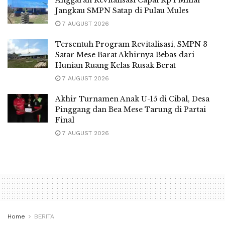
Jangkau SMPN Satap di Pulau Mules
7 AUGUST 2026
Tersentuh Program Revitalisasi, SMPN 3
Satar Mese Barat Akhirnya Bebas dari
Hunian Ruang Kelas Rusak Berat
7 AUGUST 2026
Akhir Turnamen Anak U-15 di Cibal, Desa
Pinggang dan Bea Mese Tarung di Partai
Final
7 AUGUST 2026
Home
BERITA