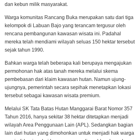
dan kebun milik masyarakat.
Warga komunitas Rancang Buka merupakan satu dari tiga
kelompok di Labuan Bajo yang terancam tergusur oleh
rencana pembangunan kawasan wisata ini. Padahal
mereka telah mendiami wilayah seluas 150 hektar tersebut
sejak tahun 1990.
Bahkan warga telah beberapa kali berupaya mengajukan
permohonan hak atas tanah mereka melalui skema
pembebasan dari klaim kawasan hutan. Namun ujung-
ujungnya, pemerintah secara sepihak menetapkan lokasi
tersebut sebagai kawasan wisata premium.
Melalui SK Tata Batas Hutan Manggarai Barat Nomor 357
Tahun 2016, hanya sekitar 38 hektar ditetapkan menjadi
wilayah Area Penggunaan Lain (APL). Sedangkan bagian
lain dari hutan yang dimohonkan untuk menjadi hak warga