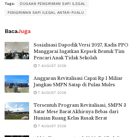
Tags:
DUGAAN PENGIRIMAN SAPI ILEGAL
PENGIRIMAN SAPI ILEGAL ANTAR-PUALU
Baca
Juga
Sosialisasi Dapodik Versi 2027, Kadis PPO
Manggarai Ingatkan Kepsek Bentuk Tim
Pencari Anak Tidak Sekolah
7 AUGUST 2026
Anggaran Revitalisasi Capai Rp 1 Miliar
Jangkau SMPN Satap di Pulau Mules
7 AUGUST 2026
Tersentuh Program Revitalisasi, SMPN 3
Satar Mese Barat Akhirnya Bebas dari
Hunian Ruang Kelas Rusak Berat
7 AUGUST 2026