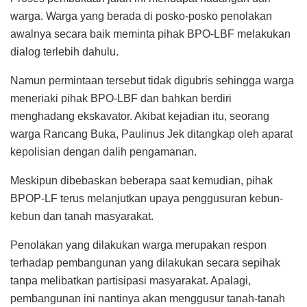
warga. Warga yang berada di posko-posko penolakan
awalnya secara baik meminta pihak BPO-LBF melakukan
dialog terlebih dahulu.
Namun permintaan tersebut tidak digubris sehingga warga
meneriaki pihak BPO-LBF dan bahkan berdiri
menghadang ekskavator. Akibat kejadian itu, seorang
warga Rancang Buka, Paulinus Jek ditangkap oleh aparat
kepolisian dengan dalih pengamanan.
Meskipun dibebaskan beberapa saat kemudian, pihak
BPOP-LF terus melanjutkan upaya penggusuran kebun-
kebun dan tanah masyarakat.
Penolakan yang dilakukan warga merupakan respon
terhadap pembangunan yang dilakukan secara sepihak
tanpa melibatkan partisipasi masyarakat. Apalagi,
pembangunan ini nantinya akan menggusur tanah-tanah