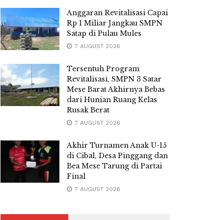
Anggaran Revitalisasi Capai
Rp 1 Miliar Jangkau SMPN
Satap di Pulau Mules
7 AUGUST 2026
Tersentuh Program
Revitalisasi, SMPN 3 Satar
Mese Barat Akhirnya Bebas
dari Hunian Ruang Kelas
Rusak Berat
7 AUGUST 2026
Akhir Turnamen Anak U-15
di Cibal, Desa Pinggang dan
Bea Mese Tarung di Partai
Final
7 AUGUST 2026