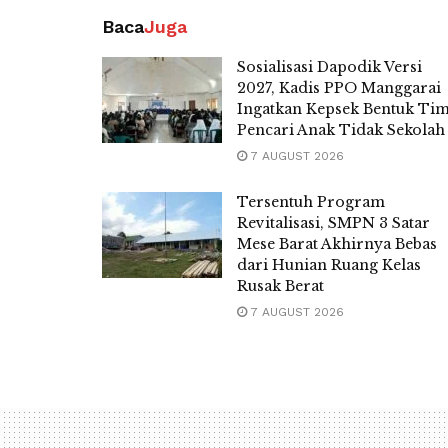
Baca
Juga
Sosialisasi Dapodik Versi
2027, Kadis PPO Manggarai
Ingatkan Kepsek Bentuk Ti
Pencari Anak Tidak Sekolah
7 AUGUST 2026
Tersentuh Program
Revitalisasi, SMPN 3 Satar
Mese Barat Akhirnya Bebas
dari Hunian Ruang Kelas
Rusak Berat
7 AUGUST 2026