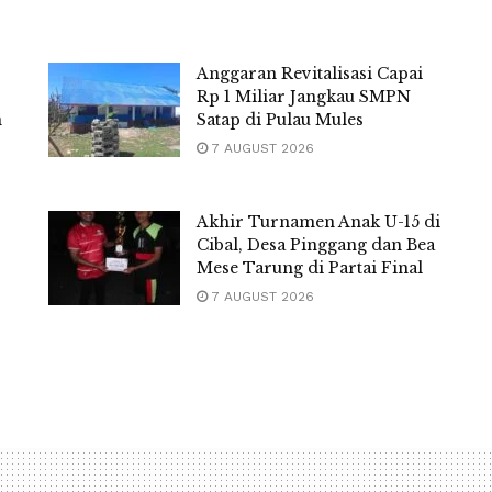
Anggaran Revitalisasi Capai
Rp 1 Miliar Jangkau SMPN
m
Satap di Pulau Mules
7 AUGUST 2026
Akhir Turnamen Anak U-15 di
Cibal, Desa Pinggang dan Bea
Mese Tarung di Partai Final
7 AUGUST 2026