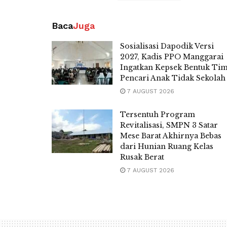
Baca
Juga
Sosialisasi Dapodik Versi
2027, Kadis PPO Manggarai
Ingatkan Kepsek Bentuk Ti
Pencari Anak Tidak Sekolah
7 AUGUST 2026
Tersentuh Program
Revitalisasi, SMPN 3 Satar
Mese Barat Akhirnya Bebas
dari Hunian Ruang Kelas
Rusak Berat
7 AUGUST 2026