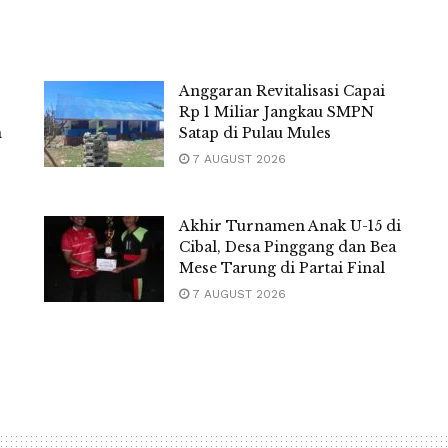
Anggaran Revitalisasi Capai
Rp 1 Miliar Jangkau SMPN
m
Satap di Pulau Mules
7 AUGUST 2026
Akhir Turnamen Anak U-15 di
Cibal, Desa Pinggang dan Bea
Mese Tarung di Partai Final
7 AUGUST 2026