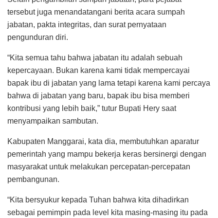
tersebut juga menandatangani berita acara sumpah
jabatan, pakta integritas, dan surat pernyataan
pengunduran diri.
“Kita semua tahu bahwa jabatan itu adalah sebuah
kepercayaan. Bukan karena kami tidak mempercayai
bapak ibu di jabatan yang lama tetapi karena kami percaya
bahwa di jabatan yang baru, bapak ibu bisa memberi
kontribusi yang lebih baik,” tutur Bupati Hery saat
menyampaikan sambutan.
Kabupaten Manggarai, kata dia, membutuhkan aparatur
pemerintah yang mampu bekerja keras bersinergi dengan
masyarakat untuk melakukan percepatan-percepatan
pembangunan.
“Kita bersyukur kepada Tuhan bahwa kita dihadirkan
sebagai pemimpin pada level kita masing-masing itu pada