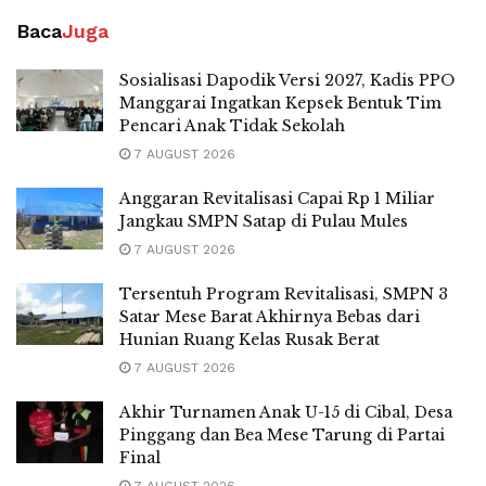
Baca
Juga
Sosialisasi Dapodik Versi 2027, Kadis PPO
Manggarai Ingatkan Kepsek Bentuk Tim
Pencari Anak Tidak Sekolah
7 AUGUST 2026
Anggaran Revitalisasi Capai Rp 1 Miliar
Jangkau SMPN Satap di Pulau Mules
7 AUGUST 2026
Tersentuh Program Revitalisasi, SMPN 3
Satar Mese Barat Akhirnya Bebas dari
Hunian Ruang Kelas Rusak Berat
7 AUGUST 2026
Akhir Turnamen Anak U-15 di Cibal, Desa
Pinggang dan Bea Mese Tarung di Partai
Final
7 AUGUST 2026