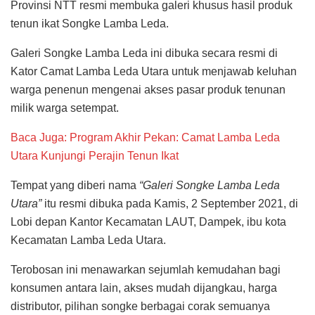
Provinsi NTT resmi membuka galeri khusus hasil produk
tenun ikat Songke Lamba Leda.
Galeri Songke Lamba Leda ini dibuka secara resmi di
Kator Camat Lamba Leda Utara untuk menjawab keluhan
warga penenun mengenai akses pasar produk tenunan
milik warga setempat.
Baca Juga: Program Akhir Pekan: Camat Lamba Leda
Utara Kunjungi Perajin Tenun Ikat
Tempat yang diberi nama
“Galeri Songke Lamba Leda
Utara”
itu resmi dibuka pada Kamis, 2 September 2021, di
Lobi depan Kantor Kecamatan LAUT, Dampek, ibu kota
Kecamatan Lamba Leda Utara.
Terobosan ini menawarkan sejumlah kemudahan bagi
konsumen antara lain, akses mudah dijangkau, harga
distributor, pilihan songke berbagai corak semuanya