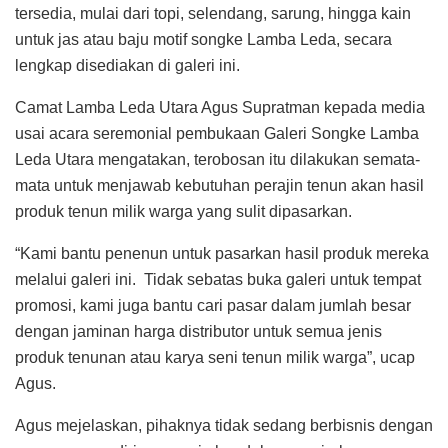
tersedia, mulai dari topi, selendang, sarung, hingga kain
untuk jas atau baju motif songke Lamba Leda, secara
lengkap disediakan di galeri ini.
Camat Lamba Leda Utara Agus Supratman kepada media
usai acara seremonial pembukaan Galeri Songke Lamba
Leda Utara mengatakan, terobosan itu dilakukan semata-
mata untuk menjawab kebutuhan perajin tenun akan hasil
produk tenun milik warga yang sulit dipasarkan.
“Kami bantu penenun untuk pasarkan hasil produk mereka
melalui galeri ini. Tidak sebatas buka galeri untuk tempat
promosi, kami juga bantu cari pasar dalam jumlah besar
dengan jaminan harga distributor untuk semua jenis
produk tenunan atau karya seni tenun milik warga”, ucap
Agus.
Agus mejelaskan, pihaknya tidak sedang berbisnis dengan