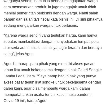
warganya sendiri, namun ia hendak mengajarkan warga
cara memasarkan produk. Ia juga mengajak untuk tidak
menilai pemerintah berbisnis dengan warga. Nanti salah
paham dan salah tafsir soal kata bisnis ini. Di sini pihaknya
sedang mengajarkan warga untuk berbisnis.
“Karena warga sendiri yang tentukan harga, kami hanya
sebatas memfasilitasi dengan menyediakan tempat, pola
alur serta administrasi bisnisnya, agar terarah dan berdaya
saing”, jelas Agus.
Agus berharap, para pihak yang memiliki akses pasar
tenun ikat untuk bekerjasama dengan pihak Galeri Songke
Lamba Leda Utara. “Saya harap bagi pihak yang punya
akses pasar tenun ikat songke untuk bekerjasama dengan
galeri kami, agar bisa membantu warga kami dalam
mempertahankan usaha tenun ikat di masa pandemi
Covid-19 ini”, harap Agus