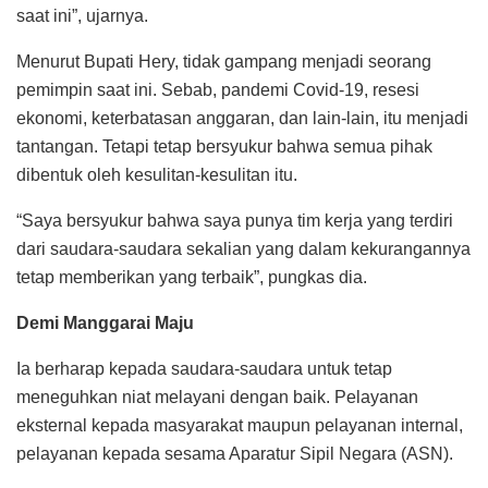
saat ini”, ujarnya.
Menurut Bupati Hery, tidak gampang menjadi seorang
pemimpin saat ini. Sebab, pandemi Covid-19, resesi
ekonomi, keterbatasan anggaran, dan lain-lain, itu menjadi
tantangan. Tetapi tetap bersyukur bahwa semua pihak
dibentuk oleh kesulitan-kesulitan itu.
“Saya bersyukur bahwa saya punya tim kerja yang terdiri
dari saudara-saudara sekalian yang dalam kekurangannya
tetap memberikan yang terbaik”, pungkas dia.
Demi Manggarai Maju
Ia berharap kepada saudara-saudara untuk tetap
meneguhkan niat melayani dengan baik. Pelayanan
eksternal kepada masyarakat maupun pelayanan internal,
pelayanan kepada sesama Aparatur Sipil Negara (ASN).