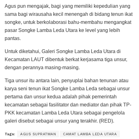
Agus pun mengajak, bagi yang memiliki kepedulian yang
sama bagi wirausaha kecil menengah di bidang tenun ikat
songke, untuk berkolaborasi bahu-membahu mengangkat
pasar Songke Lamba Leda Utara ke level yang lebih
pantas.
Untuk diketahui, Galeri Songke Lamba Leda Utara di
Kecamatan LAUT dibentuk berkat kerjasama tiga unsur,
dengan perannya masing-masing.
Tiga unsur itu antara lain, penyuplai bahan tenunan atau
karya seni tenun ikat Songke Lamba Leda sebagai unsur
pertama dan unsur kedua adalah pihak pemerintah
kecamatan sebagai fasilitator dan mediator dan pihak TP-
PKK kecamatan Lamba Leda Utara sebagai pengelola
galeri disebut sebagai unsur yang terakhir. (RED).
Tags:
AGUS SUPRATMAN
CAMAT LAMBA LEDA UTARA