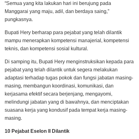
“Semua yang kita lakukan hari ini berujung pada
Manggarai yang maju, adil, dan berdaya saing,”
pungkasnya.
Bupati Hery berharap para pejabat yang telah dilantik
mampu menerapkan kompetensi manajerial, kompetensi
teknis, dan kompetensi sosial kultural.
Di samping itu, Bupati Hery menginstruksikan kepada para
pejabat yang telah dilantik untuk segera melakukan
adaptasi terhadap tugas pokok dan fungsi jabatan masing-
masing, membangun koordinasi, komunikasi, dan
kerjasama efektif secara berjenjang, mengayomi,
melindungi jabatan yang di bawahnya, dan menciptakan
suasana kerja yang kondusif pada tempat kerja masing-
masing.
10 Pejabat Eselon II Dilantik