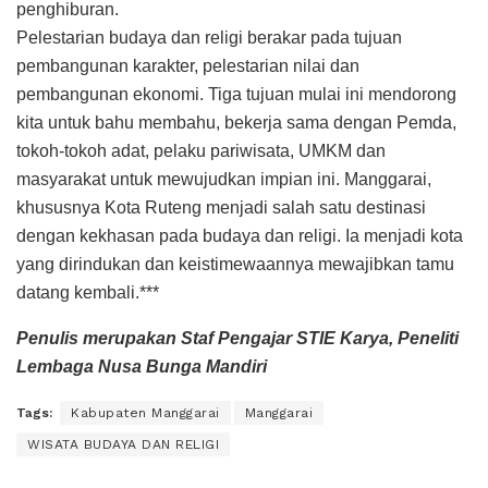
penghiburan.
Pelestarian budaya dan religi berakar pada tujuan
pembangunan karakter, pelestarian nilai dan
pembangunan ekonomi. Tiga tujuan mulai ini mendorong
kita untuk bahu membahu, bekerja sama dengan Pemda,
tokoh-tokoh adat, pelaku pariwisata, UMKM dan
masyarakat untuk mewujudkan impian ini. Manggarai,
khususnya Kota Ruteng menjadi salah satu destinasi
dengan kekhasan pada budaya dan religi. Ia menjadi kota
yang dirindukan dan keistimewaannya mewajibkan tamu
datang kembali.***
Penulis merupakan Staf Pengajar STIE Karya, Peneliti
Lembaga Nusa Bunga Mandiri
Tags:
Kabupaten Manggarai
Manggarai
WISATA BUDAYA DAN RELIGI