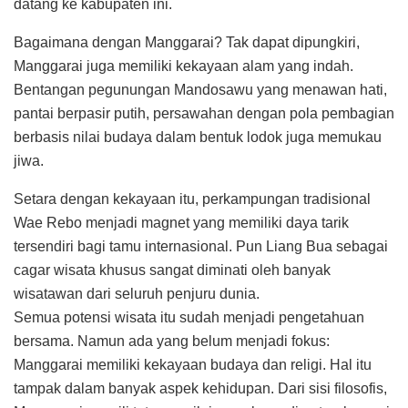
datang ke kabupaten ini.
Bagaimana dengan Manggarai? Tak dapat dipungkiri,
Manggarai juga memiliki kekayaan alam yang indah.
Bentangan pegunungan Mandosawu yang menawan hati,
pantai berpasir putih, persawahan dengan pola pembagian
berbasis nilai budaya dalam bentuk lodok juga memukau
jiwa.
Setara dengan kekayaan itu, perkampungan tradisional
Wae Rebo menjadi magnet yang memiliki daya tarik
tersendiri bagi tamu internasional. Pun Liang Bua sebagai
cagar wisata khusus sangat diminati oleh banyak
wisatawan dari seluruh penjuru dunia.
Semua potensi wisata itu sudah menjadi pengetahuan
bersama. Namun ada yang belum menjadi fokus:
Manggarai memiliki kekayaan budaya dan religi. Hal itu
tampak dalam banyak aspek kehidupan. Dari sisi filosofis,