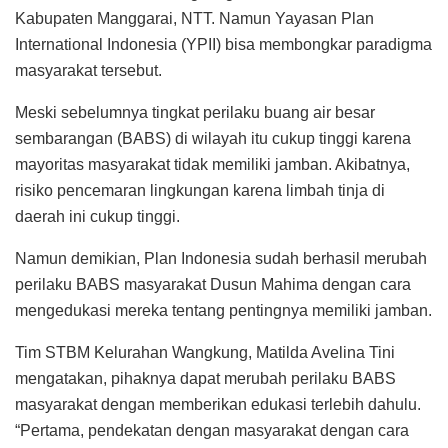
Kabupaten Manggarai, NTT. Namun Yayasan Plan
International Indonesia (YPII) bisa membongkar paradigma
masyarakat tersebut.
Meski sebelumnya tingkat perilaku buang air besar
sembarangan (BABS) di wilayah itu cukup tinggi karena
mayoritas masyarakat tidak memiliki jamban. Akibatnya,
risiko pencemaran lingkungan karena limbah tinja di
daerah ini cukup tinggi.
Namun demikian, Plan Indonesia sudah berhasil merubah
perilaku BABS masyarakat Dusun Mahima dengan cara
mengedukasi mereka tentang pentingnya memiliki jamban.
Tim STBM Kelurahan Wangkung, Matilda Avelina Tini
mengatakan, pihaknya dapat merubah perilaku BABS
masyarakat dengan memberikan edukasi terlebih dahulu.
“Pertama, pendekatan dengan masyarakat dengan cara