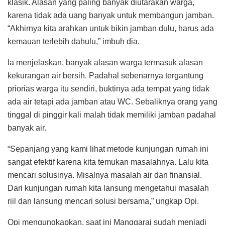
klasik. Alasan yang paling banyak diutarakan warga,
karena tidak ada uang banyak untuk membangun jamban.
“Akhirnya kita arahkan untuk bikin jamban dulu, harus ada
kemauan terlebih dahulu,” imbuh dia.
Ia menjelaskan, banyak alasan warga termasuk alasan
kekurangan air bersih. Padahal sebenarnya tergantung
priorias warga itu sendiri, buktinya ada tempat yang tidak
ada air tetapi ada jamban atau WC. Sebaliknya orang yang
tinggal di pinggir kali malah tidak memiliki jamban padahal
banyak air.
“Sepanjang yang kami lihat metode kunjungan rumah ini
sangat efektif karena kita temukan masalahnya. Lalu kita
mencari solusinya. Misalnya masalah air dan finansial.
Dari kunjungan rumah kita lansung mengetahui masalah
riil dan lansung mencari solusi bersama,” ungkap Opi.
Opi mengungkapkan, saat ini Manggarai sudah menjadi