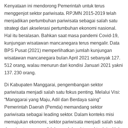
Kenyataan ini mendorong Pemerintah untuk terus
menggenjot sektor pariwisata. RPJMN 2015-2019 telah
menjadikan pertumbuhan pariwisata sebagai salah satu
strategi dari akselerasi pertumbuhan ekonomi nasional.
Hal itu beralasan. Bahkan saat masa pandemi Covid-19,
kunjungan wisatawan mancanegara terus mengalir. Data
BPS Pusat (2021) memperlihatkan jumlah kunjungan
wisatawan mancanegara bulan April 2021 sebanyak 127.
512 orang, walau menurun dari kondisi Januari 2021 yakni
137. 230 orang.
Di Kabupaten Manggarai, pengembangan sektor
pariwisata menjadi salah satu fokus penting. Melalui Visi:
“Manggarai yang Maju, Adil dan Berdaya saing”
Pemerintah Daerah (Pemda) memandang sektor
pariwisata sebagai leading sektor. Dalam konteks misi
memajukan ekonomi, sektor pariwisata menjadi salah satu