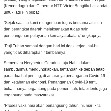
(Kemendagri) dan Gubernur NTT, Victor Bungtilu Laiskodat
untuk jadi Plh bupati.
“Sejak saat itu kami mengemban tugas bersama asisten
dan perangkat daerah melaksanakan tugas rutin
pembangunan pelayanan kemasyarakatan,” ungkapnya.
“Puji Tuhan sampai dengan hari ini tidak terjadi hal-hal
yang tidak diharapkan,” tambahnya.
Sementara Herybertus Geradus Laju Nabit dalam
sambutannya mengungkapkan, tantangan ke depan tetap
pada dua hal penting, di antaranya penanganan Covid-19
dan ketahanan ekonomi. Penanganan Covid-19 tentu
bukan hanya tergantung pada pemerintah, tetapi tentu juga
tergantung pada masyarakat.
“Proses vaksinasi akan berlangsung tahun ini, mari kita