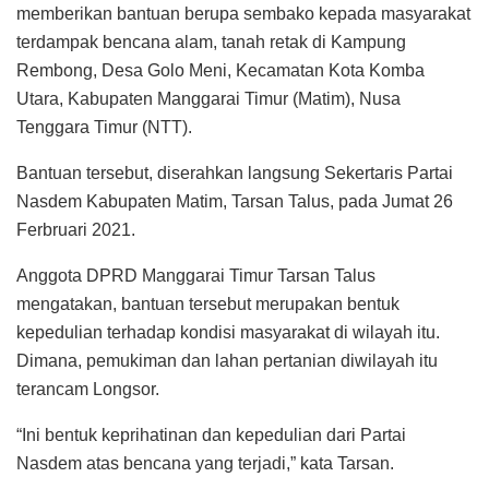
memberikan bantuan berupa sembako kepada masyarakat
terdampak bencana alam, tanah retak di Kampung
Rembong, Desa Golo Meni, Kecamatan Kota Komba
Utara, Kabupaten Manggarai Timur (Matim), Nusa
Tenggara Timur (NTT).
Bantuan tersebut, diserahkan langsung Sekertaris Partai
Nasdem Kabupaten Matim, Tarsan Talus, pada Jumat 26
Ferbruari 2021.
Anggota DPRD Manggarai Timur Tarsan Talus
mengatakan, bantuan tersebut merupakan bentuk
kepedulian terhadap kondisi masyarakat di wilayah itu.
Dimana, pemukiman dan lahan pertanian diwilayah itu
terancam Longsor.
“Ini bentuk keprihatinan dan kepedulian dari Partai
Nasdem atas bencana yang terjadi,” kata Tarsan.