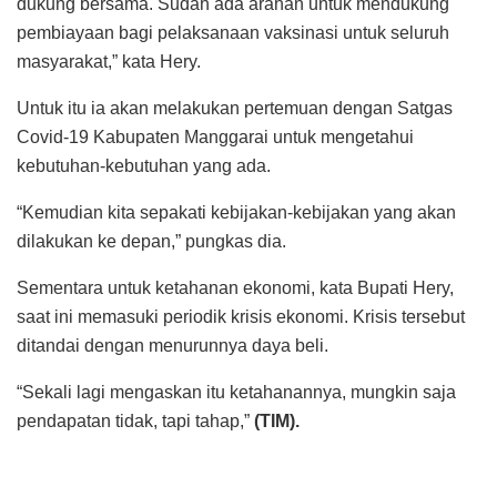
dukung bersama. Sudah ada arahan untuk mendukung
pembiayaan bagi pelaksanaan vaksinasi untuk seluruh
masyarakat,” kata Hery.
Untuk itu ia akan melakukan pertemuan dengan Satgas
Covid-19 Kabupaten Manggarai untuk mengetahui
kebutuhan-kebutuhan yang ada.
“Kemudian kita sepakati kebijakan-kebijakan yang akan
dilakukan ke depan,” pungkas dia.
Sementara untuk ketahanan ekonomi, kata Bupati Hery,
saat ini memasuki periodik krisis ekonomi. Krisis tersebut
ditandai dengan menurunnya daya beli.
“Sekali lagi mengaskan itu ketahanannya, mungkin saja
pendapatan tidak, tapi tahap,”
(TIM).