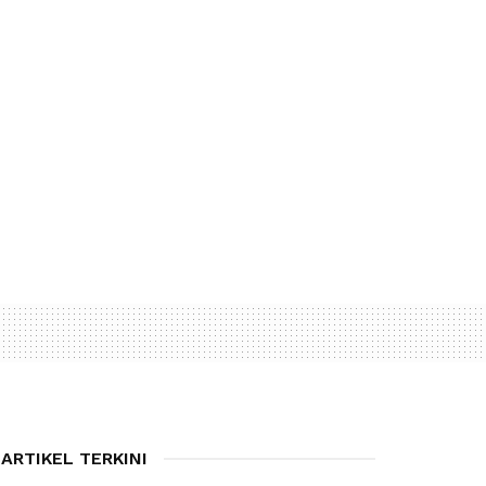
ARTIKEL TERKINI