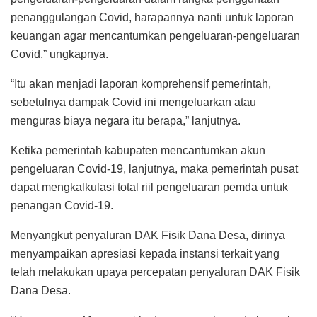
penanggulangan Covid, harapannya nanti untuk laporan
keuangan agar mencantumkan pengeluaran-pengeluaran
Covid,” ungkapnya.
“Itu akan menjadi laporan komprehensif pemerintah,
sebetulnya dampak Covid ini mengeluarkan atau
menguras biaya negara itu berapa,” lanjutnya.
Ketika pemerintah kabupaten mencantumkan akun
pengeluaran Covid-19, lanjutnya, maka pemerintah pusat
dapat mengkalkulasi total riil pengeluaran pemda untuk
penangan Covid-19.
Menyangkut penyaluran DAK Fisik Dana Desa, dirinya
menyampaikan apresiasi kepada instansi terkait yang
telah melakukan upaya percepatan penyaluran DAK Fisik
Dana Desa.