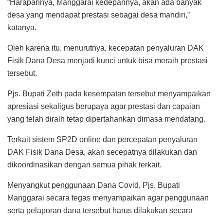
“Harapannya, Manggarai kedepannya, akan ada banyak
desa yang mendapat prestasi sebagai desa mandiri,”
katanya.
Oleh karena itu, menurutnya, kecepatan penyaluran DAK
Fisik Dana Desa menjadi kunci untuk bisa meraih prestasi
tersebut.
Pjs. Bupati Zeth pada kesempatan tersebut menyampaikan
apresiasi sekaligus berupaya agar prestasi dan capaian
yang telah diraih tetap dipertahankan dimasa mendatang.
Terkait sistem SP2D online dan percepatan penyaluran
DAK Fisik Dana Desa, akan secepatnya dilakukan dan
dikoordinasikan dengan semua pihak terkait.
Menyangkut penggunaan Dana Covid, Pjs. Bupati
Manggarai secara tegas menyampaikan agar penggunaan
serta pelaporan dana tersebut harus dilakukan secara