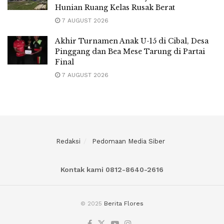
Hunian Ruang Kelas Rusak Berat
7 AUGUST 2026
Akhir Turnamen Anak U-15 di Cibal, Desa
Pinggang dan Bea Mese Tarung di Partai
Final
7 AUGUST 2026
Redaksi
Pedomaan Media Siber
Kontak kami 0812-8640-2616
© 2025
Berita Flores