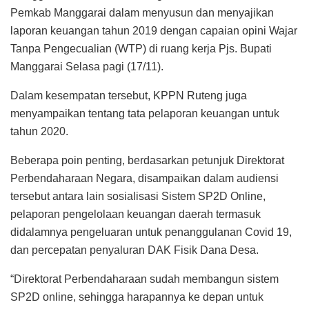
Pemkab Manggarai dalam menyusun dan menyajikan
laporan keuangan tahun 2019 dengan capaian opini Wajar
Tanpa Pengecualian (WTP) di ruang kerja Pjs. Bupati
Manggarai Selasa pagi (17/11).
Dalam kesempatan tersebut, KPPN Ruteng juga
menyampaikan tentang tata pelaporan keuangan untuk
tahun 2020.
Beberapa poin penting, berdasarkan petunjuk Direktorat
Perbendaharaan Negara, disampaikan dalam audiensi
tersebut antara lain sosialisasi Sistem SP2D Online,
pelaporan pengelolaan keuangan daerah termasuk
didalamnya pengeluaran untuk penanggulanan Covid 19,
dan percepatan penyaluran DAK Fisik Dana Desa.
“Direktorat Perbendaharaan sudah membangun sistem
SP2D online, sehingga harapannya ke depan untuk