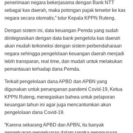
penerimaan negara bekerjasama dengan Bank NTT
sebagai kas daerah, maka potongan pajak tersetor ke kas
negara secara otomatis,” tutur Kepala KPPN Ruteng.
Dengan sistem ini, data keuangan Pemda yang sudah
diintegrasikan dengan data bank pengelola kas daerah
akan mudah terkoneksi dengan sistem perbendaharaan
negara sehingga pengelolaan keuangan daerah menjadi
lebih transparan, real time, dan mudah untuk melakukan
pemantauan terhadap dana Pemda.
Terkait pengelolaan dana APBD dan APBN yang
digunakan untuk penanganan pandemi Covid-19, Ketua
KPPN Ruteng, menegaskan bahwa untuk pelaporan
keuangan tahun ini agar juga mencantumkan akun
pengelolaan dana Covid-19.
“Karena sekarang APBD dan APBN, itu banyak
pengeluaran-pengeluaran dalam rangka penggunaan