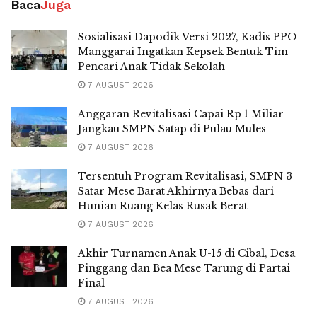
Baca
Juga
Sosialisasi Dapodik Versi 2027, Kadis PPO
Manggarai Ingatkan Kepsek Bentuk Tim
Pencari Anak Tidak Sekolah
7 AUGUST 2026
Anggaran Revitalisasi Capai Rp 1 Miliar
Jangkau SMPN Satap di Pulau Mules
7 AUGUST 2026
Tersentuh Program Revitalisasi, SMPN 3
Satar Mese Barat Akhirnya Bebas dari
Hunian Ruang Kelas Rusak Berat
7 AUGUST 2026
Akhir Turnamen Anak U-15 di Cibal, Desa
Pinggang dan Bea Mese Tarung di Partai
Final
7 AUGUST 2026