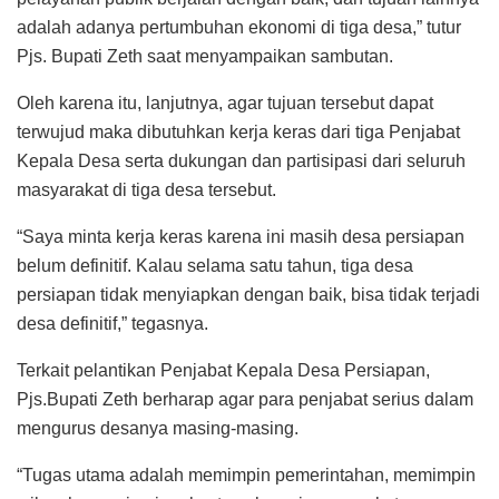
adalah adanya pertumbuhan ekonomi di tiga desa,” tutur
Pjs. Bupati Zeth saat menyampaikan sambutan.
Oleh karena itu, lanjutnya, agar tujuan tersebut dapat
terwujud maka dibutuhkan kerja keras dari tiga Penjabat
Kepala Desa serta dukungan dan partisipasi dari seluruh
masyarakat di tiga desa tersebut.
“Saya minta kerja keras karena ini masih desa persiapan
belum definitif. Kalau selama satu tahun, tiga desa
persiapan tidak menyiapkan dengan baik, bisa tidak terjadi
desa definitif,” tegasnya.
Terkait pelantikan Penjabat Kepala Desa Persiapan,
Pjs.Bupati Zeth berharap agar para penjabat serius dalam
mengurus desanya masing-masing.
“Tugas utama adalah memimpin pemerintahan, memimpin