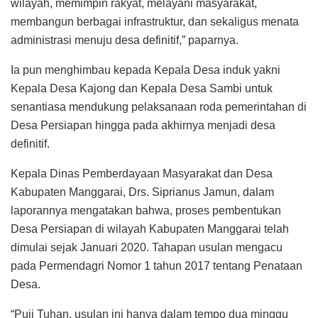
wilayah, memimpin rakyat, melayani masyarakat,
membangun berbagai infrastruktur, dan sekaligus menata
administrasi menuju desa definitif,” paparnya.
Ia pun menghimbau kepada Kepala Desa induk yakni
Kepala Desa Kajong dan Kepala Desa Sambi untuk
senantiasa mendukung pelaksanaan roda pemerintahan di
Desa Persiapan hingga pada akhirnya menjadi desa
definitif.
Kepala Dinas Pemberdayaan Masyarakat dan Desa
Kabupaten Manggarai, Drs. Siprianus Jamun, dalam
laporannya mengatakan bahwa, proses pembentukan
Desa Persiapan di wilayah Kabupaten Manggarai telah
dimulai sejak Januari 2020. Tahapan usulan mengacu
pada Permendagri Nomor 1 tahun 2017 tentang Penataan
Desa.
“Puji Tuhan, usulan ini hanya dalam tempo dua minggu