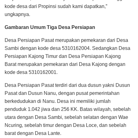
kode desa dari Propinsi sudah kami dapatkan,”
ungkapnya.
Gambaran Umum Tiga Desa Persiapan
Desa Persiapan Pasat merupakan pemekaran dari Desa
Sambi dengan kode desa 5310162004. Sedangkan Desa
Persiapan Kajong Timur dan Desa Persiapan Kajong
Barat merupakan pemekaran dari Desa Kajong dengan
kode desa 5310162001.
Desa Persiapan Pasat terdiri dari dua dusun yakni Dusun
Pasat dan Dusun Nanu, dengan pusat pemerintahan
berkedudukan di Nanu. Desa ini memiliki jumlah
penduduk 1.042 jiwa dan 256 KK. Batas wilayah, sebelah
utara dengan Desa Sambi, sebelah selatan dengan Wae
Ncuring, sebelah timur dengan Desa Loce, dan sebelah
barat dengan Desa Lante.