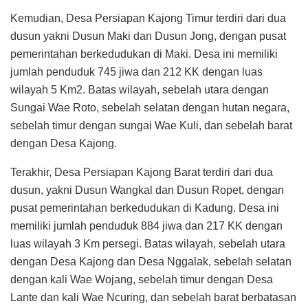
Kemudian, Desa Persiapan Kajong Timur terdiri dari dua
dusun yakni Dusun Maki dan Dusun Jong, dengan pusat
pemerintahan berkedudukan di Maki. Desa ini memiliki
jumlah penduduk 745 jiwa dan 212 KK dengan luas
wilayah 5 Km2. Batas wilayah, sebelah utara dengan
Sungai Wae Roto, sebelah selatan dengan hutan negara,
sebelah timur dengan sungai Wae Kuli, dan sebelah barat
dengan Desa Kajong.
Terakhir, Desa Persiapan Kajong Barat terdiri dari dua
dusun, yakni Dusun Wangkal dan Dusun Ropet, dengan
pusat pemerintahan berkedudukan di Kadung. Desa ini
memiliki jumlah penduduk 884 jiwa dan 217 KK dengan
luas wilayah 3 Km persegi. Batas wilayah, sebelah utara
dengan Desa Kajong dan Desa Nggalak, sebelah selatan
dengan kali Wae Wojang, sebelah timur dengan Desa
Lante dan kali Wae Ncuring, dan sebelah barat berbatasan