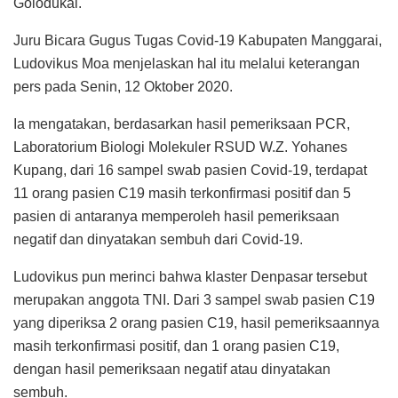
Golodukal.
Juru Bicara Gugus Tugas Covid-19 Kabupaten Manggarai,
Ludovikus Moa menjelaskan hal itu melalui keterangan
pers pada Senin, 12 Oktober 2020.
Ia mengatakan, berdasarkan hasil pemeriksaan PCR,
Laboratorium Biologi Molekuler RSUD W.Z. Yohanes
Kupang, dari 16 sampel swab pasien Covid-19, terdapat
11 orang pasien C19 masih terkonfirmasi positif dan 5
pasien di antaranya memperoleh hasil pemeriksaan
negatif dan dinyatakan sembuh dari Covid-19.
Ludovikus pun merinci bahwa klaster Denpasar tersebut
merupakan anggota TNI. Dari 3 sampel swab pasien C19
yang diperiksa 2 orang pasien C19, hasil pemeriksaannya
masih terkonfirmasi positif, dan 1 orang pasien C19,
dengan hasil pemeriksaan negatif atau dinyatakan
sembuh.