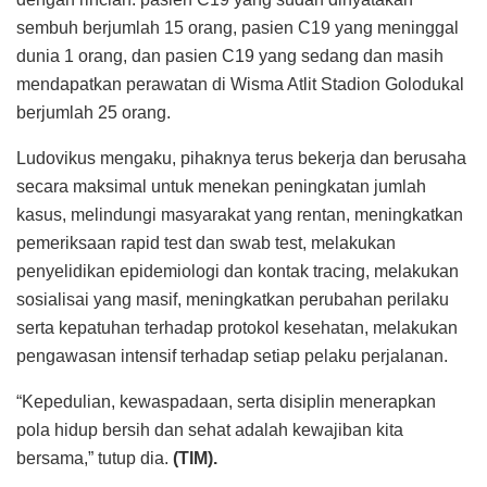
sembuh berjumlah 15 orang, pasien C19 yang meninggal
dunia 1 orang, dan pasien C19 yang sedang dan masih
mendapatkan perawatan di Wisma Atlit Stadion Golodukal
berjumlah 25 orang.
Ludovikus mengaku, pihaknya terus bekerja dan berusaha
secara maksimal untuk menekan peningkatan jumlah
kasus, melindungi masyarakat yang rentan, meningkatkan
pemeriksaan rapid test dan swab test, melakukan
penyelidikan epidemiologi dan kontak tracing, melakukan
sosialisai yang masif, meningkatkan perubahan perilaku
serta kepatuhan terhadap protokol kesehatan, melakukan
pengawasan intensif terhadap setiap pelaku perjalanan.
“Kepedulian, kewaspadaan, serta disiplin menerapkan
pola hidup bersih dan sehat adalah kewajiban kita
bersama,” tutup dia.
(TIM).