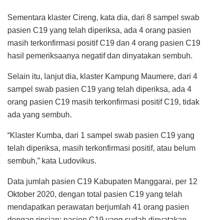
Sementara klaster Cireng, kata dia, dari 8 sampel swab
pasien C19 yang telah diperiksa, ada 4 orang pasien
masih terkonfirmasi positif C19 dan 4 orang pasien C19
hasil pemeriksaanya negatif dan dinyatakan sembuh.
Selain itu, lanjut dia, klaster Kampung Maumere, dari 4
sampel swab pasien C19 yang telah diperiksa, ada 4
orang pasien C19 masih terkonfirmasi positif C19, tidak
ada yang sembuh.
“Klaster Kumba, dari 1 sampel swab pasien C19 yang
telah diperiksa, masih terkonfirmasi positif, atau belum
sembuh,” kata Ludovikus.
Data jumlah pasien C19 Kabupaten Manggarai, per 12
Oktober 2020, dengan total pasien C19 yang telah
mendapatkan perawatan berjumlah 41 orang pasien
dengan rincian: pasien C19 yang sudah dinyatakan