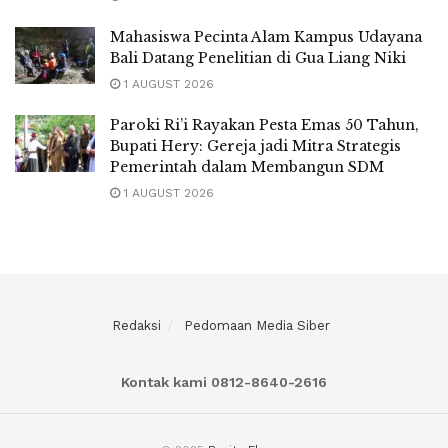
Mahasiswa Pecinta Alam Kampus Udayana
Bali Datang Penelitian di Gua Liang Niki
1 AUGUST 2026
Paroki Ri’i Rayakan Pesta Emas 50 Tahun,
Bupati Hery: Gereja jadi Mitra Strategis
Pemerintah dalam Membangun SDM
1 AUGUST 2026
Redaksi
Pedomaan Media Siber
Kontak kami 0812-8640-2616