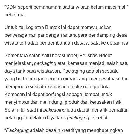
“SDM seperti pemahamam sadar wisata belum maksimal,”
beber dia.
Untuk itu, kegiatan Bimtek ini dapat memwujudkan
penyeragaman pandangan antara para pendamping desa
wisata terhadap pengembangan desa wisata ke depannya.
Sementara salah satu narasumber, Felisitas Ndeot
menjelaskan,
packaging
atau kemasan menjadi salah satu
daya tarik para wisatawan. Packaging adalah sesuatu
yang berhubungan dengan merancang, mengevaluasi dan
memproduksi suatu kemasan untuk suatu produk.
Kemasan ini dapat berfungsi sebagai tempat untuk
menyimpan dan melindungi produk dari kerusakan fisik.
Selain itu, saat ini
pakcaging
juga dapat menarik perhatian
pelanggan melalui daya tarik
packaging
tersebut.
“
Packaging
adalah desain kreatif yang menghubungkan