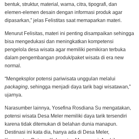
bentuk, struktur, material, warna, citra, tipografi, dan
elemen-elemen desain dengan informasi produk agar
dipasarkan,” jelas Felistitas saat memaparkan materi.
Menurut Felisitas, materi ini penting disampaikan sehingga
bisa mengedukasi dan meningkatkan kompetensi
pengelola desa wisata agar memiliki pemikiran terbuka
dalam pengembangan produk/paket wisata di era new
normal.
“Mengeksplor potensi pariwisata unggulan melalui
packaging
, sehingga menjadi daya tarik bagi wisatawan,”
ujarnya.
Narasumber lainnya, Yosefina Rosdiana Su mengatakan,
potensi wisata Desa Meler memiliki daya tarik tersendiri
karena tidak ditemukan di belahan dunia manapun.
Destinasi ini kata dia, hanya ada di Desa Meler,