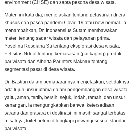
environment (CHSE) dan sapta pesona desa wisata.
Materi ini kata dia, menjelaskan tentang pelayanan di era
khusus dan pasca pandemi Covid-19 atau new normal. Ia
menambahkan, Dr. Inonsensius Sutam membawakan
materi tentang sadar wisata dan pelayanan prima,
Yosefina Rosdiana Su tentang eksplorasi desa wisata,
Felisitas Ndeot tentang kemasasan (packaging) produk
pariwisata dan Alberta Parinters Makmur tentang
segmentasi pasar di desa wisata.
Dr. Bastian dalam pemaparannya menjelaskan, setidaknya
ada tujuh unsur utama dalam pengembangan desa wisata
yaitu, aman, tertib, bersih, sejuk, indah, ramah, dan unsur
kenangan. Ia mengungkapkan bahwa, ketersediaan
sarana dan prasara di destinasi ini masih sangat terbatas
misalnya, toilet belum dilengkapi pewangi sesuai standar
pariwisata.