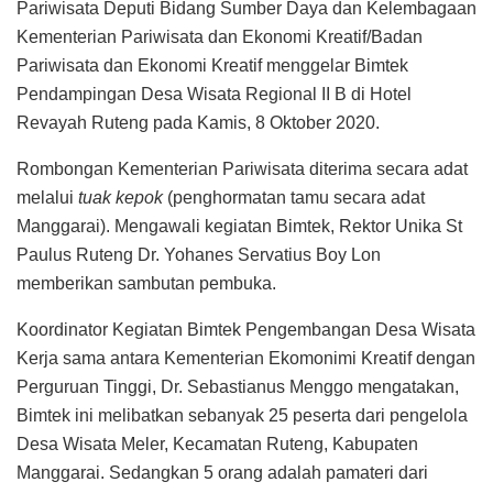
Pariwisata Deputi Bidang Sumber Daya dan Kelembagaan
Kementerian Pariwisata dan Ekonomi Kreatif/Badan
Pariwisata dan Ekonomi Kreatif menggelar Bimtek
Pendampingan Desa Wisata Regional II B di Hotel
Revayah Ruteng pada Kamis, 8 Oktober 2020.
Rombongan Kementerian Pariwisata diterima secara adat
melalui
tuak kepok
(penghormatan tamu secara adat
Manggarai). Mengawali kegiatan Bimtek, Rektor Unika St
Paulus Ruteng Dr. Yohanes Servatius Boy Lon
memberikan sambutan pembuka.
Koordinator Kegiatan Bimtek Pengembangan Desa Wisata
Kerja sama antara Kementerian Ekomonimi Kreatif dengan
Perguruan Tinggi, Dr. Sebastianus Menggo mengatakan,
Bimtek ini melibatkan sebanyak 25 peserta dari pengelola
Desa Wisata Meler, Kecamatan Ruteng, Kabupaten
Manggarai. Sedangkan 5 orang adalah pamateri dari