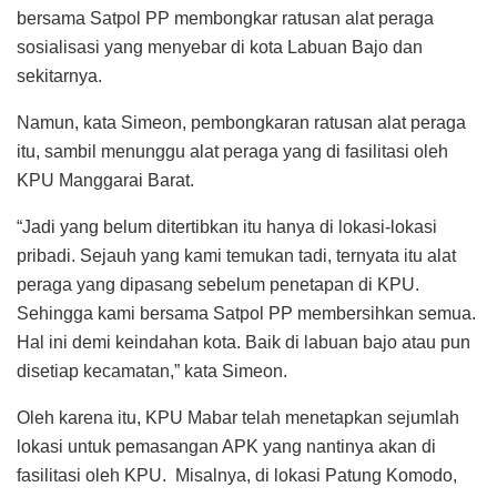
bersama Satpol PP membongkar ratusan alat peraga
sosialisasi yang menyebar di kota Labuan Bajo dan
sekitarnya.
Namun, kata Simeon, pembongkaran ratusan alat peraga
itu, sambil menunggu alat peraga yang di fasilitasi oleh
KPU Manggarai Barat.
“Jadi yang belum ditertibkan itu hanya di lokasi-lokasi
pribadi. Sejauh yang kami temukan tadi, ternyata itu alat
peraga yang dipasang sebelum penetapan di KPU.
Sehingga kami bersama Satpol PP membersihkan semua.
Hal ini demi keindahan kota. Baik di labuan bajo atau pun
disetiap kecamatan,” kata Simeon.
Oleh karena itu, KPU Mabar telah menetapkan sejumlah
lokasi untuk pemasangan APK yang nantinya akan di
fasilitasi oleh KPU. Misalnya, di lokasi Patung Komodo,