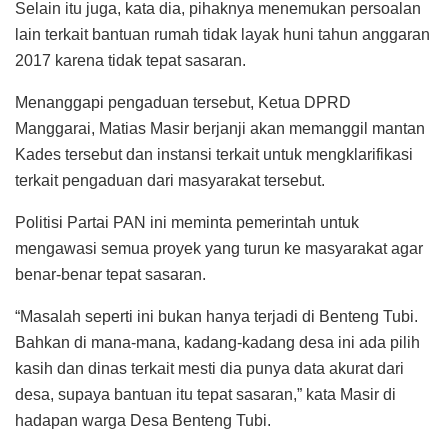
Selain itu juga, kata dia, pihaknya menemukan persoalan
lain terkait bantuan rumah tidak layak huni tahun anggaran
2017 karena tidak tepat sasaran.
Menanggapi pengaduan tersebut, Ketua DPRD
Manggarai, Matias Masir berjanji akan memanggil mantan
Kades tersebut dan instansi terkait untuk mengklarifikasi
terkait pengaduan dari masyarakat tersebut.
Politisi Partai PAN ini meminta pemerintah untuk
mengawasi semua proyek yang turun ke masyarakat agar
benar-benar tepat sasaran.
“Masalah seperti ini bukan hanya terjadi di Benteng Tubi.
Bahkan di mana-mana, kadang-kadang desa ini ada pilih
kasih dan dinas terkait mesti dia punya data akurat dari
desa, supaya bantuan itu tepat sasaran,” kata Masir di
hadapan warga Desa Benteng Tubi.