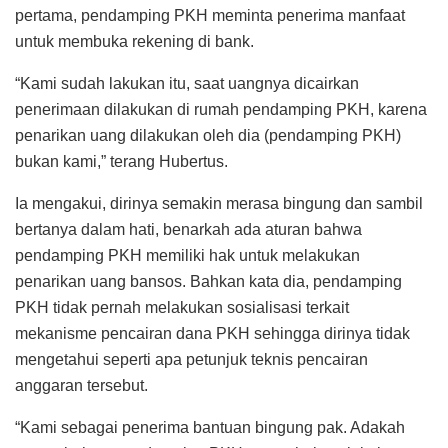
pertama, pendamping PKH meminta penerima manfaat
untuk membuka rekening di bank.
“Kami sudah lakukan itu, saat uangnya dicairkan
penerimaan dilakukan di rumah pendamping PKH, karena
penarikan uang dilakukan oleh dia (pendamping PKH)
bukan kami,” terang Hubertus.
Ia mengakui, dirinya semakin merasa bingung dan sambil
bertanya dalam hati, benarkah ada aturan bahwa
pendamping PKH memiliki hak untuk melakukan
penarikan uang bansos. Bahkan kata dia, pendamping
PKH tidak pernah melakukan sosialisasi terkait
mekanisme pencairan dana PKH sehingga dirinya tidak
mengetahui seperti apa petunjuk teknis pencairan
anggaran tersebut.
“Kami sebagai penerima bantuan bingung pak. Adakah