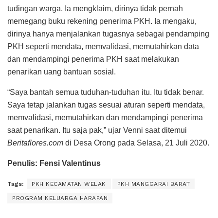
tudingan warga. Ia mengklaim, dirinya tidak pernah
memegang buku rekening penerima PKH. Ia mengaku,
dirinya hanya menjalankan tugasnya sebagai pendamping
PKH seperti mendata, memvalidasi, memutahirkan data
dan mendampingi penerima PKH saat melakukan
penarikan uang bantuan sosial.
“Saya bantah semua tuduhan-tuduhan itu. Itu tidak benar.
Saya tetap jalankan tugas sesuai aturan seperti mendata,
memvalidasi, memutahirkan dan mendampingi penerima
saat penarikan. Itu saja pak,” ujar Venni saat ditemui
Beritaflores.com
di Desa Orong pada Selasa, 21 Juli 2020.
Penulis: Fensi Valentinus
Tags:
PKH KECAMATAN WELAK
PKH MANGGARAI BARAT
PROGRAM KELUARGA HARAPAN