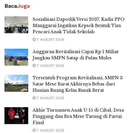
Baca
Juga
Sosialisasi Dapodik Versi 2027, Kadis PPO
Manggarai Ingatkan Kepsek Bentuk Tim
Pencari Anak Tidak Sekolah
7 AUGUST 2026
Anggaran Revitalisasi Capai Rp 1 Miliar
Jangkau SMPN Satap di Pulau Mules
7 AUGUST 2026
Tersentuh Program Revitalisasi, SMPN 3
Satar Mese Barat Akhirnya Bebas dari
Hunian Ruang Kelas Rusak Berat
7 AUGUST 2026
Akhir Turnamen Anak U-15 di Cibal, Desa
Pinggang dan Bea Mese Tarung di Partai
Final
7 AUGUST 2026