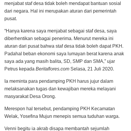
menjabat staf desa tidak boleh mendapat bantuan sosial
dari negara. Hal ini merupakan aturan dari pemerintah
pusat.
“Hanya karena saya menjabat sebagai staf desa, saya
diberhentikan sebagai penerima. Menurut mereka ini
aturan dari pusat bahwa staf desa tidak boleh dapat PKH.
Padahal beban ekonomi saya lumayan berat karena anak
saya ada yang masih balita, SD, SMP dan SMA,” ujar
Petrus kepada
Beritaflores.com
Selasa, 21 Juli 2020.
Ia meminta para pendamping PKH harus jujur dalam
melaksanakan tugas dan kewajiban mereka melayani
masyarakat Desa Orong.
Merespon hal tersebut, pendamping PKH Kecamatan
Welak, Yosefina Mujun menepis semua tuduhan warga.
Venni begitu ia akrab disapa membantah sejumlah