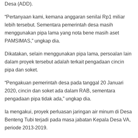
Desa (ADD).
“Pertanyaan kami, kemana anggaran senilai Rp1 miliar
lebih tersebut. Sementara pemerintah desa masih
menggunakan pipa lama yang nota bene masih aset
PAMSIMAS,” ungkap dia.
Dikatakan, selain menggunakan pipa lama, persoalan lain
dalam proyek tersebut adalah terkait pengadaan cincin
pipa dan soket.
“Pengakuan pemerintah desa pada tanggal 20 Januari
2020, cincin dan soket ada dalam RAB, sementara
pengadaan pipa tidak ada,” ungkap dia.
Ia mengakui, proyek perluasan jaringan air minum di Desa
Benteng Tubi terjadi pada masa jabatan Kepala Desa VA,
periode 2013-2019.