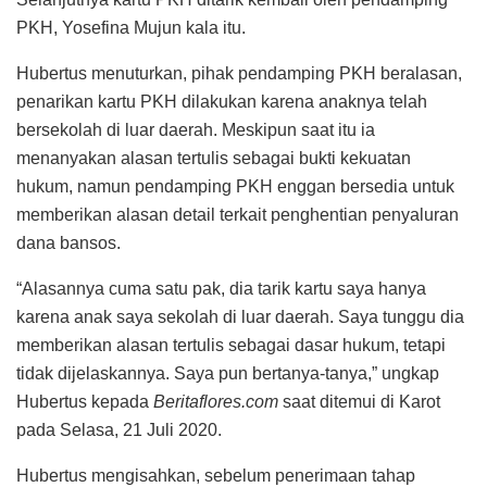
PKH, Yosefina Mujun kala itu.
Hubertus menuturkan, pihak pendamping PKH beralasan,
penarikan kartu PKH dilakukan karena anaknya telah
bersekolah di luar daerah. Meskipun saat itu ia
menanyakan alasan tertulis sebagai bukti kekuatan
hukum, namun pendamping PKH enggan bersedia untuk
memberikan alasan detail terkait penghentian penyaluran
dana bansos.
“Alasannya cuma satu pak, dia tarik kartu saya hanya
karena anak saya sekolah di luar daerah. Saya tunggu dia
memberikan alasan tertulis sebagai dasar hukum, tetapi
tidak dijelaskannya. Saya pun bertanya-tanya,” ungkap
Hubertus kepada
Beritaflores.com
saat ditemui di Karot
pada Selasa, 21 Juli 2020.
Hubertus mengisahkan, sebelum penerimaan tahap