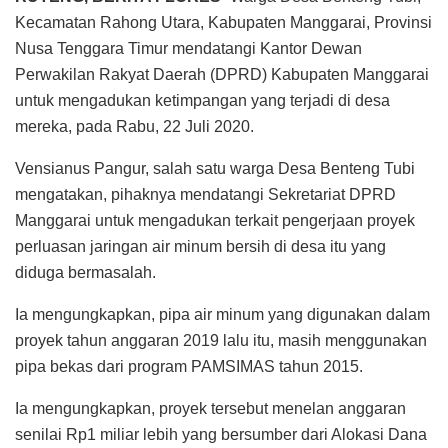
Kecamatan Rahong Utara, Kabupaten Manggarai, Provinsi
Nusa Tenggara Timur mendatangi Kantor Dewan
Perwakilan Rakyat Daerah (DPRD) Kabupaten Manggarai
untuk mengadukan ketimpangan yang terjadi di desa
mereka, pada Rabu, 22 Juli 2020.
Vensianus Pangur, salah satu warga Desa Benteng Tubi
mengatakan, pihaknya mendatangi Sekretariat DPRD
Manggarai untuk mengadukan terkait pengerjaan proyek
perluasan jaringan air minum bersih di desa itu yang
diduga bermasalah.
Ia mengungkapkan, pipa air minum yang digunakan dalam
proyek tahun anggaran 2019 lalu itu, masih menggunakan
pipa bekas dari program PAMSIMAS tahun 2015.
Ia mengungkapkan, proyek tersebut menelan anggaran
senilai Rp1 miliar lebih yang bersumber dari Alokasi Dana