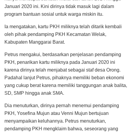
Januari 2020 ini. Kini dirinya tidak masuk lagi dalam
program bantuan sosial untuk warga miskin itu.
Ia mengatakan, kartu PKH miliknya telah ditarik kembali
oleh pihak pendamping PKH Kecamatan Welak,
Kabupaten Manggarai Barat.
Petrus mengakui, berdasarkan penjelasan pendamping
PKH, penarikan kartu miliknya pada Januari 2020 ini
karena dirinya telah menjabat sebagai staf desa Orong.
Padahal lanjut Petrus, pihaknya memiliki beban ekonomi
yang cukup berat karena memiliki tanggungan anak balita,
SD, SMP hingga anak SMA.
Dia menuturkan, dirinya pernah menemui pendamping
PKH, Yosefina Mujun atau Venni Mujun bertujuan
menyampaikan keluhannya. Petrus menuturkan,
pendamping PKH mengklaim bahwa, seseorang yang