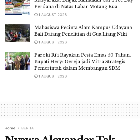
Perdana di Natas Labar Motang Rua
1 AUGUST 2026
Mahasiswa Pecinta Alam Kampus Udayana
Bali Datang Penelitian di Gua Liang Niki
1 AUGUST 2026
Paroki Ri’i Rayakan Pesta Emas 50 Tahun,
Bupati Hery: Gereja jadi Mitra Strategis
Pemerintah dalam Membangun SDM
1 AUGUST 2026
Home
BERITA
Nyawa Alexander Tak