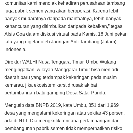
komunitas kami menolak kehadiran perusahaan tambang
juga pabrik semen yang akan beroperasi. Karena lebih
banyak mudaratnya daripada manfaatnya, lebih banyak
kehancuran yang ditimbulkan daripada kebaikan,” tegas
Alsis Goa dalam diskusi virtual pada Kamis, 18 Juni pekan
lalu yang digelar oleh Jaringan Anti Tambang (Jatam)
Indonesia.
Direktur WALHI Nusa Tenggara Timur, Umbu Wulang
mengingatkan, wilayah Manggarai Timur bisa menjadi
daerah baru yang terdampak kekeringan pada musim
kemarau, jika ekosistem karst dirusak akibat
pertambangan batu gamping Desa Satar Punda.
Mengutip data BNPB 2019, kata Umbu, 851 dari 1,969
desa yang mengalami kekeringan atau sekitar 43 persen,
ada di NTT. Dia mengkritik rencana pertambangan dan
pembangunan pabrik semen tidak memperhatikan risiko