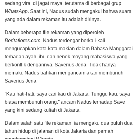
sedang viral di jagat maya, terutama di berbagai grup
WhatsApp
. Saat ini, Nadus sudah mengakui bahwa suara
yang ada dalam rekaman itu adalah dirinya.
Dalam beberapa file rekaman yang diperoleh
Beritaflores.com
, Nadus terdengar berkali-kali
mengucapkan kata-kata makian dalam Bahasa Manggarai
terhadap ayah, ibu dan nenek moyang mahasiswa yang
berkonflik dengannya, Saverius Jena. Tidak hanya
memaki, Nadus bahkan mengancam akan membunuh
Saverius Jena.
“Kau hati-hati, saya cari kau di Jakarta. Tunggu kau, saya
biasa membunuh orang,” ancam Nadus terhadap Save
yang kini sedang kuliah di Jakarta.
Dalam salah satu file rekaman, ia mengaku dua puluh dua
tahun hidup di jalanan di kota Jakarta dan pernah