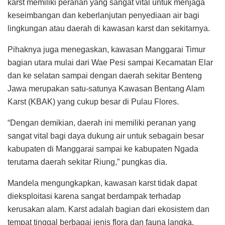
karst memiliki peranan yang sangat vital untuk menjaga
keseimbangan dan keberlanjutan penyediaan air bagi
lingkungan atau daerah di kawasan karst dan sekitarnya.
Pihaknya juga menegaskan, kawasan Manggarai Timur
bagian utara mulai dari Wae Pesi sampai Kecamatan Elar
dan ke selatan sampai dengan daerah sekitar Benteng
Jawa merupakan satu-satunya Kawasan Bentang Alam
Karst (KBAK) yang cukup besar di Pulau Flores.
“Dengan demikian, daerah ini memiliki peranan yang
sangat vital bagi daya dukung air untuk sebagain besar
kabupaten di Manggarai sampai ke kabupaten Ngada
terutama daerah sekitar Riung,” pungkas dia.
Mandela mengungkapkan, kawasan karst tidak dapat
dieksploitasi karena sangat berdampak terhadap
kerusakan alam. Karst adalah bagian dari ekosistem dan
tempat tinggal berbagai jenis flora dan fauna langka.