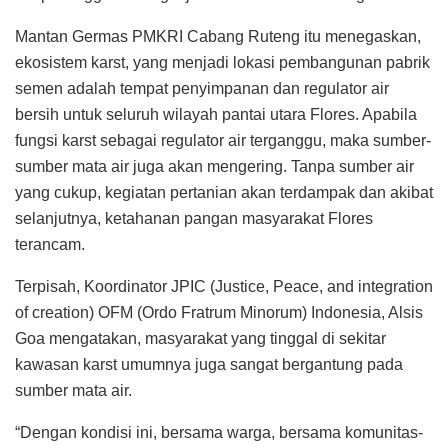
Mantan Germas PMKRI Cabang Ruteng itu menegaskan,
ekosistem karst, yang menjadi lokasi pembangunan pabrik
semen adalah tempat penyimpanan dan regulator air
bersih untuk seluruh wilayah pantai utara Flores. Apabila
fungsi karst sebagai regulator air terganggu, maka sumber-
sumber mata air juga akan mengering. Tanpa sumber air
yang cukup, kegiatan pertanian akan terdampak dan akibat
selanjutnya, ketahanan pangan masyarakat Flores
terancam.
Terpisah, Koordinator JPIC (Justice, Peace, and integration
of creation) OFM (Ordo Fratrum Minorum) Indonesia, Alsis
Goa mengatakan, masyarakat yang tinggal di sekitar
kawasan karst umumnya juga sangat bergantung pada
sumber mata air.
“Dengan kondisi ini, bersama warga, bersama komunitas-