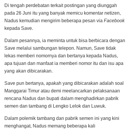
Di tengah perdebatan terkait postingan yang diunggah
pada 26 Juni itu yang banyak memicu komentar netizen,
Nadus kemudian mengirim beberapa pesan via
Facebook
kepada Save.
Dalam pesannya, ia meminta untuk bisa berbicara dengan
Save melalui sambungan telepon. Namun, Save tidak
lekas memberi nomornya dan bertanya kepada Nadus,
apa tujuan dan manfaat ia memberi nomor itu dan isu apa
yang akan dibicarakan.
Save pun bertanya, apakah yang dibicarakan adalah soal
Manggarai Timur atau demi meelancarkan pelaksanaan
rencana Nadus dan bupati dalam menghadirkan pabrik
semen dan tambang di Lengko Lelok dan Luwuk.
Dalam polemik tambang dan pabrik semen ini yang kini
menghangat, Nadus memang beberapa kali