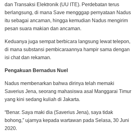
dan Transaksi Elektronik (UU ITE). Perdebatan terus
berlangsung, di mana Save mengggap pernyataan Nadus
itu sebagai ancaman, hingga kemudian Nadus mengirim
pesan suara makian dan ancaman.
Keduanya juga sempat berbicara langsung lewat telepon,
di mana substansi pembicaraannya hampir sama dengan
isi chat dan rekaman.
Pengakuan Bernadus Nuel
Nadus membenarkan bahwa dirinya telah memaki
Saverius Jena, seorang mahasiswa asal Manggarai Timur
yang kini sedang kuliah di Jakarta.
“Benar. Saya maki dia (Saverius Jena), saya tidak
bohong,” ujarnya kepada wartawan pada Selasa, 30 Juni
2020.