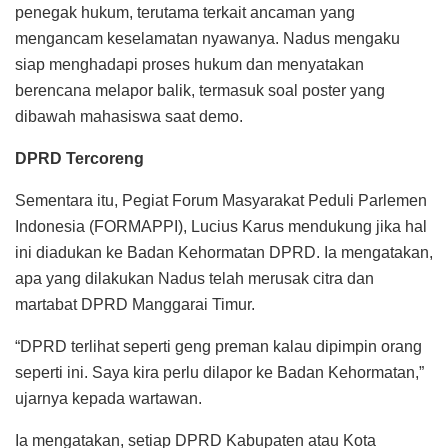
penegak hukum, terutama terkait ancaman yang
mengancam keselamatan nyawanya. Nadus mengaku
siap menghadapi proses hukum dan menyatakan
berencana melapor balik, termasuk soal poster yang
dibawah mahasiswa saat demo.
DPRD Tercoreng
Sementara itu, Pegiat Forum Masyarakat Peduli Parlemen
Indonesia (FORMAPPI), Lucius Karus mendukung jika hal
ini diadukan ke Badan Kehormatan DPRD. Ia mengatakan,
apa yang dilakukan Nadus telah merusak citra dan
martabat DPRD Manggarai Timur.
“DPRD terlihat seperti geng preman kalau dipimpin orang
seperti ini. Saya kira perlu dilapor ke Badan Kehormatan,”
ujarnya kepada wartawan.
Ia mengatakan, setiap DPRD Kabupaten atau Kota