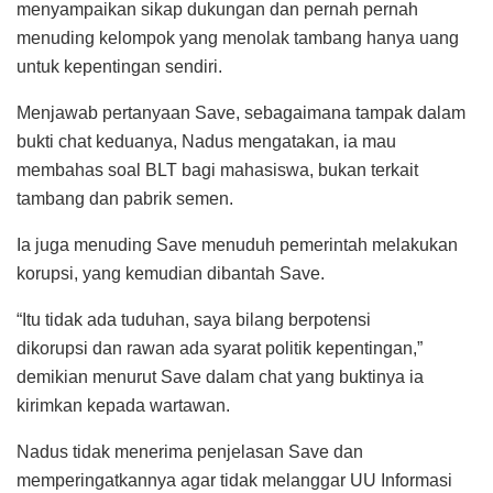
menyampaikan sikap dukungan dan pernah pernah
menuding kelompok yang menolak tambang hanya uang
untuk kepentingan sendiri.
Menjawab pertanyaan Save, sebagaimana tampak dalam
bukti chat keduanya, Nadus mengatakan, ia mau
membahas soal BLT bagi mahasiswa, bukan terkait
tambang dan pabrik semen.
Ia juga menuding Save menuduh pemerintah melakukan
korupsi, yang kemudian dibantah Save.
“Itu tidak ada tuduhan, saya bilang berpotensi
dikorupsi dan rawan ada syarat politik kepentingan,”
demikian menurut Save dalam chat yang buktinya ia
kirimkan kepada wartawan.
Nadus tidak menerima penjelasan Save dan
memperingatkannya agar tidak melanggar UU Informasi