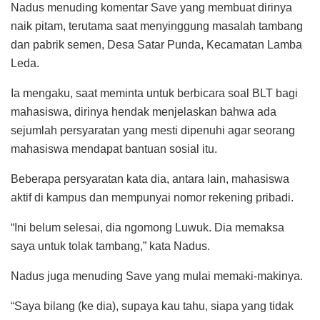
Nadus menuding komentar Save yang membuat dirinya
naik pitam, terutama saat menyinggung masalah tambang
dan pabrik semen, Desa Satar Punda, Kecamatan Lamba
Leda.
Ia mengaku, saat meminta untuk berbicara soal BLT bagi
mahasiswa, dirinya hendak menjelaskan bahwa ada
sejumlah persyaratan yang mesti dipenuhi agar seorang
mahasiswa mendapat bantuan sosial itu.
Beberapa persyaratan kata dia, antara lain, mahasiswa
aktif di kampus dan mempunyai nomor rekening pribadi.
“Ini belum selesai, dia ngomong Luwuk. Dia memaksa
saya untuk tolak tambang,” kata Nadus.
Nadus juga menuding Save yang mulai memaki-makinya.
“Saya bilang (ke dia), supaya kau tahu, siapa yang tidak