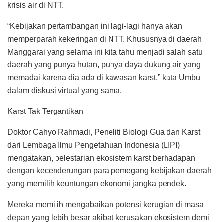
krisis air di NTT.
“Kebijakan pertambangan ini lagi-lagi hanya akan
memperparah kekeringan di NTT. Khususnya di daerah
Manggarai yang selama ini kita tahu menjadi salah satu
daerah yang punya hutan, punya daya dukung air yang
memadai karena dia ada di kawasan karst,” kata Umbu
dalam diskusi virtual yang sama.
Karst Tak Tergantikan
Doktor Cahyo Rahmadi, Peneliti Biologi Gua dan Karst
dari Lembaga Ilmu Pengetahuan Indonesia (LIPI)
mengatakan, pelestarian ekosistem karst berhadapan
dengan kecenderungan para pemegang kebijakan daerah
yang memilih keuntungan ekonomi jangka pendek.
Mereka memilih mengabaikan potensi kerugian di masa
depan yang lebih besar akibat kerusakan ekosistem demi