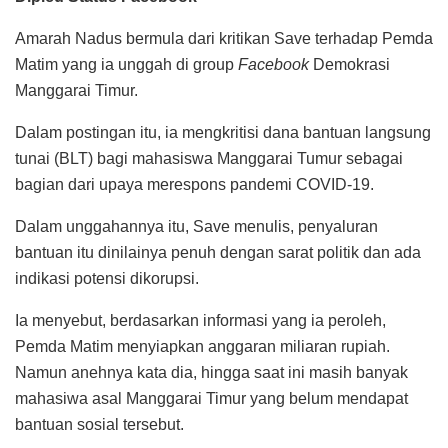
Amarah Nadus bermula dari kritikan Save terhadap Pemda
Matim yang ia unggah di group
Facebook
Demokrasi
Manggarai Timur.
Dalam postingan itu, ia mengkritisi dana bantuan langsung
tunai (BLT) bagi mahasiswa Manggarai Tumur sebagai
bagian dari upaya merespons pandemi COVID-19.
Dalam unggahannya itu, Save menulis, penyaluran
bantuan itu dinilainya penuh dengan sarat politik dan ada
indikasi potensi dikorupsi.
Ia menyebut, berdasarkan informasi yang ia peroleh,
Pemda Matim menyiapkan anggaran miliaran rupiah.
Namun anehnya kata dia, hingga saat ini masih banyak
mahasiwa asal Manggarai Timur yang belum mendapat
bantuan sosial tersebut.