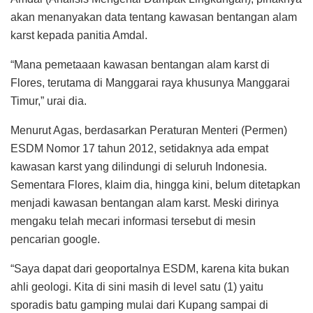
akan menanyakan data tentang kawasan bentangan alam
karst kepada panitia Amdal.
“Mana pemetaaan kawasan bentangan alam karst di
Flores, terutama di Manggarai raya khusunya Manggarai
Timur,” urai dia.
Menurut Agas, berdasarkan Peraturan Menteri (Permen)
ESDM Nomor 17 tahun 2012, setidaknya ada empat
kawasan karst yang dilindungi di seluruh Indonesia.
Sementara Flores, klaim dia, hingga kini, belum ditetapkan
menjadi kawasan bentangan alam karst. Meski dirinya
mengaku telah mecari informasi tersebut di mesin
pencarian google.
“Saya dapat dari geoportalnya ESDM, karena kita bukan
ahli geologi. Kita di sini masih di level satu (1) yaitu
sporadis batu gamping mulai dari Kupang sampai di