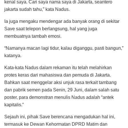
kenal saya. Cari saya nama saya di Jakarta, seantero
jakarta sudah tahu,” kata Nadus.
Ia juga mengaku mendengar ada banyak orang di sekitar
Save saat telepon berlangsung, hal yang juga
membuatnya tambah emosi.
“Namanya macan lagi tidur, kalau diganggu, pasti bangun,”
katanya.
Kata-kata Nadus dalam rekaman itu telah melahirkan
protes keras dari mahasiswa dan pemuda di Jakarta.
Bahkan saat menggelar aksi unjuk rasa terkait tambang
dan pabrik semen pada Senin, 29 Juni, dalam salah satu
poster, para demonstran menulis Nadus adalah “antek
kapitalis.”
Sejauh ini, pihak Save berencana mengadukan hal ini,
termasuk ke Dewan Kehormatan DPRD Matim dan