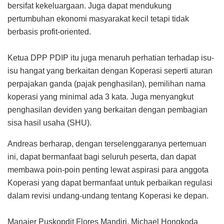
bersifat kekeluargaan. Juga dapat mendukung
pertumbuhan ekonomi masyarakat kecil tetapi tidak
berbasis profit-oriented.
Ketua DPP PDIP itu juga menaruh perhatian terhadap isu-
isu hangat yang berkaitan dengan Koperasi seperti aturan
perpajakan ganda (pajak penghasilan), pemilihan nama
koperasi yang minimal ada 3 kata. Juga menyangkut
penghasilan deviden yang berkaitan dengan pembagian
sisa hasil usaha (SHU).
Andreas berharap, dengan terselenggaranya pertemuan
ini, dapat bermanfaat bagi seluruh peserta, dan dapat
membawa poin-poin penting lewat aspirasi para anggota
Koperasi yang dapat bermanfaat untuk perbaikan regulasi
dalam revisi undang-undang tentang Koperasi ke depan.
Manajer Puskopdit Flores Mandiri, Michael Hongkoda