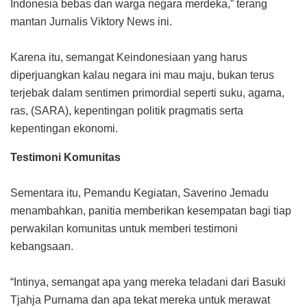
Indonesia bebas dan warga negara merdeka,” terang
mantan Jurnalis Viktory News ini.
Karena itu, semangat Keindonesiaan yang harus
diperjuangkan kalau negara ini mau maju, bukan terus
terjebak dalam sentimen primordial seperti suku, agama,
ras, (SARA), kepentingan politik pragmatis serta
kepentingan ekonomi.
Testimoni Komunitas
Sementara itu, Pemandu Kegiatan, Saverino Jemadu
menambahkan, panitia memberikan kesempatan bagi tiap
perwakilan komunitas untuk memberi testimoni
kebangsaan.
“Intinya, semangat apa yang mereka teladani dari Basuki
Tjahja Purnama dan apa tekat mereka untuk merawat