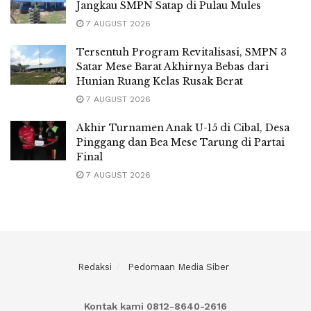
Jangkau SMPN Satap di Pulau Mules
7 AUGUST 2026
Tersentuh Program Revitalisasi, SMPN 3
Satar Mese Barat Akhirnya Bebas dari
Hunian Ruang Kelas Rusak Berat
7 AUGUST 2026
Akhir Turnamen Anak U-15 di Cibal, Desa
Pinggang dan Bea Mese Tarung di Partai
Final
7 AUGUST 2026
Redaksi
Pedomaan Media Siber
Kontak kami 0812-8640-2616