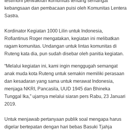
testimoni perwakilan komunitas tentang semangat
kebangsaan dan pembacaan puisi oleh Komunitas Lentera
Sastra.
Kordinator Kegiatan 1000 Lilin untuk Indonesia,
Rofiantinus Roger mengatakan, kegiatan ini melibatkan
ragam komunitas. Undangan untuk lintas komunitas di
Ruteng kata dia, pun sudah disebar oleh panitia kegiatan.
“Melalui kegiatan ini, kami ingin menggugah semangat
anak muda kota Ruteng untuk semakin memiliki perasaan
dan kesadaran yang sama untuk merawat Indonesia,
menjaga NKRI, Pancasila, UUD 1945 dan Bhineka
Tunggal Ika,” ujarnya melalui siaran pers Rabu, 23 Januari
2019.
Untuk menjawab pertanyaan publik soal mengapa harus
digelar bertepatan dengan hari bebas Basuki Tjahja