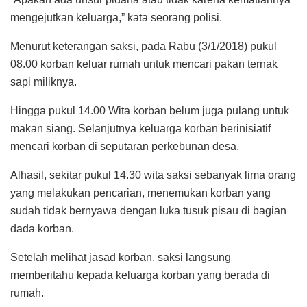
mengejutkan keluarga,” kata seorang polisi.
Menurut keterangan saksi, pada Rabu (3/1/2018) pukul
08.00 korban keluar rumah untuk mencari pakan ternak
sapi miliknya.
Hingga pukul 14.00 Wita korban belum juga pulang untuk
makan siang. Selanjutnya keluarga korban berinisiatif
mencari korban di seputaran perkebunan desa.
Alhasil, sekitar pukul 14.30 wita saksi sebanyak lima orang
yang melakukan pencarian, menemukan korban yang
sudah tidak bernyawa dengan luka tusuk pisau di bagian
dada korban.
Setelah melihat jasad korban, saksi langsung
memberitahu kepada keluarga korban yang berada di
rumah.