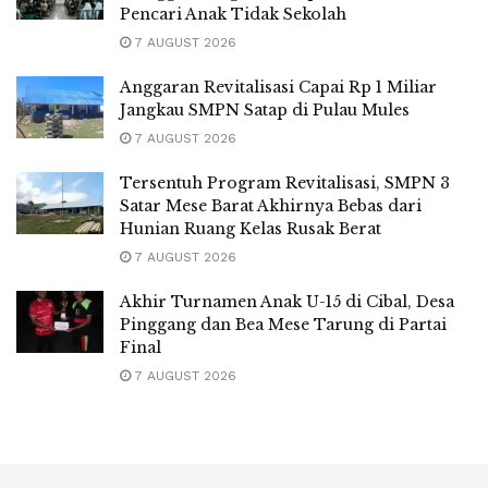
Pencari Anak Tidak Sekolah
7 AUGUST 2026
Anggaran Revitalisasi Capai Rp 1 Miliar
Jangkau SMPN Satap di Pulau Mules
7 AUGUST 2026
Tersentuh Program Revitalisasi, SMPN 3
Satar Mese Barat Akhirnya Bebas dari
Hunian Ruang Kelas Rusak Berat
7 AUGUST 2026
Akhir Turnamen Anak U-15 di Cibal, Desa
Pinggang dan Bea Mese Tarung di Partai
Final
7 AUGUST 2026