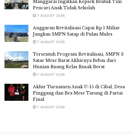
Manggarai Ingatkan Kepsek Bentuk Tim
Pencari Anak Tidak Sekolah
7 AUGUST 2026
Anggaran Revitalisasi Capai Rp 1 Miliar
Jangkau SMPN Satap di Pulau Mules
7 AUGUST 2026
Tersentuh Program Revitalisasi, SMPN 3
Satar Mese Barat Akhirnya Bebas dari
Hunian Ruang Kelas Rusak Berat
7 AUGUST 2026
Akhir Turnamen Anak U-15 di Cibal, Desa
Pinggang dan Bea Mese Tarung di Partai
Final
7 AUGUST 2026