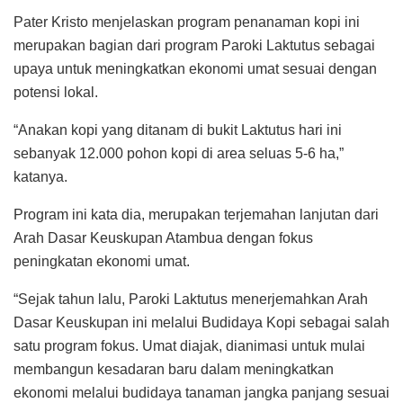
Pater Kristo menjelaskan program penanaman kopi ini
merupakan bagian dari program Paroki Laktutus sebagai
upaya untuk meningkatkan ekonomi umat sesuai dengan
potensi lokal.
“Anakan kopi yang ditanam di bukit Laktutus hari ini
sebanyak 12.000 pohon kopi di area seluas 5-6 ha,”
katanya.
Program ini kata dia, merupakan terjemahan lanjutan dari
Arah Dasar Keuskupan Atambua dengan fokus
peningkatan ekonomi umat.
“Sejak tahun lalu, Paroki Laktutus menerjemahkan Arah
Dasar Keuskupan ini melalui Budidaya Kopi sebagai salah
satu program fokus. Umat diajak, dianimasi untuk mulai
membangun kesadaran baru dalam meningkatkan
ekonomi melalui budidaya tanaman jangka panjang sesuai