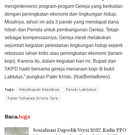
mengintervensi program-progam Gereja yang berkaitan
dengan peningkatan ekonomi dan lingkungan hidup.
Misalnya, tahun ini ada 3 paroki yang mendapat dana
hibah dari Pemda untuk pembangunan Gereja. Tetapi
sebagai kompensasinya, Gereja mesti melakukan
sejumlah kegiatan pelestarian lingkungan hidup seperti
reboisasi lahan kritis atau peningkatan ekonomi (tanam
kopi). Karena itu, dalam kegiatan hari ini, Bupati dan
SKPD hadir bersama gereja menanam kopi di bukit
Laktutus,” pungkas Pater Kristo. (Nal/Beritaflores).
Tags:
Keuskupan Atambua
Paroki Laktutus
Pater Yohanes Kristo Tara
Baca
Juga
Sosialisasi Dapodik Versi 2027, Kadis PPO