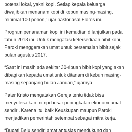
potensi lokal, yakni kopi. Setiap kepala keluarga
diwajibkan menanam kopi di kebun masing-masing,
minimal 100 pohon,” ujar pastor asal Flores ini.
Program penanaman kopi ini kemudian dilanjutkan pada
tahun 2018 ini. Untuk mengatasi ketersediaan bibit kopi,
Paroki menggerakan umat untuk persemaian bibit sejak
bulan agustus 2017.
“Saat ini masih ada sekitar 30-ribuan bibit kopi yang akan
dibagikan kepada umat untuk ditanam di kebun masing-
masing sepanjang bulan Januari,” ujarnya.
Pater Kristo mengatakan Gereja tentu tidak bisa
menyelesaikan mimpi besar peningkatan ekonomi umat
sendiri. Karena itu, baik Keuskupan maupun Paroki
menjadikan pemerintah setempat sebagai mitra kerja.
“Bupati Belu sendiri amat antusias mendukung dan