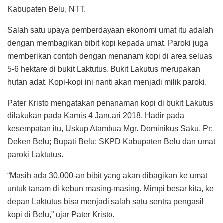
Kabupaten Belu, NTT.
Salah satu upaya pemberdayaan ekonomi umat itu adalah
dengan membagikan bibit kopi kepada umat. Paroki juga
memberikan contoh dengan menanam kopi di area seluas
5-6 hektare di bukit Laktutus. Bukit Lakutus merupakan
hutan adat. Kopi-kopi ini nanti akan menjadi milik paroki.
Pater Kristo mengatakan penanaman kopi di bukit Lakutus
dilakukan pada Kamis 4 Januari 2018. Hadir pada
kesempatan itu, Uskup Atambua Mgr. Dominikus Saku, Pr;
Deken Belu; Bupati Belu; SKPD Kabupaten Belu dan umat
paroki Laktutus.
“Masih ada 30.000-an bibit yang akan dibagikan ke umat
untuk tanam di kebun masing-masing. Mimpi besar kita, ke
depan Laktutus bisa menjadi salah satu sentra pengasil
kopi di Belu,” ujar Pater Kristo.