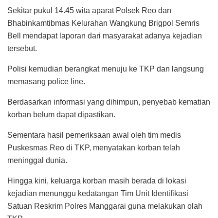
Sekitar pukul 14.45 wita aparat Polsek Reo dan
Bhabinkamtibmas Kelurahan Wangkung Brigpol Semris
Bell mendapat laporan dari masyarakat adanya kejadian
tersebut.
Polisi kemudian berangkat menuju ke TKP dan langsung
memasang police line.
Berdasarkan informasi yang dihimpun, penyebab kematian
korban belum dapat dipastikan.
Sementara hasil pemeriksaan awal oleh tim medis
Puskesmas Reo di TKP, menyatakan korban telah
meninggal dunia.
Hingga kini, keluarga korban masih berada di lokasi
kejadian menunggu kedatangan Tim Unit Identifikasi
Satuan Reskrim Polres Manggarai guna melakukan olah