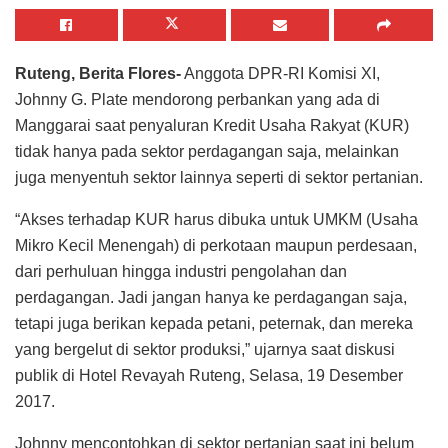
Ruteng, Berita Flores-
Anggota DPR-RI Komisi XI,
Johnny G. Plate mendorong perbankan yang ada di
Manggarai saat penyaluran Kredit Usaha Rakyat (KUR)
tidak hanya pada sektor perdagangan saja, melainkan
juga menyentuh sektor lainnya seperti di sektor pertanian.
“Akses terhadap KUR harus dibuka untuk UMKM (Usaha
Mikro Kecil Menengah) di perkotaan maupun perdesaan,
dari perhuluan hingga industri pengolahan dan
perdagangan. Jadi jangan hanya ke perdagangan saja,
tetapi juga berikan kepada petani, peternak, dan mereka
yang bergelut di sektor produksi,” ujarnya saat diskusi
publik di Hotel Revayah Ruteng, Selasa, 19 Desember
2017.
Johnny mencontohkan di sektor pertanian saat ini belum