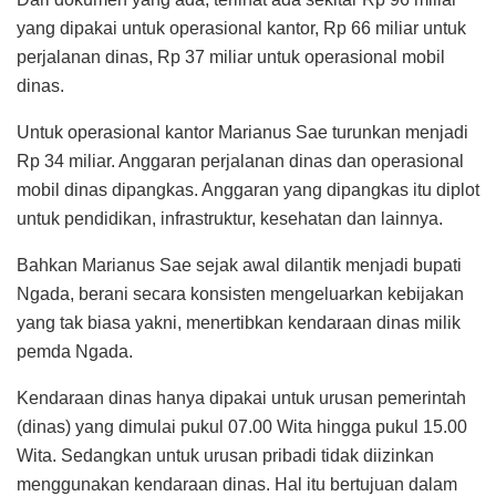
yang dipakai untuk operasional kantor, Rp 66 miliar untuk
perjalanan dinas, Rp 37 miliar untuk operasional mobil
dinas.
Untuk operasional kantor Marianus Sae turunkan menjadi
Rp 34 miliar. Anggaran perjalanan dinas dan operasional
mobil dinas dipangkas. Anggaran yang dipangkas itu diplot
untuk pendidikan, infrastruktur, kesehatan dan lainnya.
Bahkan Marianus Sae sejak awal dilantik menjadi bupati
Ngada, berani secara konsisten mengeluarkan kebijakan
yang tak biasa yakni, menertibkan kendaraan dinas milik
pemda Ngada.
Kendaraan dinas hanya dipakai untuk urusan pemerintah
(dinas) yang dimulai pukul 07.00 Wita hingga pukul 15.00
Wita. Sedangkan untuk urusan pribadi tidak diizinkan
menggunakan kendaraan dinas. Hal itu bertujuan dalam