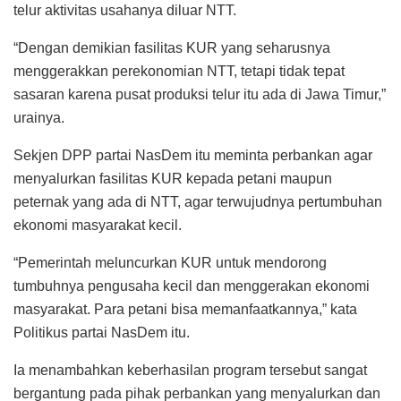
telur aktivitas usahanya diluar NTT.
“Dengan demikian fasilitas KUR yang seharusnya
menggerakkan perekonomian NTT, tetapi tidak tepat
sasaran karena pusat produksi telur itu ada di Jawa Timur,”
urainya.
Sekjen DPP partai NasDem itu meminta perbankan agar
menyalurkan fasilitas KUR kepada petani maupun
peternak yang ada di NTT, agar terwujudnya pertumbuhan
ekonomi masyarakat kecil.
“Pemerintah meluncurkan KUR untuk mendorong
tumbuhnya pengusaha kecil dan menggerakan ekonomi
masyarakat. Para petani bisa memanfaatkannya,” kata
Politikus partai NasDem itu.
Ia menambahkan keberhasilan program tersebut sangat
bergantung pada pihak perbankan yang menyalurkan dan