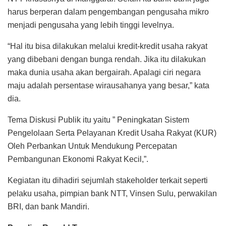
harus berperan dalam pengembangan pengusaha mikro
menjadi pengusaha yang lebih tinggi levelnya.
“Hal itu bisa dilakukan melalui kredit-kredit usaha rakyat
yang dibebani dengan bunga rendah. Jika itu dilakukan
maka dunia usaha akan bergairah. Apalagi ciri negara
maju adalah persentase wirausahanya yang besar,” kata
dia.
Tema Diskusi Publik itu yaitu ” Peningkatan Sistem
Pengelolaan Serta Pelayanan Kredit Usaha Rakyat (KUR)
Oleh Perbankan Untuk Mendukung Percepatan
Pembangunan Ekonomi Rakyat Kecil,”.
Kegiatan itu dihadiri sejumlah stakeholder terkait seperti
pelaku usaha, pimpian bank NTT, Vinsen Sulu, perwakilan
BRI, dan bank Mandiri.