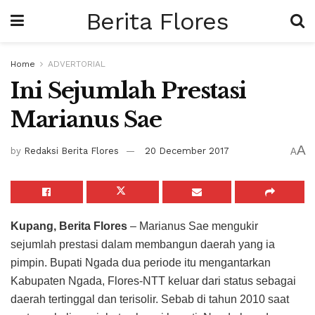
Berita Flores
Home
ADVERTORIAL
Ini Sejumlah Prestasi
Marianus Sae
A
by
Redaksi Berita Flores
20 December 2017
A
Kupang, Berita Flores
– Marianus Sae mengukir
sejumlah prestasi dalam membangun daerah yang ia
pimpin. Bupati Ngada dua periode itu mengantarkan
Kabupaten Ngada, Flores-NTT keluar dari status sebagai
daerah tertinggal dan terisolir. Sebab di tahun 2010 saat