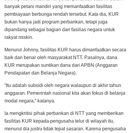
banyak petani mandiri yang memanfaatkan fasilitas
pembiayaan berbunga rendah tersebut. Kata dia, KUR
bukan hanya jadi program perbankan, tetapi juga
dipandang sebagai bagian dari fasilias negara untuk
rakyat miskin.
Menurut Johnny, fasilitas KUR harus dimanfaatkan secara
baik dan benar oleh masyarakat NTT. Pasalnya, dana
KUR merupakan suntikan dana dari APBN (Anggaran
Pendapatan dan Belanja Negara).
“Itu adalah subsidi oleh negara walaupun di akhir tahun
anggaran. Pemerintah nasional kita akan fokus di belanja
modal negara,” katanya.
Ia mengkritisi pihak perbankan di NTT yang memberikan
fasilitas KUR kepada pengusaha telur di wilayah itu,
menurut dia justru tidak tepat sasaran. Karena pengusaha