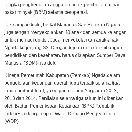
rangka penghematan anggaran untuk pembelian bahan
bakar minyak (BBM) selama beroperasi.
Tak sampai disitu, berkat Marianus Sae Pemkab Ngada
juga tengah menyekolahkan 48 anak dari semua kalangan
untuk menjadi dokter. Juga menyekolahkan anak-anak
Ngada ke jenjang S2. Dengan tujuan untuk membangun
pendidikan dan kesehatan, harus disiapkan Sumber Daya
Manusia (SDM)-nya dulu.
Kinerja Pemerintah Kabupaten (Pemkab) Ngada dalam
pengelolaan keuangan daerah juga terbaik selama tiga
tahun berturut-turut, yakni pada Tahun Anggaran 2012,
2013 dan 2014. Penilaian selama tiga tahun ini diberikan
oleh Badan Pemeriksaan Keuangan (BPK) Republik
Indonesia dengan opini Wajar Dengan Pengecualian
(WDP).