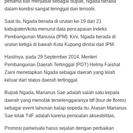
pertama kali menjabat sebagai bupati, Ngada berada
dalam kondisi sangat teringgal dan terisolir.
Saat itu, Ngada berada di urutan ke-19 dari 21
kabupaten/kota menurut data pencapaian Indeks
Pembangunan Manusia (IPM). Kini, Ngada berada di
urutan ketiga di bawah Kota Kupang dinilai dari IPM.
Hasilnya, pada 29 September 2014, Menteri
Pembangunan Daerah Tertinggal (PDT) Helmy Faishal
Zaini menetapkan Ngada sebagai daerah yang telah
keluar dari status daerah tertinggal.
Bupati Ngada, Marianus Sae adalah salah satu kepala
daerah yang menolak terselenggaranya tdf (tour de flores)
sebagai event tahunan balap sepeda itu. Alasan Marianus
Sae tolak TdF adalah karena persoalan aksesbilitas.
Promosi pariwisata harus sejalan dengan perbaikan