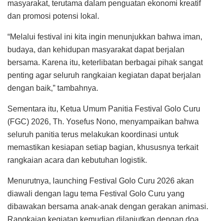
masyarakat, terutama dalam penguatan ekonomi kreatif
dan promosi potensi lokal.
“Melalui festival ini kita ingin menunjukkan bahwa iman,
budaya, dan kehidupan masyarakat dapat berjalan
bersama. Karena itu, keterlibatan berbagai pihak sangat
penting agar seluruh rangkaian kegiatan dapat berjalan
dengan baik,” tambahnya.
Sementara itu, Ketua Umum Panitia Festival Golo Curu
(FGC) 2026, Th. Yosefus Nono, menyampaikan bahwa
seluruh panitia terus melakukan koordinasi untuk
memastikan kesiapan setiap bagian, khususnya terkait
rangkaian acara dan kebutuhan logistik.
Menurutnya, launching Festival Golo Curu 2026 akan
diawali dengan lagu tema Festival Golo Curu yang
dibawakan bersama anak-anak dengan gerakan animasi.
Rangkaian kegiatan kemudian dilanjutkan dengan doa,