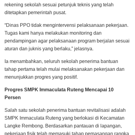
rekening sekolah sesuai petunjuk teknis yang telah
ditetapkan pemerintah pusat.
“Dinas PPO tidak mengintervensi pelaksanaan pekerjaan.
Tugas kami hanya melakukan monitoring dan
pendampingan agar pelaksanaan program berjalan sesuai
aturan dan juknis yang berlaku,” jelasnya.
Ia menambahkan, seluruh sekolah penerima bantuan
tahap pertama telah mulai melaksanakan pekerjaan dan
menunjukkan progres yang positif.
Progres SMPK Immaculata Ruteng Mencapai 10
Persen
Salah satu sekolah penerima bantuan revitalisasi adalah
SMPK Immaculata Ruteng yang berlokasi di Kecamatan
Langke Rembong. Berdasarkan pantauan di lapangan,
pekerjaan fisik telah memasuki tahap pemasangan rangka