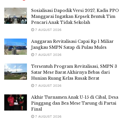
Sosialisasi Dapodik Versi 2027, Kadis PPO
Manggarai Ingatkan Kepsek Bentuk Tim
Pencari Anak Tidak Sekolah
7 AUGUST 2026
Anggaran Revitalisasi Capai Rp 1 Miliar
Jangkau SMPN Satap di Pulau Mules
7 AUGUST 2026
Tersentuh Program Revitalisasi, SMPN 3
Satar Mese Barat Akhirnya Bebas dari
Hunian Ruang Kelas Rusak Berat
7 AUGUST 2026
Akhir Turnamen Anak U-15 di Cibal, Desa
Pinggang dan Bea Mese Tarung di Partai
Final
7 AUGUST 2026