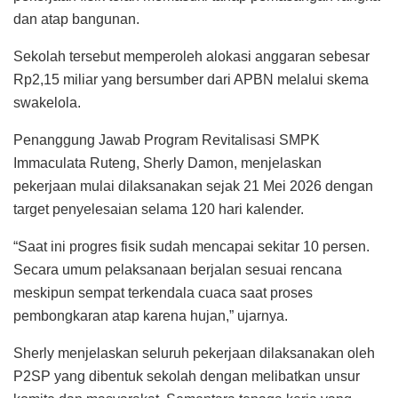
dan atap bangunan.
Sekolah tersebut memperoleh alokasi anggaran sebesar
Rp2,15 miliar yang bersumber dari APBN melalui skema
swakelola.
Penanggung Jawab Program Revitalisasi SMPK
Immaculata Ruteng, Sherly Damon, menjelaskan
pekerjaan mulai dilaksanakan sejak 21 Mei 2026 dengan
target penyelesaian selama 120 hari kalender.
“Saat ini progres fisik sudah mencapai sekitar 10 persen.
Secara umum pelaksanaan berjalan sesuai rencana
meskipun sempat terkendala cuaca saat proses
pembongkaran atap karena hujan,” ujarnya.
Sherly menjelaskan seluruh pekerjaan dilaksanakan oleh
P2SP yang dibentuk sekolah dengan melibatkan unsur