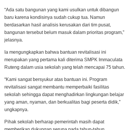
“Ada satu bangunan yang kami usulkan untuk dibangun
baru karena kondisinya sudah cukup tua. Namun
berdasarkan hasil analisis kerusakan dari tim pusat,
bangunan tersebut belum masuk dalam prioritas program,”
jelasnya.
Ia mengungkapkan bahwa bantuan revitalisasi ini
merupakan yang pertama kali diterima SMPK Immaculata
Ruteng dalam usia sekolah yang telah mencapai 75 tahun.
“Kami sangat bersyukur atas bantuan ini. Program
revitalisasi sangat membantu memperbaiki fasilitas
sekolah sehingga dapat menghadirkan lingkungan belajar
yang aman, nyaman, dan berkualitas bagi peserta didik,”
ungkapnya.
Pihak sekolah berharap pemerintah masih dapat
memberikan dukungan serupa pada tahun-tahun