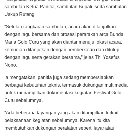
sambutan Ketua Panitia, sambutan Bupati, serta sambutan
Uskup Ruteng.
“Setelah rangkaian sambutan, acara akan dilanjutkan
dengan lagu bersama dan prosesi perarakan arca Bunda
Maria Golo Curu yang akan diantar menuju lokasi acara,
kemudian dilanjutkan dengan pemberkatan dan ditutup
dengan lagu serta gerakan bersama,” jelas Th. Yosefus
Nono.
Ia mengatakan, panitia juga sedang mempersiapkan
berbagai kebutuhan teknis, termasuk dukungan multimedia
untuk menampilkan dokumentasi kegiatan Festival Golo
Curu sebelumnya.
“Ada beberapa tayangan yang akan ditampilkan terkait
pelaksanaan kegiatan sebelumnya. Karena itu kita
membutuhkan dukungan peralatan seperti layar atau