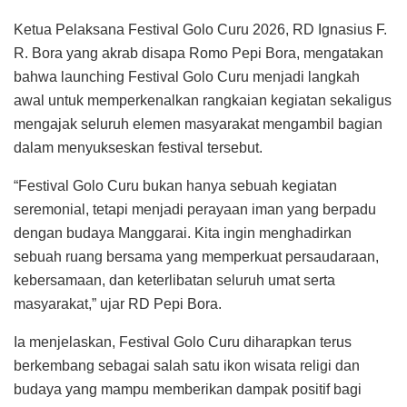
Ketua Pelaksana Festival Golo Curu 2026, RD Ignasius F.
R. Bora yang akrab disapa Romo Pepi Bora, mengatakan
bahwa launching Festival Golo Curu menjadi langkah
awal untuk memperkenalkan rangkaian kegiatan sekaligus
mengajak seluruh elemen masyarakat mengambil bagian
dalam menyukseskan festival tersebut.
“Festival Golo Curu bukan hanya sebuah kegiatan
seremonial, tetapi menjadi perayaan iman yang berpadu
dengan budaya Manggarai. Kita ingin menghadirkan
sebuah ruang bersama yang memperkuat persaudaraan,
kebersamaan, dan keterlibatan seluruh umat serta
masyarakat,” ujar RD Pepi Bora.
Ia menjelaskan, Festival Golo Curu diharapkan terus
berkembang sebagai salah satu ikon wisata religi dan
budaya yang mampu memberikan dampak positif bagi