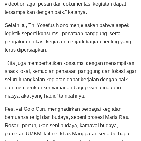
videotron agar pesan dan dokumentasi kegiatan dapat
tersampaikan dengan baik,” katanya.
Selain itu, Th. Yosefus Nono menjelaskan bahwa aspek
logistik seperti konsumsi, penataan panggung, serta
pengaturan lokasi kegiatan menjadi bagian penting yang
terus dipersiapkan.
“Kita juga memperhatikan konsumsi dengan menampilkan
snack lokal, kemudian penataan panggung dan lokasi agar
seluruh rangkaian kegiatan dapat berjalan dengan baik
dan memberikan kenyamanan bagi peserta maupun
masyarakat yang hadir,” tambahnya.
Festival Golo Curu menghadirkan berbagai kegiatan
bernuansa religi dan budaya, seperti prosesi Maria Ratu
Rosari, pertunjukan seni budaya, karnaval budaya,
pameran UMKM, kuliner khas Manggarai, serta berbagai