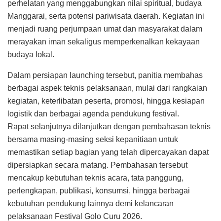
perhelatan yang menggabungkan nilai spiritual, budaya
Manggarai, serta potensi pariwisata daerah. Kegiatan ini
menjadi ruang perjumpaan umat dan masyarakat dalam
merayakan iman sekaligus memperkenalkan kekayaan
budaya lokal.
Dalam persiapan launching tersebut, panitia membahas
berbagai aspek teknis pelaksanaan, mulai dari rangkaian
kegiatan, keterlibatan peserta, promosi, hingga kesiapan
logistik dan berbagai agenda pendukung festival.
Rapat selanjutnya dilanjutkan dengan pembahasan teknis
bersama masing-masing seksi kepanitiaan untuk
memastikan setiap bagian yang telah dipercayakan dapat
dipersiapkan secara matang. Pembahasan tersebut
mencakup kebutuhan teknis acara, tata panggung,
perlengkapan, publikasi, konsumsi, hingga berbagai
kebutuhan pendukung lainnya demi kelancaran
pelaksanaan Festival Golo Curu 2026.