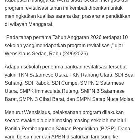
program revitalisasi tahun ini kembali diberikan untuk
meningkatkan kualitas sarana dan prasarana pendidikan
di wilayah Manggarai.
“Pada tahap pertama Tahun Anggaran 2026 terdapat 10
sekolah yang mendapatkan program revitalisasi,” ujar
Wensislaus Sedan, Rabu (24/6/2026).
Adapun sekolah penerima bantuan revitalisasi tersebut
yakni TKN Satarmese Utara, TKN Rahong Utara, SDI Bea
Suhang, SDI Rabok, SDI Cumpe, SMPN 2 Satarmese
Utara, SMPK Immaculata Ruteng, SMPN 3 Satarmese
Barat, SMPN 3 Cibal Barat, dan SMPN Satap Nuca Molas.
Menurut Wensislaus, pelaksanaan program dilakukan
secara swakelola oleh masing-masing sekolah melalui
Panitia Pembangunan Satuan Pendidikan (P2SP). Dana
yang bersumber dari APBN disalurkan langsung ke