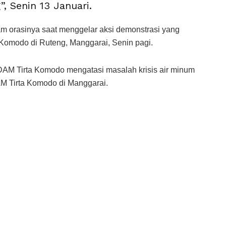
, Senin 13 Januari.
m orasinya saat menggelar aksi demonstrasi yang
 Komodo di Ruteng, Manggarai, Senin pagi.
AM Tirta Komodo mengatasi masalah krisis air minum
M Tirta Komodo di Manggarai.