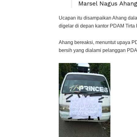
Marsel Nagus Ahang”
Ucapan itu disampaikan Ahang dala
digelar di depan kantor PDAM Tirta
Ahang bereaksi, menuntut upaya PD
bersih yang dialami pelanggan PDA