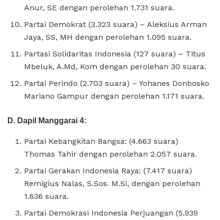
Anur, SE dengan perolehan 1.731 suara.
Partai Demokrat (3.323 suara) – Aleksius Arman
Jaya, SS, MH dengan perolehan 1.095 suara.
Partasi Solidaritas Indonesia (127 suara) – Titus
Mbeluk, A.Md, Kom dengan perolehan 30 suara.
Partai Perindo (2.703 suara) – Yohanes Donbosko
Mariano Gampur dengan perolehan 1.171 suara.
D. Dapil Manggarai 4:
Partai Kebangkitan Bangsa: (4.663 suara)
Thomas Tahir dengan perolehan 2.057 suara.
Partai Gerakan Indonesia Raya: (7.417 suara)
Remigius Nalas, S.Sos. M.Si, dengan perolehan
1.636 suara.
Partai Demokrasi Indonesia Perjuangan (5.939