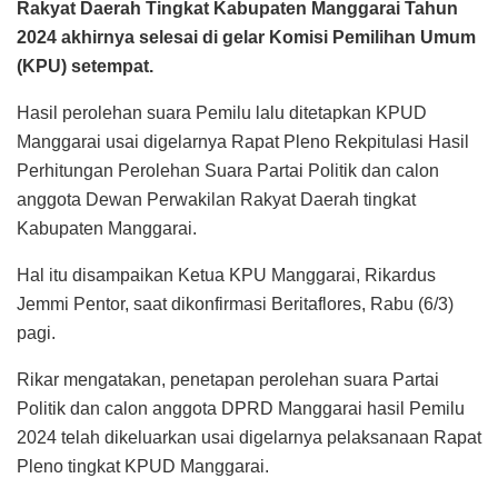
Rakyat Daerah Tingkat Kabupaten Manggarai Tahun
2024 akhirnya selesai di gelar Komisi Pemilihan Umum
(KPU) setempat.
Hasil perolehan suara Pemilu lalu ditetapkan KPUD
Manggarai usai digelarnya Rapat Pleno Rekpitulasi Hasil
Perhitungan Perolehan Suara Partai Politik dan calon
anggota Dewan Perwakilan Rakyat Daerah tingkat
Kabupaten Manggarai.
Hal itu disampaikan Ketua KPU Manggarai, Rikardus
Jemmi Pentor, saat dikonfirmasi Beritaflores, Rabu (6/3)
pagi.
Rikar mengatakan, penetapan perolehan suara Partai
Politik dan calon anggota DPRD Manggarai hasil Pemilu
2024 telah dikeluarkan usai digelarnya pelaksanaan Rapat
Pleno tingkat KPUD Manggarai.