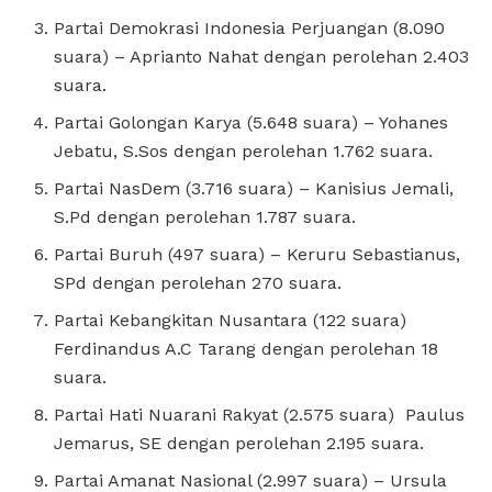
Partai Demokrasi Indonesia Perjuangan (8.090
suara) – Aprianto Nahat dengan perolehan 2.403
suara.
Partai Golongan Karya (5.648 suara) – Yohanes
Jebatu, S.Sos dengan perolehan 1.762 suara.
Partai NasDem (3.716 suara) – Kanisius Jemali,
S.Pd dengan perolehan 1.787 suara.
Partai Buruh (497 suara) – Keruru Sebastianus,
SPd dengan perolehan 270 suara.
Partai Kebangkitan Nusantara (122 suara)
Ferdinandus A.C Tarang dengan perolehan 18
suara.
Partai Hati Nuarani Rakyat (2.575 suara) Paulus
Jemarus, SE dengan perolehan 2.195 suara.
Partai Amanat Nasional (2.997 suara) – Ursula