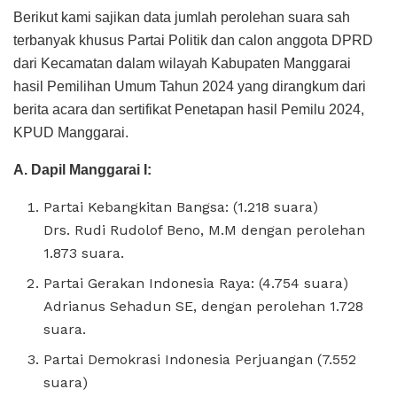
Berikut kami sajikan data jumlah perolehan suara sah
terbanyak khusus Partai Politik dan calon anggota DPRD
dari Kecamatan dalam wilayah Kabupaten Manggarai
hasil Pemilihan Umum Tahun 2024 yang dirangkum dari
berita acara dan sertifikat Penetapan hasil Pemilu 2024,
KPUD Manggarai.
A. Dapil Manggarai I:
Partai Kebangkitan Bangsa: (1.218 suara)
Drs. Rudi Rudolof Beno, M.M dengan perolehan
1.873 suara.
Partai Gerakan Indonesia Raya: (4.754 suara)
Adrianus Sehadun SE, dengan perolehan 1.728
suara.
Partai Demokrasi Indonesia Perjuangan (7.552
suara)