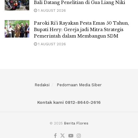
Bali Datang Penelitian di Gua Liang Niki
1 AUGUST 2026
Paroki Ri’i Rayakan Pesta Emas 50 Tahun,
Bupati Hery: Gereja jadi Mitra Strategis
Pemerintah dalam Membangun SDM
1 AUGUST 2026
Redaksi
Pedomaan Media Siber
Kontak kami 0812-8640-2616
© 2025
Berita Flores