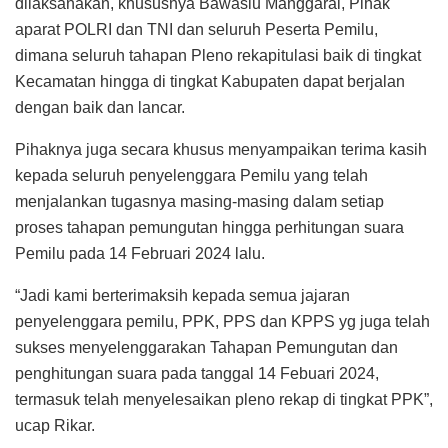
dilaksanakan, khususnya Bawaslu Manggarai, Pihak
aparat POLRI dan TNI dan seluruh Peserta Pemilu,
dimana seluruh tahapan Pleno rekapitulasi baik di tingkat
Kecamatan hingga di tingkat Kabupaten dapat berjalan
dengan baik dan lancar.
Pihaknya juga secara khusus menyampaikan terima kasih
kepada seluruh penyelenggara Pemilu yang telah
menjalankan tugasnya masing-masing dalam setiap
proses tahapan pemungutan hingga perhitungan suara
Pemilu pada 14 Februari 2024 lalu.
“Jadi kami berterimaksih kepada semua jajaran
penyelenggara pemilu, PPK, PPS dan KPPS yg juga telah
sukses menyelenggarakan Tahapan Pemungutan dan
penghitungan suara pada tanggal 14 Febuari 2024,
termasuk telah menyelesaikan pleno rekap di tingkat PPK”,
ucap Rikar.