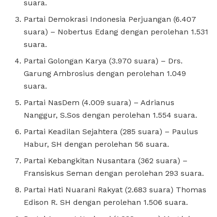
suara.
Partai Demokrasi Indonesia Perjuangan (6.407
suara) – Nobertus Edang dengan perolehan 1.531
suara.
Partai Golongan Karya (3.970 suara) – Drs.
Garung Ambrosius dengan perolehan 1.049
suara.
Partai NasDem (4.009 suara) – Adrianus
Nanggur, S.Sos dengan perolehan 1.554 suara.
Partai Keadilan Sejahtera (285 suara) – Paulus
Habur, SH dengan perolehan 56 suara.
Partai Kebangkitan Nusantara (362 suara) –
Fransiskus Seman dengan perolehan 293 suara.
Partai Hati Nuarani Rakyat (2.683 suara) Thomas
Edison R. SH dengan perolehan 1.506 suara.