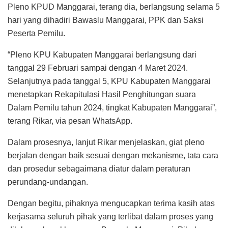
Pleno KPUD Manggarai, terang dia, berlangsung selama 5
hari yang dihadiri Bawaslu Manggarai, PPK dan Saksi
Peserta Pemilu.
“Pleno KPU Kabupaten Manggarai berlangsung dari
tanggal 29 Februari sampai dengan 4 Maret 2024.
Selanjutnya pada tanggal 5, KPU Kabupaten Manggarai
menetapkan Rekapitulasi Hasil Penghitungan suara
Dalam Pemilu tahun 2024, tingkat Kabupaten Manggarai”,
terang Rikar, via pesan WhatsApp.
Dalam prosesnya, lanjut Rikar menjelaskan, giat pleno
berjalan dengan baik sesuai dengan mekanisme, tata cara
dan prosedur sebagaimana diatur dalam peraturan
perundang-undangan.
Dengan begitu, pihaknya mengucapkan terima kasih atas
kerjasama seluruh pihak yang terlibat dalam proses yang